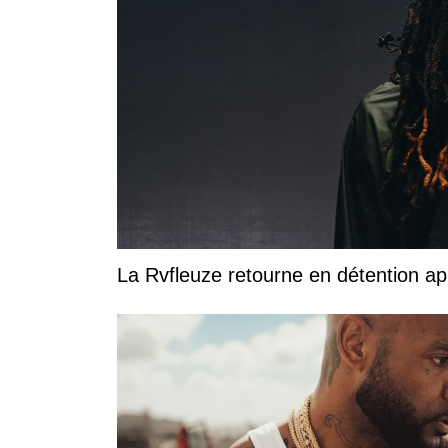
La Rvfleuze retourne en détention a