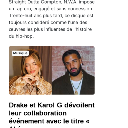
Straight Outta Compton, N.W.A. impose
un rap cru, engagé et sans concession.
Trente-huit ans plus tard, ce disque est
toujours considéré comme l'une des
œuvres les plus influentes de l'histoire
du hip-hop.
Musique
Drake et Karol G dévoilent
leur collaboration
événement avec le titre «