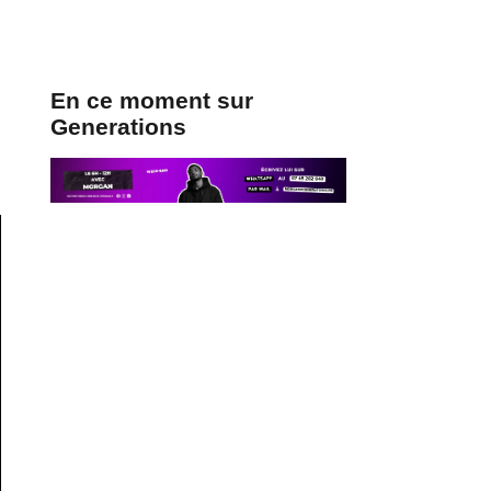
En ce moment sur
Generations