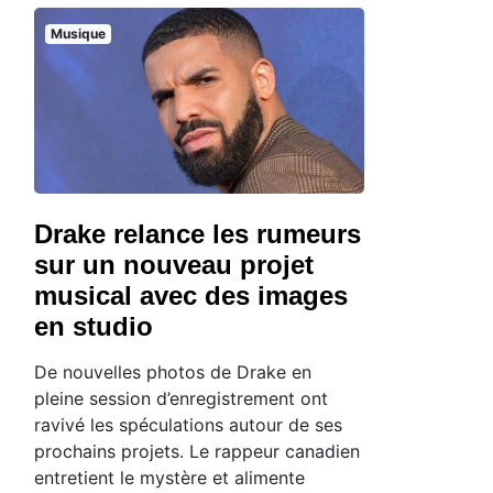
Musique
Drake relance les rumeurs
sur un nouveau projet
musical avec des images
en studio
De nouvelles photos de Drake en
pleine session d’enregistrement ont
ravivé les spéculations autour de ses
prochains projets. Le rappeur canadien
entretient le mystère et alimente