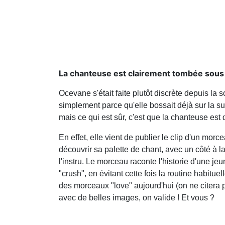
La chanteuse est clairement tombée sous
Ocevane s'était faite plutôt discrète depuis la 
simplement parce qu'elle bossait déjà sur la su
mais ce qui est sûr, c'est que la chanteuse est
En effet, elle vient de publier le clip d'un morce
découvrir sa palette de chant, avec un côté à 
l'instru. Le morceau raconte l'historie d'une
"crush", en évitant cette fois la routine habitue
des morceaux "love" aujourd'hui (on ne citera 
avec de belles images, on valide ! Et vous ?