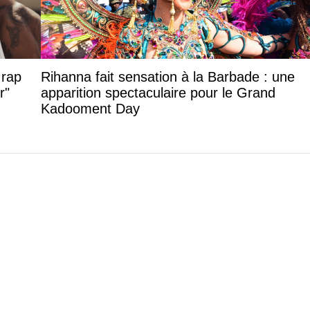
 rap
Rihanna fait sensation à la Barbade : une
r"
apparition spectaculaire pour le Grand
Kadooment Day