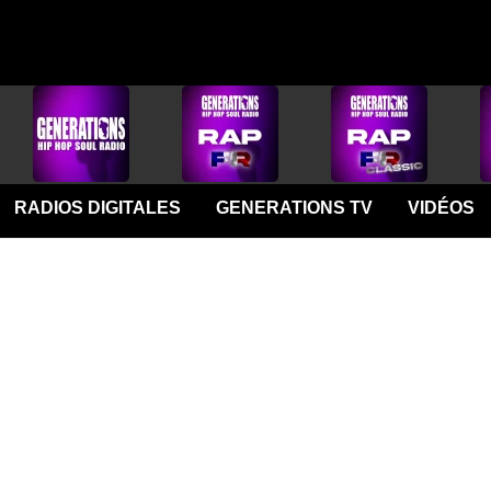
RADIOS DIGITALES
GENERATIONS TV
VIDÉOS