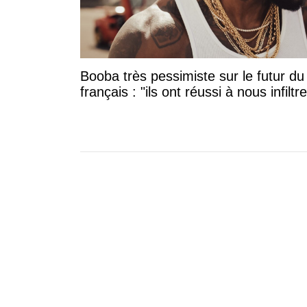
Booba très pessimiste sur le futur du
français : "ils ont réussi à nous infiltre