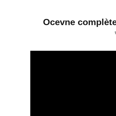
Ocevne complètem