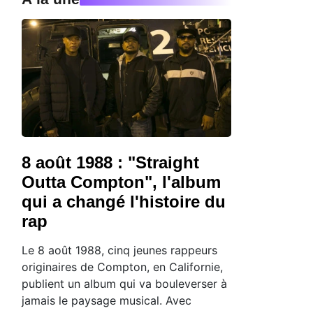
8 août 1988 : "Straight
Outta Compton", l'album
qui a changé l'histoire du
rap
Le 8 août 1988, cinq jeunes rappeurs
originaires de Compton, en Californie,
publient un album qui va bouleverser à
jamais le paysage musical. Avec