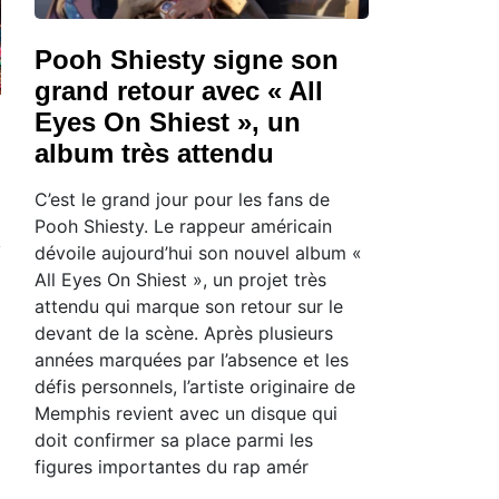
Pooh Shiesty signe son
grand retour avec « All
Eyes On Shiest », un
album très attendu
C’est le grand jour pour les fans de
Pooh Shiesty. Le rappeur américain
dévoile aujourd’hui son nouvel album «
All Eyes On Shiest », un projet très
attendu qui marque son retour sur le
devant de la scène. Après plusieurs
années marquées par l’absence et les
défis personnels, l’artiste originaire de
Memphis revient avec un disque qui
doit confirmer sa place parmi les
figures importantes du rap amér