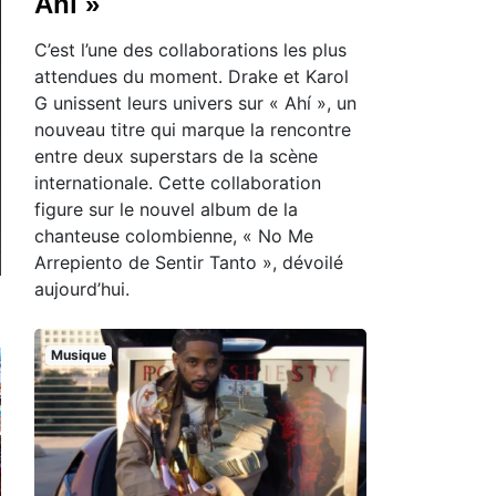
Ahí »
C’est l’une des collaborations les plus
attendues du moment. Drake et Karol
G unissent leurs univers sur « Ahí », un
nouveau titre qui marque la rencontre
entre deux superstars de la scène
internationale. Cette collaboration
figure sur le nouvel album de la
chanteuse colombienne, « No Me
Arrepiento de Sentir Tanto », dévoilé
aujourd’hui.
Musique