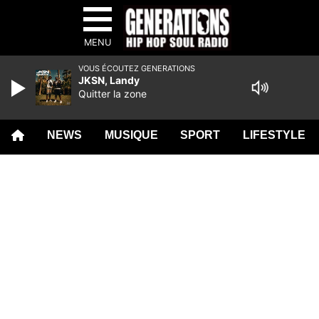
MENU
VOUS ÉCOUTEZ GENERATIONS
JKSN, Landy
Quitter la zone
NEWS
MUSIQUE
SPORT
LIFESTYLE