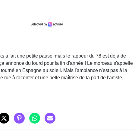
s a fait une petite pause, mais le rappeur du 78 est déjà de
ça annonce du lourd pour la fin d'année ! Le morceau s'appelle
tourné en Espagne au soleil. Mais l'ambiance n'est pas à la
 rue à raconter et une belle maîtrise de la part de l'artiste,