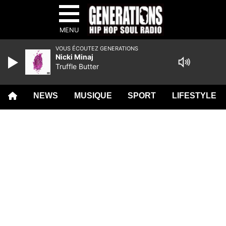
MENU
VOUS ÉCOUTEZ GENERATIONS
Nicki Minaj
Truffle Butter
NEWS
MUSIQUE
SPORT
LIFESTYLE