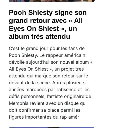
Pooh Shiesty signe son
grand retour avec « All
Eyes On Shiest », un
album très attendu
C’est le grand jour pour les fans de
Pooh Shiesty. Le rappeur américain
dévoile aujourd’hui son nouvel album «
All Eyes On Shiest », un projet très
attendu qui marque son retour sur le
devant de la scène. Après plusieurs
années marquées par l’absence et les
défis personnels, l’artiste originaire de
Memphis revient avec un disque qui
doit confirmer sa place parmi les
figures importantes du rap amér