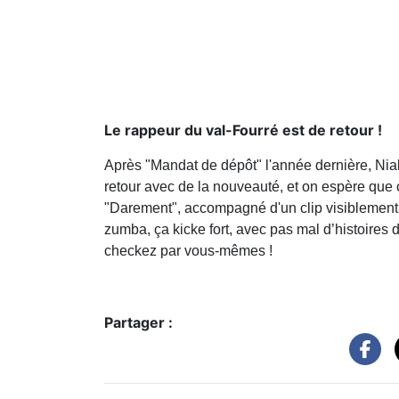
Le rappeur du val-Fourré est de retour !
Après "Mandat de dépôt" l'année dernière, Niak
retour avec de la nouveauté, et on espère que 
"Darement", accompagné d'un clip visiblement 
zumba, ça kicke fort, avec pas mal d’histoires de
checkez par vous-mêmes !
Partager :