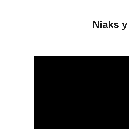
Niaks y