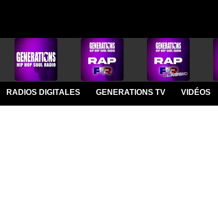
RADIOS DIGITALES
GENERATIONS TV
VIDÉOS