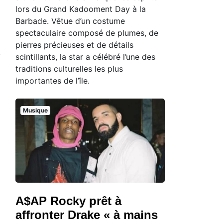
lors du Grand Kadooment Day à la
Barbade. Vêtue d’un costume
spectaculaire composé de plumes, de
pierres précieuses et de détails
scintillants, la star a célébré l’une des
traditions culturelles les plus
importantes de l’île.
Musique
A$AP Rocky prêt à
affronter Drake « à mains