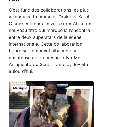
C’est l’une des collaborations les plus
attendues du moment. Drake et Karol
G unissent leurs univers sur « Ahí », un
nouveau titre qui marque la rencontre
entre deux superstars de la scène
internationale. Cette collaboration
figure sur le nouvel album de la
chanteuse colombienne, « No Me
Arrepiento de Sentir Tanto », dévoilé
aujourd’hui.
Musique