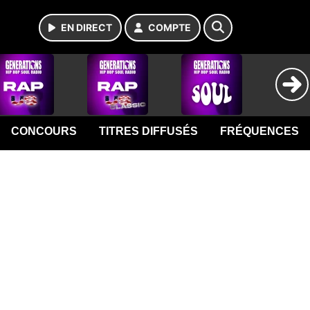
EN DIRECT
COMPTE
CONCOURS
TITRES DIFFUSÉS
FRÉQUENCES