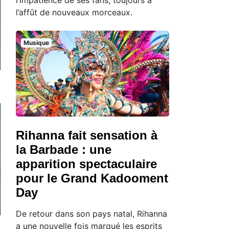
l’affût de nouveaux morceaux.
Musique
Rihanna fait sensation à
la Barbade : une
apparition spectaculaire
pour le Grand Kadooment
Day
De retour dans son pays natal, Rihanna
a une nouvelle fois marqué les esprits