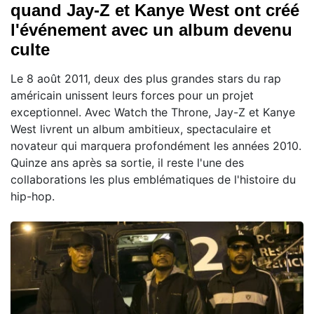
quand Jay-Z et Kanye West ont créé
l'événement avec un album devenu
culte
Le 8 août 2011, deux des plus grandes stars du rap
américain unissent leurs forces pour un projet
exceptionnel. Avec Watch the Throne, Jay-Z et Kanye
West livrent un album ambitieux, spectaculaire et
novateur qui marquera profondément les années 2010.
Quinze ans après sa sortie, il reste l'une des
collaborations les plus emblématiques de l'histoire du
hip-hop.