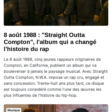
8 août 1988 : "Straight Outta
Compton", l'album qui a changé
l'histoire du rap
Le 8 août 1988, cinq jeunes rappeurs originaires de
Compton, en Californie, publient un album qui va
bouleverser à jamais le paysage musical. Avec Straight
Outta Compton, N.W.A. impose un rap cru, engagé et
sans concession. Trente-huit ans plus tard, ce disque
est toujours considéré comme l'une des œuvres les
plus influentes de l'histoire du hip-hop.
Musique