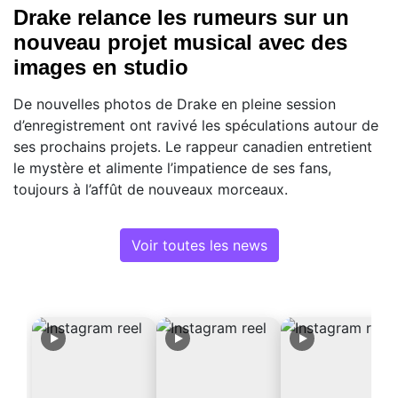
Drake relance les rumeurs sur un
nouveau projet musical avec des
images en studio
De nouvelles photos de Drake en pleine session
d’enregistrement ont ravivé les spéculations autour de
ses prochains projets. Le rappeur canadien entretient
le mystère et alimente l’impatience de ses fans,
toujours à l’affût de nouveaux morceaux.
Voir toutes les news