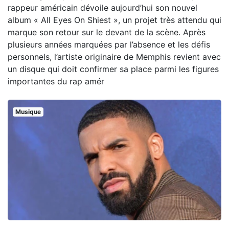
rappeur américain dévoile aujourd’hui son nouvel
album « All Eyes On Shiest », un projet très attendu qui
marque son retour sur le devant de la scène. Après
plusieurs années marquées par l’absence et les défis
personnels, l’artiste originaire de Memphis revient avec
un disque qui doit confirmer sa place parmi les figures
importantes du rap amér
Musique