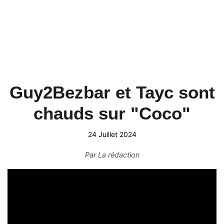
Guy2Bezbar et Tayc sont
chauds sur "Coco"
24 Juillet 2024
Par
La rédaction