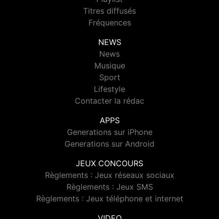
Titres diffusés
Fréquences
NEWS
News
Musique
Sport
Lifestyle
Contacter la rédac
APPS
Generations sur iPhone
Generations sur Android
JEUX CONCOURS
Règlements : Jeux réseaux sociaux
Règlements : Jeux SMS
Règlements : Jeux téléphone et internet
VIDEO