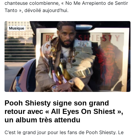
chanteuse colombienne, « No Me Arrepiento de Sentir
Tanto », dévoilé aujourd’hui.
Musique
Pooh Shiesty signe son grand
retour avec « All Eyes On Shiest »,
un album très attendu
C’est le grand jour pour les fans de Pooh Shiesty. Le