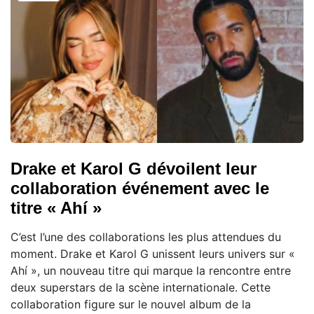
Drake et Karol G dévoilent leur
collaboration événement avec le
titre « Ahí »
C’est l’une des collaborations les plus attendues du
moment. Drake et Karol G unissent leurs univers sur «
Ahí », un nouveau titre qui marque la rencontre entre
deux superstars de la scène internationale. Cette
collaboration figure sur le nouvel album de la