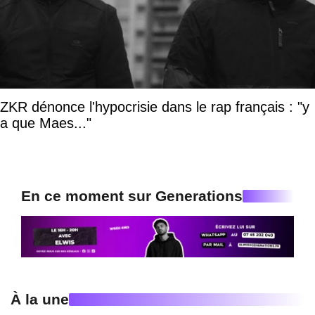
ZKR dénonce l'hypocrisie dans le rap français : "y
a que Maes..."
En ce moment sur Generations
À la une