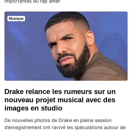
importantes du rap amér
Musique
Drake relance les rumeurs sur un
nouveau projet musical avec des
images en studio
De nouvelles photos de Drake en pleine session
d’enregistrement ont ravivé les spéculations autour de