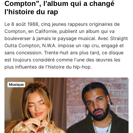
Compton", l'album qui a changé
l'histoire du rap
Le 8 août 1988, cinq jeunes rappeurs originaires de
Compton, en Californie, publient un album qui va
bouleverser à jamais le paysage musical. Avec Straight
Outta Compton, N.W.A. impose un rap cru, engagé et
sans concession. Trente-huit ans plus tard, ce disque
est toujours considéré comme l'une des œuvres les
plus influentes de l'histoire du hip-hop.
Musique