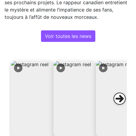
ses prochains projets. Le rappeur canadien entretient
le mystère et alimente l’impatience de ses fans,
toujours à l’affût de nouveaux morceaux.
Voir toutes les news