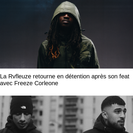
La Rvfleuze retourne en détention après son feat
avec Freeze Corleone