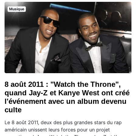
Musique
8 août 2011 : "Watch the Throne",
quand Jay-Z et Kanye West ont créé
l'événement avec un album devenu
culte
Le 8 août 2011, deux des plus grandes stars du rap
américain unissent leurs forces pour un projet