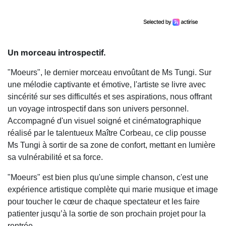
Un morceau introspectif.
"Moeurs", le dernier morceau envoûtant de Ms Tungi. Sur
une mélodie captivante et émotive, l'artiste se livre avec
sincérité sur ses difficultés et ses aspirations, nous offrant
un voyage introspectif dans son univers personnel.
Accompagné d'un visuel soigné et cinématographique
réalisé par le talentueux Maître Corbeau, ce clip pousse
Ms Tungi à sortir de sa zone de confort, mettant en lumière
sa vulnérabilité et sa force.
"Moeurs" est bien plus qu'une simple chanson, c'est une
expérience artistique complète qui marie musique et image
pour toucher le cœur de chaque spectateur et les faire
patienter jusqu’à la sortie de son prochain projet pour la
rentrée.