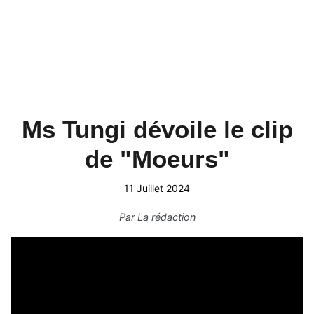
Ms Tungi dévoile le clip
de "Moeurs"
11 Juillet 2024
Par
La rédaction