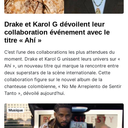
Drake et Karol G dévoilent leur
collaboration événement avec le
titre « Ahí »
C’est l’une des collaborations les plus attendues du
moment. Drake et Karol G unissent leurs univers sur «
Ahí », un nouveau titre qui marque la rencontre entre
deux superstars de la scène internationale. Cette
collaboration figure sur le nouvel album de la
chanteuse colombienne, « No Me Arrepiento de Sentir
Tanto », dévoilé aujourd’hui.
Musique