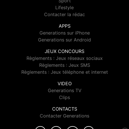
Sport
Lifestyle
Contacter la rédac
APPS
Generations sur iPhone
Generations sur Android
JEUX CONCOURS
Règlements : Jeux réseaux sociaux
Règlements : Jeux SMS
Règlements : Jeux téléphone et internet
VIDEO
Generations TV
Clips
CONTACTS
Contacter Generations