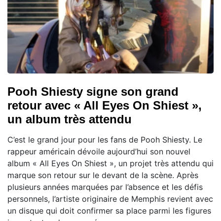
Pooh Shiesty signe son grand
retour avec « All Eyes On Shiest »,
un album très attendu
C’est le grand jour pour les fans de Pooh Shiesty. Le
rappeur américain dévoile aujourd’hui son nouvel
album « All Eyes On Shiest », un projet très attendu qui
marque son retour sur le devant de la scène. Après
plusieurs années marquées par l’absence et les défis
personnels, l’artiste originaire de Memphis revient avec
un disque qui doit confirmer sa place parmi les figures