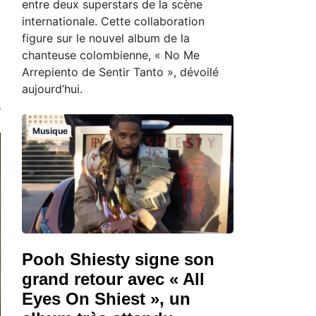
entre deux superstars de la scène
internationale. Cette collaboration
figure sur le nouvel album de la
chanteuse colombienne, « No Me
Arrepiento de Sentir Tanto », dévoilé
aujourd’hui.
Musique
Pooh Shiesty signe son
grand retour avec « All
Eyes On Shiest », un