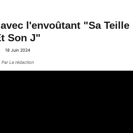
avec l'envoûtant "Sa Teille
t Son J"
18 Juin 2024
Par
La rédaction