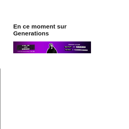
En ce moment sur
Generations