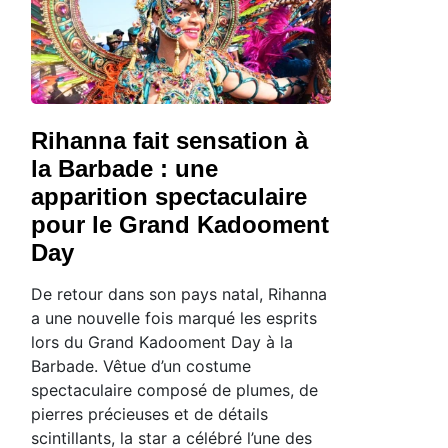
Rihanna fait sensation à
la Barbade : une
apparition spectaculaire
pour le Grand Kadooment
Day
De retour dans son pays natal, Rihanna
a une nouvelle fois marqué les esprits
lors du Grand Kadooment Day à la
Barbade. Vêtue d’un costume
spectaculaire composé de plumes, de
pierres précieuses et de détails
scintillants, la star a célébré l’une des