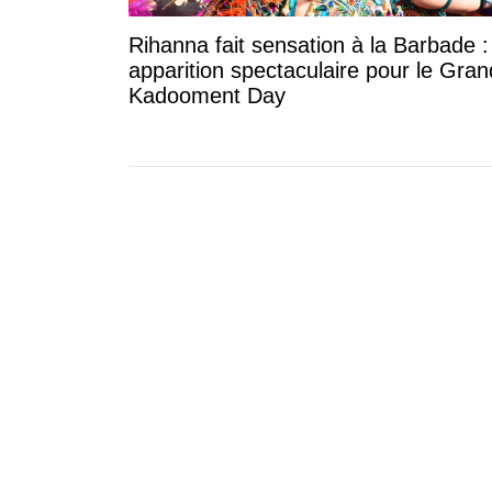
Rihanna fait sensation à la Barbade 
apparition spectaculaire pour le Gran
Kadooment Day