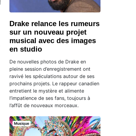
Drake relance les rumeurs
sur un nouveau projet
musical avec des images
en studio
De nouvelles photos de Drake en
pleine session d’enregistrement ont
ravivé les spéculations autour de ses
prochains projets. Le rappeur canadien
entretient le mystère et alimente
l’impatience de ses fans, toujours à
l’affût de nouveaux morceaux.
Musique