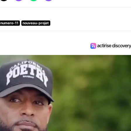
numero-11
nouveau-projet