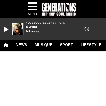
MENU
VOUS ÉCOUTEZ GENERATIONS
Gunna
fukumean
NEWS
MUSIQUE
SPORT
LIFESTYLE