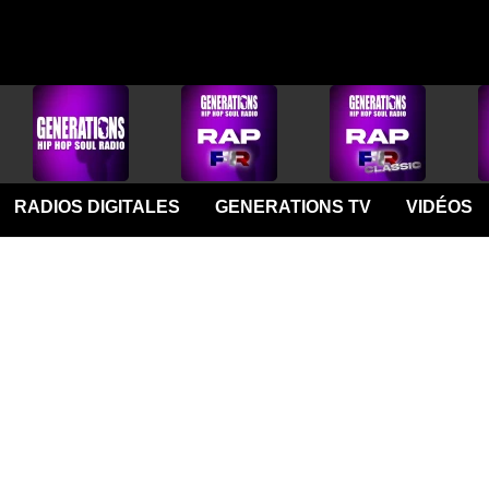
RADIOS DIGITALES
GENERATIONS TV
VIDÉOS