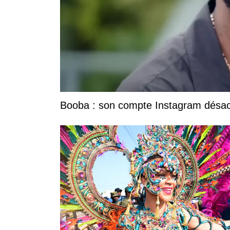
Booba : son compte Instagram désacti