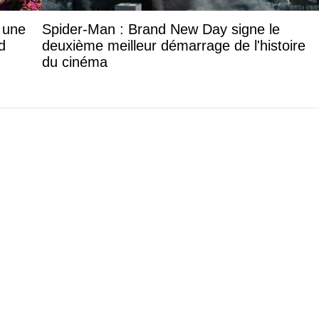
: une
Spider-Man : Brand New Day signe le
d
deuxième meilleur démarrage de l'histoire
du cinéma