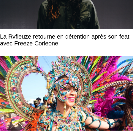
La Rvfleuze retourne en détention après son feat
avec Freeze Corleone