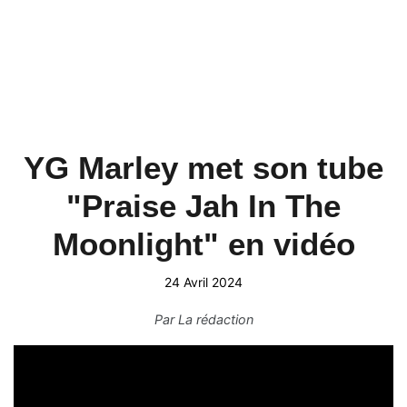
YG Marley met son tube
"Praise Jah In The
Moonlight" en vidéo
24 Avril 2024
Par
La rédaction