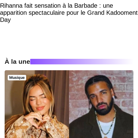
Rihanna fait sensation à la Barbade : une
apparition spectaculaire pour le Grand Kadooment
Day
À la une
Musique