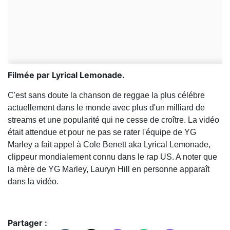
Filmée par Lyrical Lemonade.
C'est sans doute la chanson de reggae la plus célébre
actuellement dans le monde avec plus d'un milliard de
streams et une popularité qui ne cesse de croître. La vidéo
était attendue et pour ne pas se rater l'équipe de YG
Marley a fait appel à Cole Benett aka Lyrical Lemonade,
clippeur mondialement connu dans le rap US. A noter que
la mère de YG Marley, Lauryn Hill en personne apparaît
dans la vidéo.
Partager :