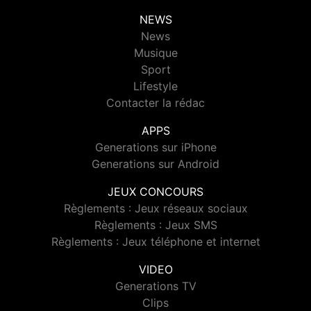
NEWS
News
Musique
Sport
Lifestyle
Contacter la rédac
APPS
Generations sur iPhone
Generations sur Android
JEUX CONCOURS
Règlements : Jeux réseaux sociaux
Règlements : Jeux SMS
Règlements : Jeux téléphone et internet
VIDEO
Generations TV
Clips