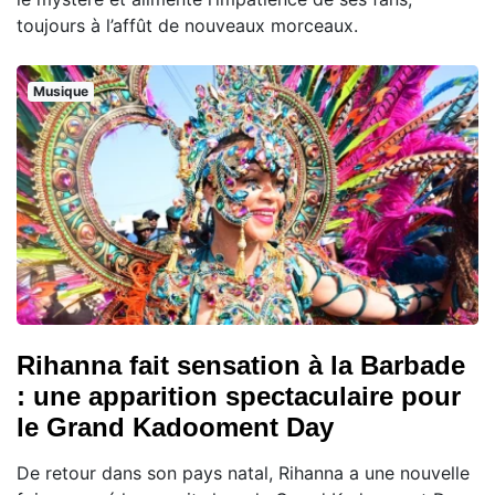
toujours à l’affût de nouveaux morceaux.
Musique
Rihanna fait sensation à la Barbade
: une apparition spectaculaire pour
le Grand Kadooment Day
De retour dans son pays natal, Rihanna a une nouvelle