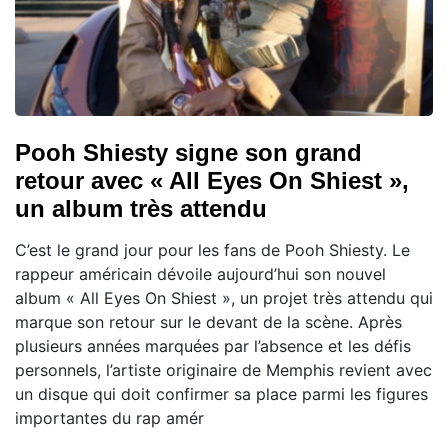
Pooh Shiesty signe son grand
retour avec « All Eyes On Shiest »,
un album très attendu
C’est le grand jour pour les fans de Pooh Shiesty. Le
rappeur américain dévoile aujourd’hui son nouvel
album « All Eyes On Shiest », un projet très attendu qui
marque son retour sur le devant de la scène. Après
plusieurs années marquées par l’absence et les défis
personnels, l’artiste originaire de Memphis revient avec
un disque qui doit confirmer sa place parmi les figures
importantes du rap amér