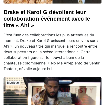
Drake et Karol G dévoilent leur
collaboration événement avec le
titre « Ahí »
C’est l’une des collaborations les plus attendues du
moment. Drake et Karol G unissent leurs univers sur «
Ahí », un nouveau titre qui marque la rencontre entre
deux superstars de la scène internationale. Cette
collaboration figure sur le nouvel album de la
chanteuse colombienne, « No Me Arrepiento de Sentir
Tanto », dévoilé aujourd’hui.
Musique