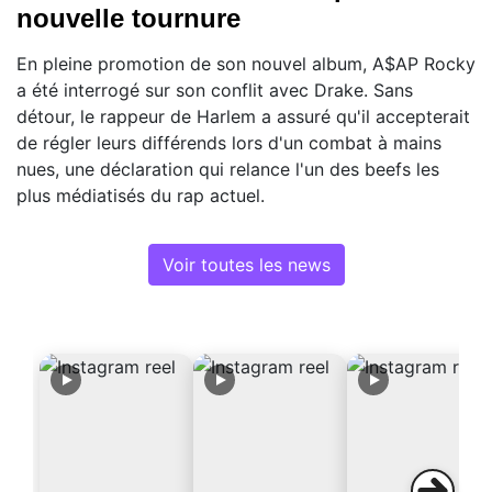
nouvelle tournure
En pleine promotion de son nouvel album, A$AP Rocky
a été interrogé sur son conflit avec Drake. Sans
détour, le rappeur de Harlem a assuré qu'il accepterait
de régler leurs différends lors d'un combat à mains
nues, une déclaration qui relance l'un des beefs les
plus médiatisés du rap actuel.
Voir toutes les news