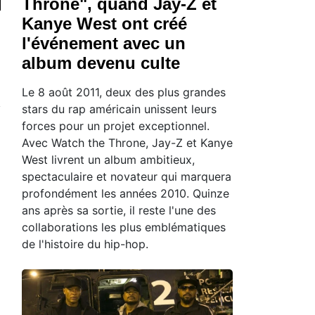
Throne", quand Jay-Z et
Kanye West ont créé
l'événement avec un
album devenu culte
Le 8 août 2011, deux des plus grandes
stars du rap américain unissent leurs
forces pour un projet exceptionnel.
Avec Watch the Throne, Jay-Z et Kanye
West livrent un album ambitieux,
spectaculaire et novateur qui marquera
profondément les années 2010. Quinze
ans après sa sortie, il reste l'une des
collaborations les plus emblématiques
de l'histoire du hip-hop.