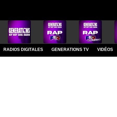
RADIOS DIGITALES
GENERATIONS TV
VIDÉOS