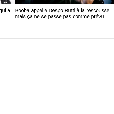
qui a
Booba appelle Despo Rutti à la rescousse,
mais ça ne se passe pas comme prévu