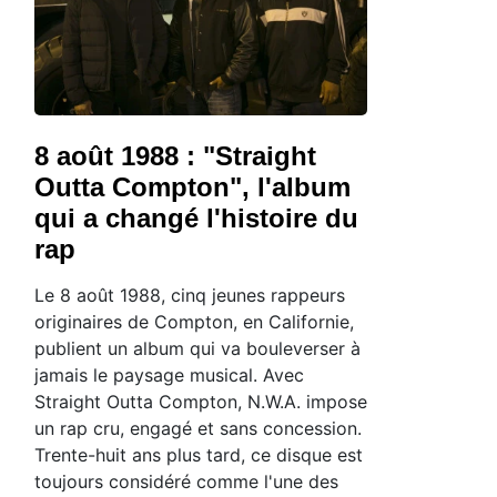
8 août 1988 : "Straight
Outta Compton", l'album
qui a changé l'histoire du
rap
Le 8 août 1988, cinq jeunes rappeurs
originaires de Compton, en Californie,
publient un album qui va bouleverser à
jamais le paysage musical. Avec
Straight Outta Compton, N.W.A. impose
un rap cru, engagé et sans concession.
Trente-huit ans plus tard, ce disque est
toujours considéré comme l'une des