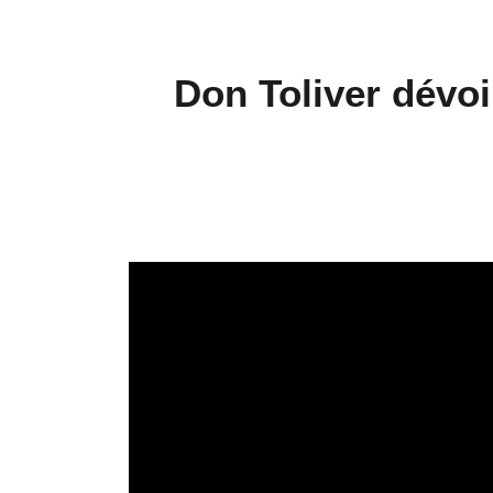
Don Toliver dévoi