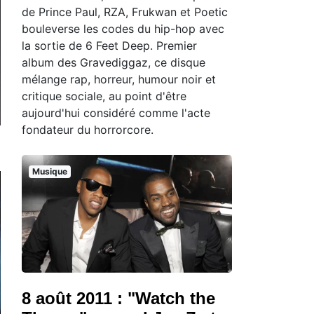
de Prince Paul, RZA, Frukwan et Poetic
bouleverse les codes du hip-hop avec
la sortie de 6 Feet Deep. Premier
album des Gravediggaz, ce disque
mélange rap, horreur, humour noir et
critique sociale, au point d'être
aujourd'hui considéré comme l'acte
fondateur du horrorcore.
Musique
8 août 2011 : "Watch the