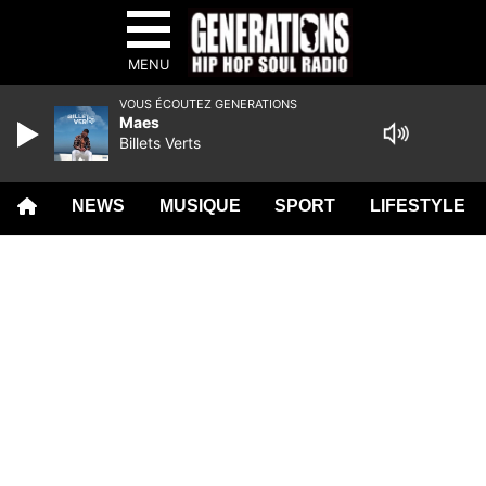
MENU
VOUS ÉCOUTEZ GENERATIONS
Maes
Billets Verts
NEWS
MUSIQUE
SPORT
LIFESTYLE