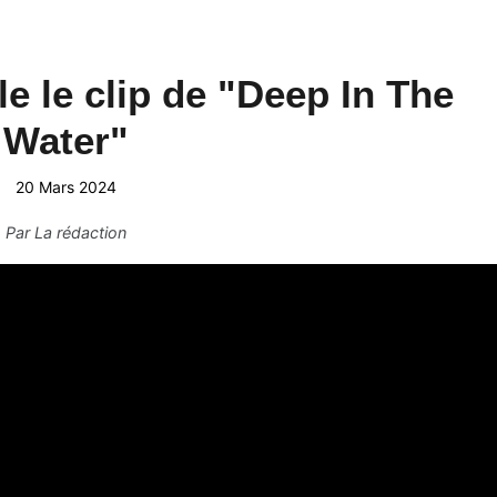
le le clip de "Deep In The
Water"
20 Mars 2024
Par
La rédaction