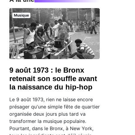
Musique
9 août 1973 : le Bronx
retenait son souffle avant
la naissance du hip-hop
Le 9 août 1973, rien ne laisse encore
présager qu'une simple fête de quartier
organisée deux jours plus tard va
transformer la musique populaire.
Pourtant, dans le Bronx, à New York,