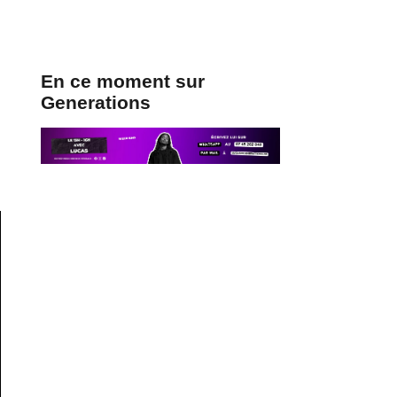
En ce moment sur
Generations