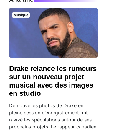
Musique
Drake relance les rumeurs
sur un nouveau projet
musical avec des images
en studio
De nouvelles photos de Drake en
pleine session d’enregistrement ont
ravivé les spéculations autour de ses
prochains projets. Le rappeur canadien