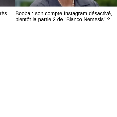
rès
Booba : son compte Instagram désactivé,
bientôt la partie 2 de "Blanco Nemesis" ?