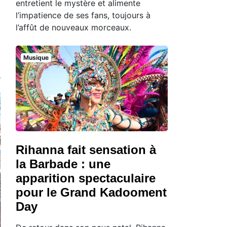
entretient le mystère et alimente
l’impatience de ses fans, toujours à
l’affût de nouveaux morceaux.
Musique
Rihanna fait sensation à
la Barbade : une
apparition spectaculaire
pour le Grand Kadooment
Day