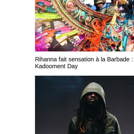
Rihanna fait sensation à la Barbade :
Kadooment Day