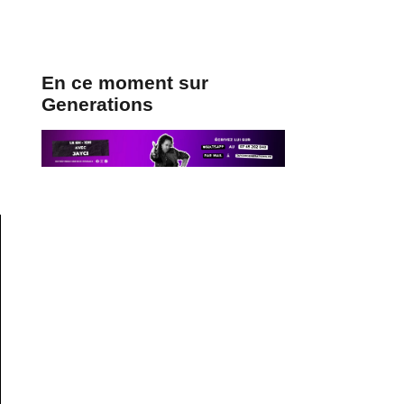
En ce moment sur
Generations