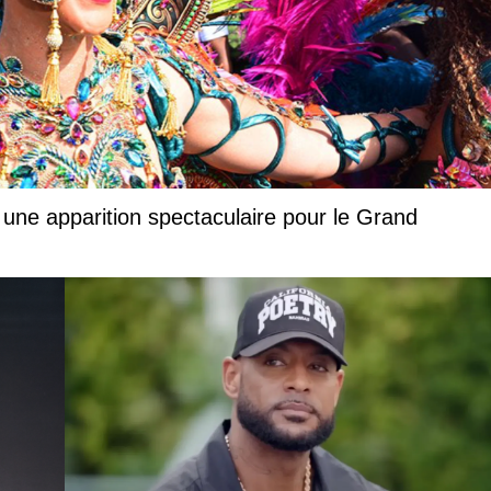
 une apparition spectaculaire pour le Grand