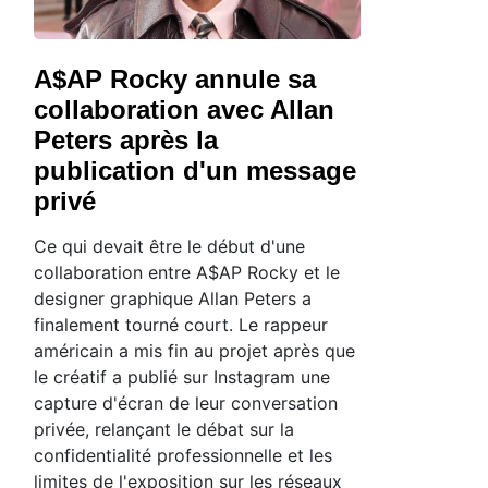
A$AP Rocky annule sa
collaboration avec Allan
Peters après la
publication d'un message
privé
Ce qui devait être le début d'une
collaboration entre A$AP Rocky et le
designer graphique Allan Peters a
finalement tourné court. Le rappeur
américain a mis fin au projet après que
le créatif a publié sur Instagram une
capture d'écran de leur conversation
privée, relançant le débat sur la
confidentialité professionnelle et les
limites de l'exposition sur les réseaux