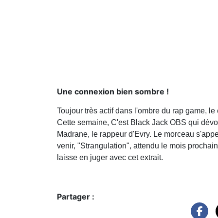
Une connexion bien sombre !
Toujour très actif dans l'ombre du rap game, le
Cette semaine, C'est Black Jack OBS qui dévo
Madrane, le rappeur d'Evry. Le morceau s'appell
venir, "Strangulation", attendu le mois procha
laisse en juger avec cet extrait.
Partager :