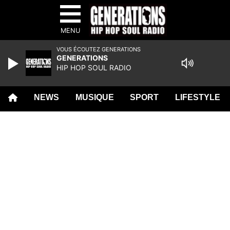
MENU
VOUS ÉCOUTEZ GENERATIONS
GENERATIONS
HIP HOP SOUL RADIO
NEWS
MUSIQUE
SPORT
LIFESTYLE