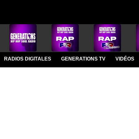
RADIOS DIGITALES
GENERATIONS TV
VIDÉOS