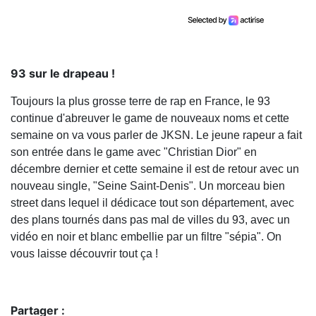
93 sur le drapeau !
Toujours la plus grosse terre de rap en France, le 93
continue d'abreuver le game de nouveaux noms et cette
semaine on va vous parler de JKSN. Le jeune rapeur a fait
son entrée dans le game avec "Christian Dior" en
décembre dernier et cette semaine il est de retour avec un
nouveau single, "Seine Saint-Denis". Un morceau bien
street dans lequel il dédicace tout son département, avec
des plans tournés dans pas mal de villes du 93, avec un
vidéo en noir et blanc embellie par un filtre "sépia". On
vous laisse découvrir tout ça !
Partager :