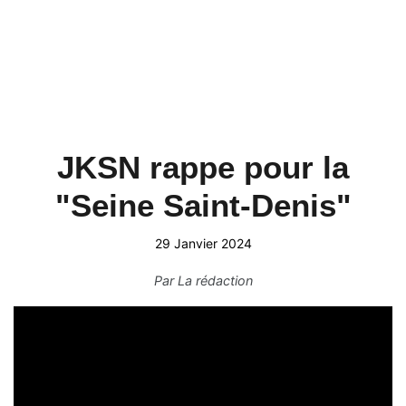
JKSN rappe pour la
"Seine Saint-Denis"
29 Janvier 2024
Par
La rédaction