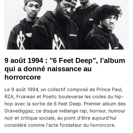
9 août 1994 : "6 Feet Deep", l'album
qui a donné naissance au
horrorcore
Le 9 août 1994, un collectif composé de Prince Paul,
RZA, Frukwan et Poetic bouleverse les codes du hip-
hop avec la sortie de 6 Feet Deep. Premier album des
Gravediggaz, ce disque mélange rap, horreur, humour
noir et critique sociale, au point d'être aujourd'hui
considéré comme l'acte fondateur du horrorcore.