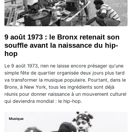
9 août 1973 : le Bronx retenait son
souffle avant la naissance du hip-
hop
Le 9 août 1973, rien ne laisse encore présager qu'une
simple fête de quartier organisée deux jours plus tard
va transformer la musique populaire. Pourtant, dans le
Bronx, à New York, tous les ingrédients sont déjà
réunis pour donner naissance à un mouvement culturel
qui deviendra mondial : le hip-hop.
Musique