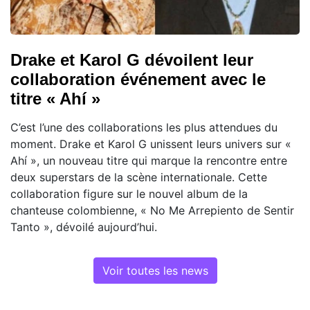
Drake et Karol G dévoilent leur
collaboration événement avec le
titre « Ahí »
C’est l’une des collaborations les plus attendues du
moment. Drake et Karol G unissent leurs univers sur «
Ahí », un nouveau titre qui marque la rencontre entre
deux superstars de la scène internationale. Cette
collaboration figure sur le nouvel album de la
chanteuse colombienne, « No Me Arrepiento de Sentir
Tanto », dévoilé aujourd’hui.
Voir toutes les news