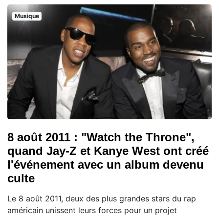
Musique
8 août 2011 : "Watch the Throne",
quand Jay-Z et Kanye West ont créé
l'événement avec un album devenu
culte
Le 8 août 2011, deux des plus grandes stars du rap
américain unissent leurs forces pour un projet