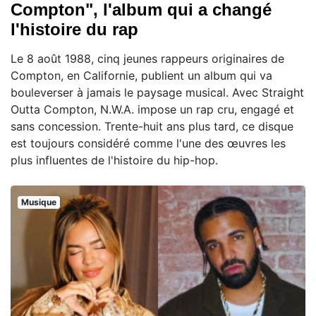
Compton", l'album qui a changé
l'histoire du rap
Le 8 août 1988, cinq jeunes rappeurs originaires de
Compton, en Californie, publient un album qui va
bouleverser à jamais le paysage musical. Avec Straight
Outta Compton, N.W.A. impose un rap cru, engagé et
sans concession. Trente-huit ans plus tard, ce disque
est toujours considéré comme l'une des œuvres les
plus influentes de l'histoire du hip-hop.
Musique