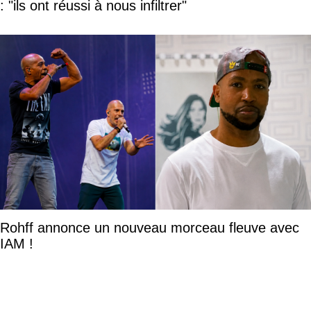
: "ils ont réussi à nous infiltrer"
Rohff annonce un nouveau morceau fleuve avec
IAM !