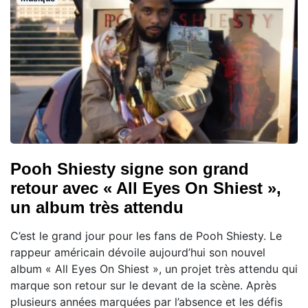
Pooh Shiesty signe son grand
retour avec « All Eyes On Shiest »,
un album très attendu
C’est le grand jour pour les fans de Pooh Shiesty. Le
rappeur américain dévoile aujourd’hui son nouvel
album « All Eyes On Shiest », un projet très attendu qui
marque son retour sur le devant de la scène. Après
plusieurs années marquées par l’absence et les défis