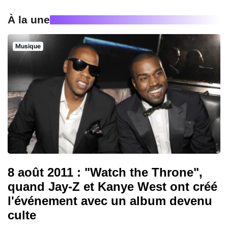
À la une
Musique
8 août 2011 : "Watch the Throne",
quand Jay-Z et Kanye West ont créé
l'événement avec un album devenu
culte