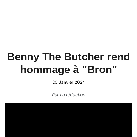
Benny The Butcher rend
hommage à "Bron"
20 Janvier 2024
Par
La rédaction