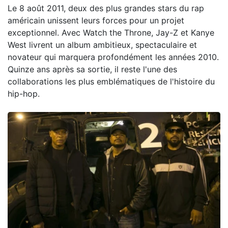
Le 8 août 2011, deux des plus grandes stars du rap
américain unissent leurs forces pour un projet
exceptionnel. Avec Watch the Throne, Jay-Z et Kanye
West livrent un album ambitieux, spectaculaire et
novateur qui marquera profondément les années 2010.
Quinze ans après sa sortie, il reste l'une des
collaborations les plus emblématiques de l'histoire du
hip-hop.