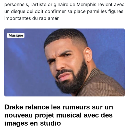
personnels, l’artiste originaire de Memphis revient avec
un disque qui doit confirmer sa place parmi les figures
importantes du rap amér
Musique
Drake relance les rumeurs sur un
nouveau projet musical avec des
images en studio