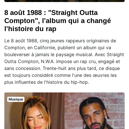
8 août 1988 : "Straight Outta
Compton", l'album qui a changé
l'histoire du rap
Le 8 août 1988, cinq jeunes rappeurs originaires de
Compton, en Californie, publient un album qui va
bouleverser à jamais le paysage musical. Avec Straight
Outta Compton, N.W.A. impose un rap cru, engagé et
sans concession. Trente-huit ans plus tard, ce disque
est toujours considéré comme l'une des œuvres les
plus influentes de l'histoire du hip-hop.
Musique