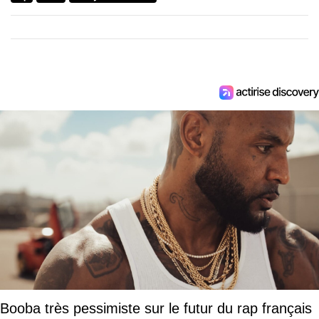
Booba très pessimiste sur le futur du rap français