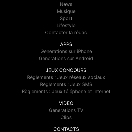
News
Musique
Sport
Lifestyle
Contacter la rédac
APPS
Generations sur iPhone
Generations sur Android
JEUX CONCOURS
Règlements : Jeux réseaux sociaux
Règlements : Jeux SMS
Règlements : Jeux téléphone et internet
VIDEO
Generations TV
Clips
CONTACTS