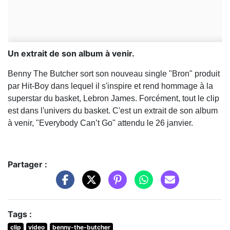
Un extrait de son album à venir.
Benny The Butcher sort son nouveau single "Bron" produit
par Hit-Boy dans lequel il s'inspire et rend hommage à la
superstar du basket, Lebron James. Forcément, tout le clip
est dans l'univers du basket. C'est un extrait de son album
à venir, "Everybody Can’t Go" attendu le 26 janvier.
Partager :
Tags :
clip
video
benny-the-butcher