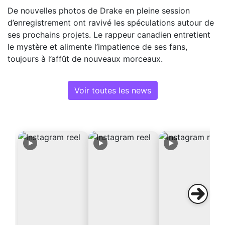
De nouvelles photos de Drake en pleine session
d’enregistrement ont ravivé les spéculations autour de
ses prochains projets. Le rappeur canadien entretient
le mystère et alimente l’impatience de ses fans,
toujours à l’affût de nouveaux morceaux.
Voir toutes les news