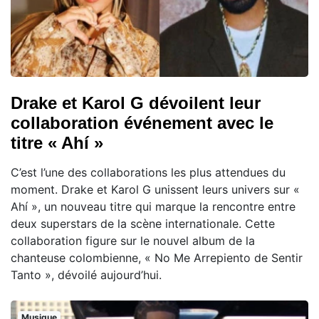
Drake et Karol G dévoilent leur
collaboration événement avec le
titre « Ahí »
C’est l’une des collaborations les plus attendues du
moment. Drake et Karol G unissent leurs univers sur «
Ahí », un nouveau titre qui marque la rencontre entre
deux superstars de la scène internationale. Cette
collaboration figure sur le nouvel album de la
chanteuse colombienne, « No Me Arrepiento de Sentir
Tanto », dévoilé aujourd’hui.
Musique