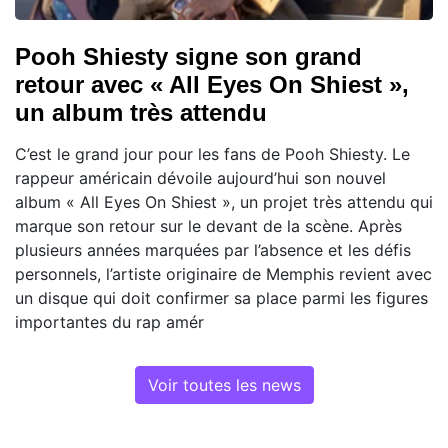
Pooh Shiesty signe son grand
retour avec « All Eyes On Shiest »,
un album très attendu
C’est le grand jour pour les fans de Pooh Shiesty. Le
rappeur américain dévoile aujourd’hui son nouvel
album « All Eyes On Shiest », un projet très attendu qui
marque son retour sur le devant de la scène. Après
plusieurs années marquées par l’absence et les défis
personnels, l’artiste originaire de Memphis revient avec
un disque qui doit confirmer sa place parmi les figures
importantes du rap amér
Voir toutes les news