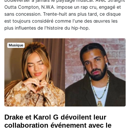
Outta Compton, N.W.A. impose un rap cru, engagé et
sans concession. Trente-huit ans plus tard, ce disque
est toujours considéré comme l'une des œuvres les
plus influentes de l'histoire du hip-hop.
Musique
Drake et Karol G dévoilent leur
collaboration événement avec le