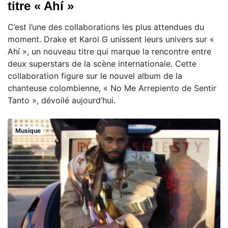
titre « Ahí »
C’est l’une des collaborations les plus attendues du
moment. Drake et Karol G unissent leurs univers sur «
Ahí », un nouveau titre qui marque la rencontre entre
deux superstars de la scène internationale. Cette
collaboration figure sur le nouvel album de la
chanteuse colombienne, « No Me Arrepiento de Sentir
Tanto », dévoilé aujourd’hui.
Musique