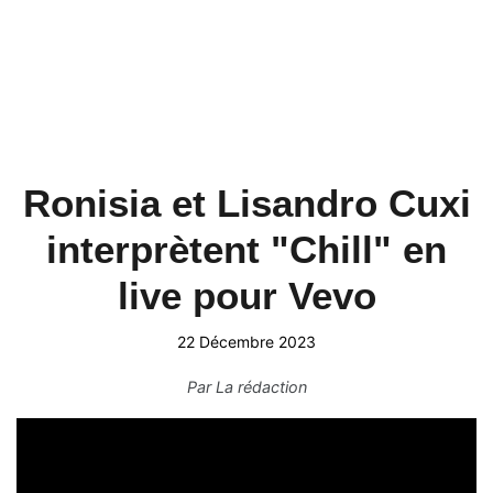
Ronisia et Lisandro Cuxi
interprètent "Chill" en
live pour Vevo
22 Décembre 2023
Par
La rédaction