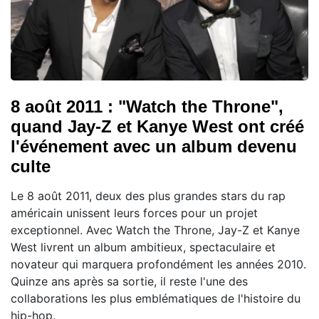
8 août 2011 : "Watch the Throne",
quand Jay-Z et Kanye West ont créé
l'événement avec un album devenu
culte
Le 8 août 2011, deux des plus grandes stars du rap
américain unissent leurs forces pour un projet
exceptionnel. Avec Watch the Throne, Jay-Z et Kanye
West livrent un album ambitieux, spectaculaire et
novateur qui marquera profondément les années 2010.
Quinze ans après sa sortie, il reste l'une des
collaborations les plus emblématiques de l'histoire du
hip-hop.