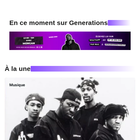
En ce moment sur Generations
À la une
Musique