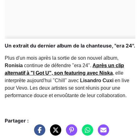
Un extrait du dernier album de la chanteuse, "era 24".
Plus d'un mois après la sortie de son nouvel album,
Ronisia
continue de défendre "era 24".
Après un clip
alternatif à "I Got U", son featuring avec
Niska
, elle
interprète aujourd'hui "Chill" avec
Lisandro Cuxi
en live
pour Vevo. Les deux artistes se sont réunis pour une
performance douce et envoûtante de leur collaboration.
Partager :