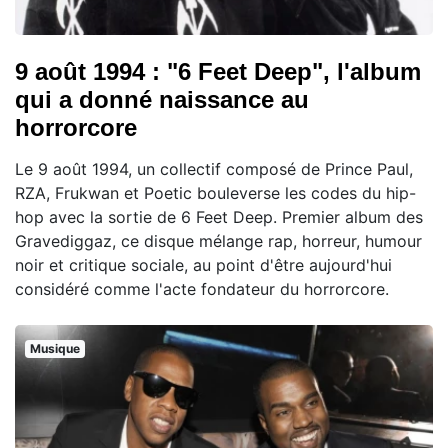
9 août 1994 : "6 Feet Deep", l'album
qui a donné naissance au
horrorcore
Le 9 août 1994, un collectif composé de Prince Paul,
RZA, Frukwan et Poetic bouleverse les codes du hip-
hop avec la sortie de 6 Feet Deep. Premier album des
Gravediggaz, ce disque mélange rap, horreur, humour
noir et critique sociale, au point d'être aujourd'hui
considéré comme l'acte fondateur du horrorcore.
Musique