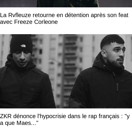
La Rvfleuze retourne en détention après son feat
avec Freeze Corleone
ZKR dénonce l'hypocrisie dans le rap français : "y
a que Maes..."