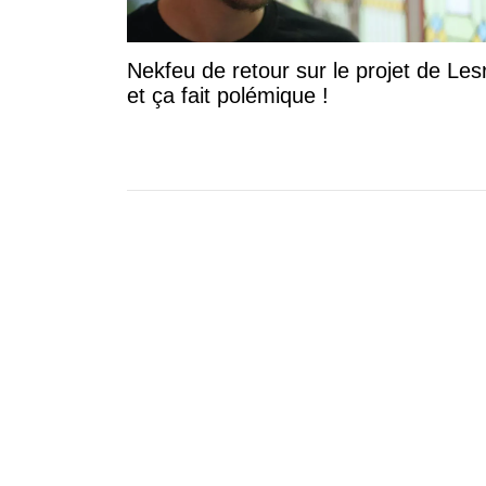
Nekfeu de retour sur le projet de Les
et ça fait polémique !