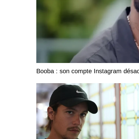
Booba : son compte Instagram désacti