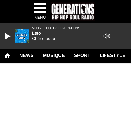
MENU
VOUS ÉCOUTEZ GENERATIONS
Leto
Chérie coco
NEWS
MUSIQUE
SPORT
LIFESTYLE