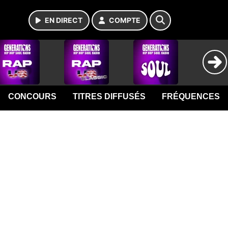
EN DIRECT
COMPTE
CONCOURS
TITRES DIFFUSÉS
FRÉQUENCES