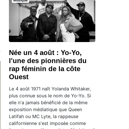
Musique
Née un 4 août : Yo-Yo,
l'une des pionnières du
rap féminin de la côte
Ouest
Le 4 août 1971 naît Yolanda Whitaker,
plus connue sous le nom de Yo-Yo. Si
elle n'a jamais bénéficié de la même
exposition médiatique que Queen
Latifah ou MC Lyte, la rappeuse
californienne s'est imposée comme