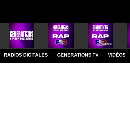
RADIOS DIGITALES
GENERATIONS TV
VIDÉOS