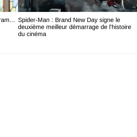
ram...
Spider-Man : Brand New Day signe le
deuxième meilleur démarrage de l'histoire
du cinéma