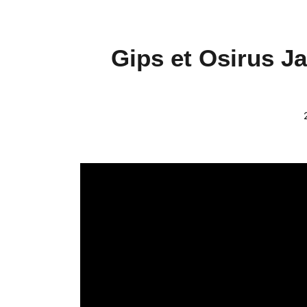
Gips et Osirus J