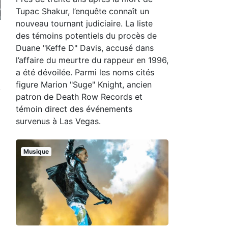
Tupac Shakur, l’enquête connaît un
nouveau tournant judiciaire. La liste
des témoins potentiels du procès de
Duane "Keffe D" Davis, accusé dans
l’affaire du meurtre du rappeur en 1996,
a été dévoilée. Parmi les noms cités
figure Marion "Suge" Knight, ancien
patron de Death Row Records et
témoin direct des événements
survenus à Las Vegas.
Musique