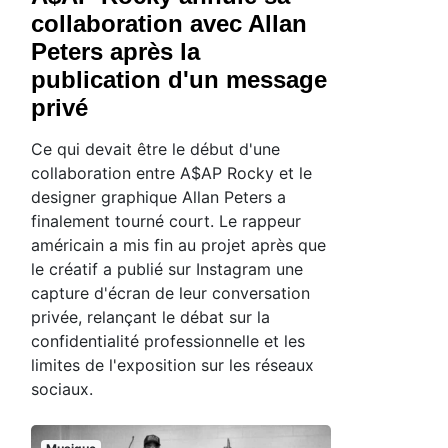
collaboration avec Allan
Peters après la
publication d'un message
privé
Ce qui devait être le début d'une
collaboration entre A$AP Rocky et le
designer graphique Allan Peters a
finalement tourné court. Le rappeur
américain a mis fin au projet après que
le créatif a publié sur Instagram une
capture d'écran de leur conversation
privée, relançant le débat sur la
confidentialité professionnelle et les
limites de l'exposition sur les réseaux
sociaux.