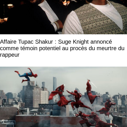
Affaire Tupac Shakur : Suge Knight annoncé
comme témoin potentiel au procès du meurtre du
rappeur