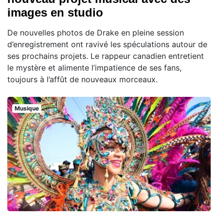
images en studio
De nouvelles photos de Drake en pleine session
d’enregistrement ont ravivé les spéculations autour de
ses prochains projets. Le rappeur canadien entretient
le mystère et alimente l’impatience de ses fans,
toujours à l’affût de nouveaux morceaux.
Musique