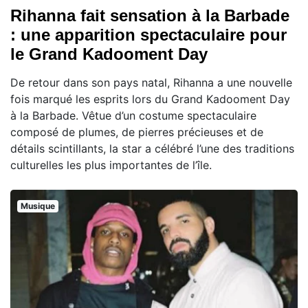
Rihanna fait sensation à la Barbade
: une apparition spectaculaire pour
le Grand Kadooment Day
De retour dans son pays natal, Rihanna a une nouvelle
fois marqué les esprits lors du Grand Kadooment Day
à la Barbade. Vêtue d’un costume spectaculaire
composé de plumes, de pierres précieuses et de
détails scintillants, la star a célébré l’une des traditions
culturelles les plus importantes de l’île.
Musique