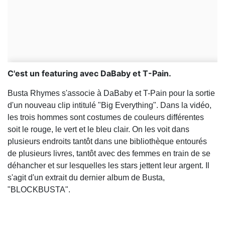
C'est un featuring avec DaBaby et T-Pain.
Busta Rhymes s'associe à DaBaby et T-Pain pour la sortie
d'un nouveau clip intitulé "Big Everything". Dans la vidéo,
les trois hommes sont costumes de couleurs différentes
soit le rouge, le vert et le bleu clair. On les voit dans
plusieurs endroits tantôt dans une bibliothèque entourés
de plusieurs livres, tantôt avec des femmes en train de se
déhancher et sur lesquelles les stars jettent leur argent. Il
s'agit d'un extrait du dernier album de Busta,
"BLOCKBUSTA".