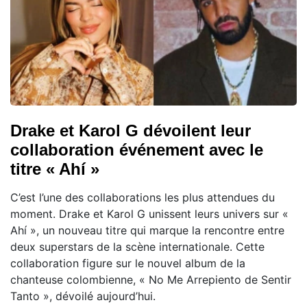
Drake et Karol G dévoilent leur
collaboration événement avec le
titre « Ahí »
C’est l’une des collaborations les plus attendues du
moment. Drake et Karol G unissent leurs univers sur «
Ahí », un nouveau titre qui marque la rencontre entre
deux superstars de la scène internationale. Cette
collaboration figure sur le nouvel album de la
chanteuse colombienne, « No Me Arrepiento de Sentir
Tanto », dévoilé aujourd’hui.