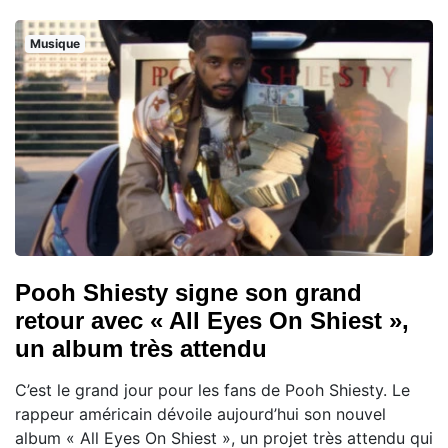
Musique
Pooh Shiesty signe son grand
retour avec « All Eyes On Shiest »,
un album très attendu
C’est le grand jour pour les fans de Pooh Shiesty. Le
rappeur américain dévoile aujourd’hui son nouvel
album « All Eyes On Shiest », un projet très attendu qui