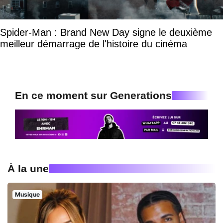
Spider-Man : Brand New Day signe le deuxième
meilleur démarrage de l'histoire du cinéma
En ce moment sur Generations
À la une
Musique