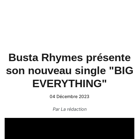
Busta Rhymes présente
son nouveau single "BIG
EVERYTHING"
04 Décembre 2023
Par
La rédaction