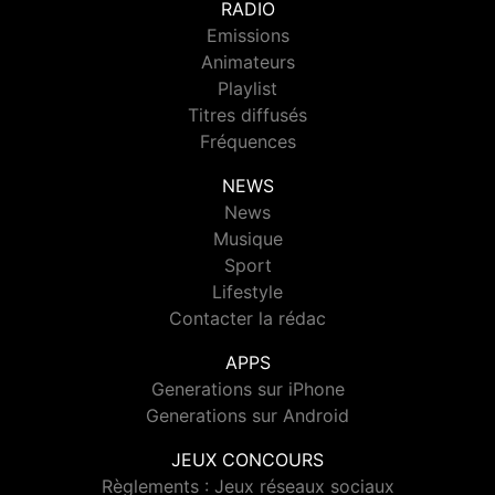
RADIO
Emissions
Animateurs
Playlist
Titres diffusés
Fréquences
NEWS
News
Musique
Sport
Lifestyle
Contacter la rédac
APPS
Generations sur iPhone
Generations sur Android
JEUX CONCOURS
Règlements : Jeux réseaux sociaux