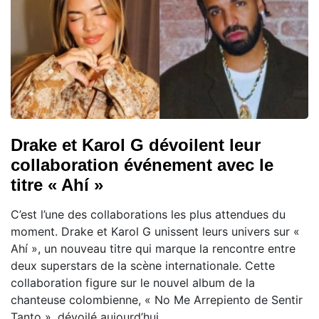
Drake et Karol G dévoilent leur
collaboration événement avec le
titre « Ahí »
C’est l’une des collaborations les plus attendues du
moment. Drake et Karol G unissent leurs univers sur «
Ahí », un nouveau titre qui marque la rencontre entre
deux superstars de la scène internationale. Cette
collaboration figure sur le nouvel album de la
chanteuse colombienne, « No Me Arrepiento de Sentir
Tanto », dévoilé aujourd’hui.