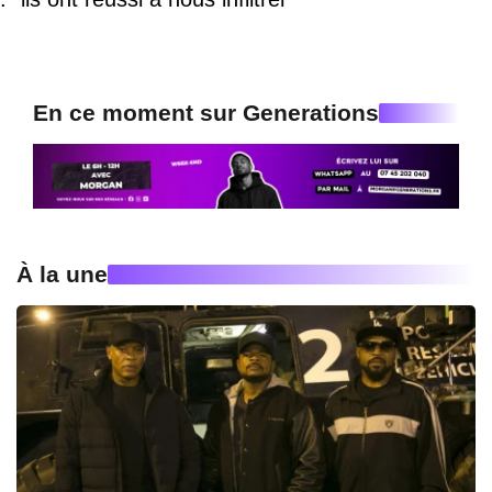
En ce moment sur Generations
À la une