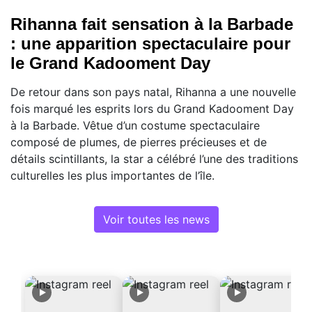
Rihanna fait sensation à la Barbade
: une apparition spectaculaire pour
le Grand Kadooment Day
De retour dans son pays natal, Rihanna a une nouvelle
fois marqué les esprits lors du Grand Kadooment Day
à la Barbade. Vêtue d’un costume spectaculaire
composé de plumes, de pierres précieuses et de
détails scintillants, la star a célébré l’une des traditions
culturelles les plus importantes de l’île.
Voir toutes les news