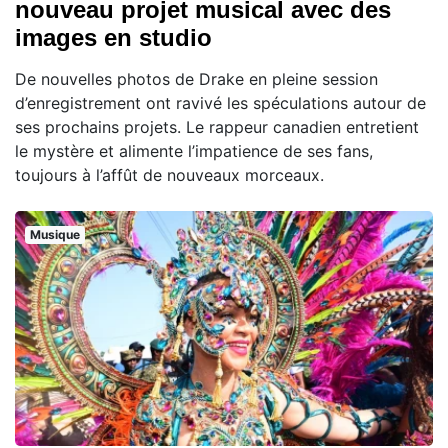
nouveau projet musical avec des
images en studio
De nouvelles photos de Drake en pleine session
d’enregistrement ont ravivé les spéculations autour de
ses prochains projets. Le rappeur canadien entretient
le mystère et alimente l’impatience de ses fans,
toujours à l’affût de nouveaux morceaux.
Musique