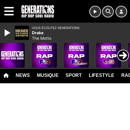
MENU
VOUS ÉCOUTEZ GENERATIONS
Drake
The Motto
NEWS
MUSIQUE
SPORT
LIFESTYLE
RAD