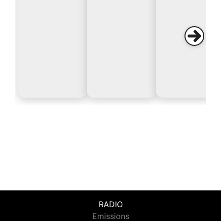
RADIO
Emissions