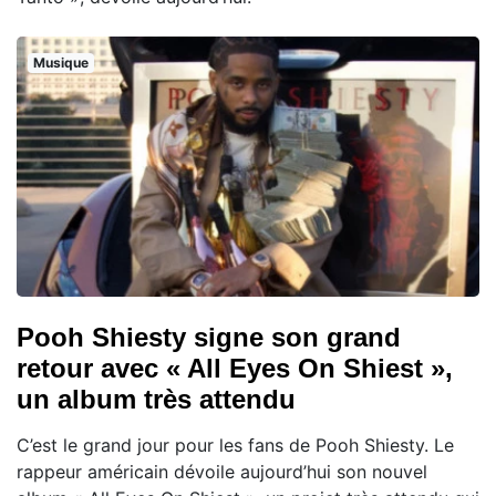
Musique
Pooh Shiesty signe son grand
retour avec « All Eyes On Shiest »,
un album très attendu
C’est le grand jour pour les fans de Pooh Shiesty. Le
rappeur américain dévoile aujourd’hui son nouvel