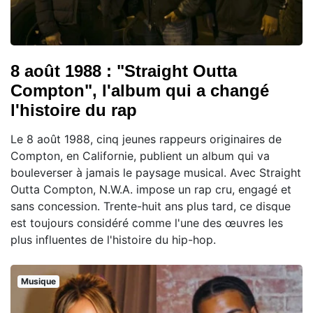
8 août 1988 : "Straight Outta
Compton", l'album qui a changé
l'histoire du rap
Le 8 août 1988, cinq jeunes rappeurs originaires de
Compton, en Californie, publient un album qui va
bouleverser à jamais le paysage musical. Avec Straight
Outta Compton, N.W.A. impose un rap cru, engagé et
sans concession. Trente-huit ans plus tard, ce disque
est toujours considéré comme l'une des œuvres les
plus influentes de l'histoire du hip-hop.
Musique