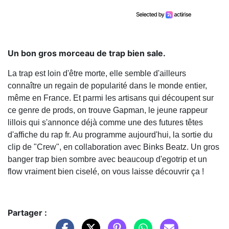
Un bon gros morceau de trap bien sale.
La trap est loin d'être morte, elle semble d'ailleurs
connaître un regain de popularité dans le monde entier,
même en France. Et parmi les artisans qui découpent sur
ce genre de prods, on trouve Gapman, le jeune rappeur
lillois qui s'annonce déjà comme une des futures têtes
d'affiche du rap fr. Au programme aujourd'hui, la sortie du
clip de "Crew", en collaboration avec Binks Beatz. Un gros
banger trap bien sombre avec beaucoup d'egotrip et un
flow vraiment bien ciselé, on vous laisse découvrir ça !
Partager :