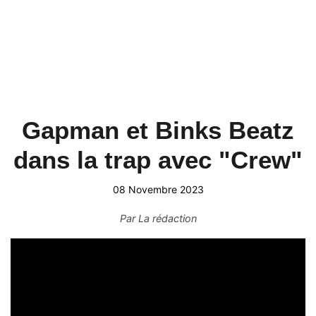
Gapman et Binks Beatz
dans la trap avec "Crew"
08 Novembre 2023
Par
La rédaction