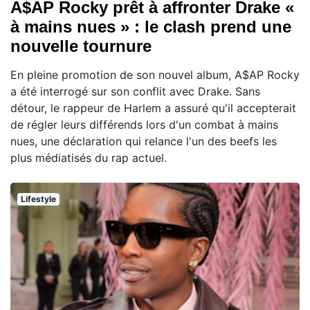
A$AP Rocky prêt à affronter Drake «
à mains nues » : le clash prend une
nouvelle tournure
En pleine promotion de son nouvel album, A$AP Rocky
a été interrogé sur son conflit avec Drake. Sans
détour, le rappeur de Harlem a assuré qu'il accepterait
de régler leurs différends lors d'un combat à mains
nues, une déclaration qui relance l'un des beefs les
plus médiatisés du rap actuel.
Lifestyle