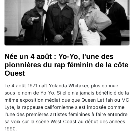
Née un 4 août : Yo-Yo, l'une des
pionnières du rap féminin de la côte
Ouest
Le 4 août 1971 naît Yolanda Whitaker, plus connue
sous le nom de Yo-Yo. Si elle n'a jamais bénéficié de la
même exposition médiatique que Queen Latifah ou MC
Lyte, la rappeuse californienne s'est imposée comme
l'une des premières artistes féminines à faire entendre
sa voix sur la scène West Coast au début des années
1990.