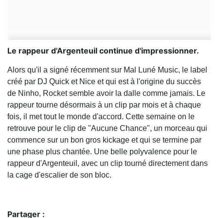
Le rappeur d'Argenteuil continue d'impressionner.
Alors qu'il a signé récemment sur Mal Luné Music, le label
créé par DJ Quick et Nice et qui est à l'origine du succès
de Ninho, Rocket semble avoir la dalle comme jamais. Le
rappeur tourne désormais à un clip par mois et à chaque
fois, il met tout le monde d'accord. Cette semaine on le
retrouve pour le clip de "Aucune Chance", un morceau qui
commence sur un bon gros kickage et qui se termine par
une phase plus chantée. Une belle polyvalence pour le
rappeur d'Argenteuil, avec un clip tourné directement dans
la cage d'escalier de son bloc.
Partager :