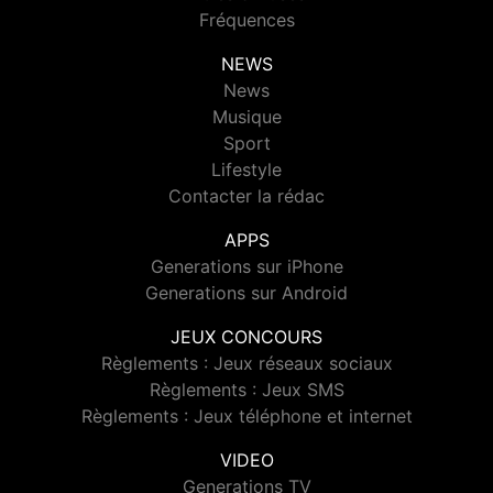
Fréquences
NEWS
News
Musique
Sport
Lifestyle
Contacter la rédac
APPS
Generations sur iPhone
Generations sur Android
JEUX CONCOURS
Règlements : Jeux réseaux sociaux
Règlements : Jeux SMS
Règlements : Jeux téléphone et internet
VIDEO
Generations TV