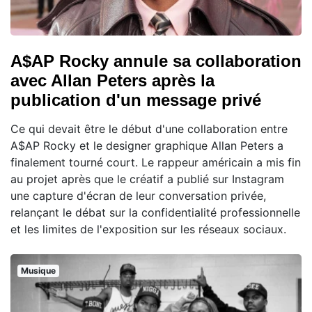
A$AP Rocky annule sa collaboration
avec Allan Peters après la
publication d'un message privé
Ce qui devait être le début d'une collaboration entre
A$AP Rocky et le designer graphique Allan Peters a
finalement tourné court. Le rappeur américain a mis fin
au projet après que le créatif a publié sur Instagram
une capture d'écran de leur conversation privée,
relançant le débat sur la confidentialité professionnelle
et les limites de l'exposition sur les réseaux sociaux.
Musique