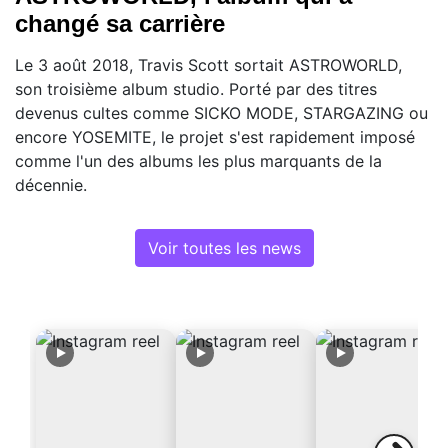
changé sa carrière
Le 3 août 2018, Travis Scott sortait ASTROWORLD,
son troisième album studio. Porté par des titres
devenus cultes comme SICKO MODE, STARGAZING ou
encore YOSEMITE, le projet s'est rapidement imposé
comme l'un des albums les plus marquants de la
décennie.
Voir toutes les news