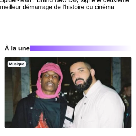
meilleur démarrage de l'histoire du cinéma
À la une
Musique