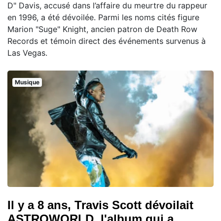
D" Davis, accusé dans l’affaire du meurtre du rappeur
en 1996, a été dévoilée. Parmi les noms cités figure
Marion "Suge" Knight, ancien patron de Death Row
Records et témoin direct des événements survenus à
Las Vegas.
Musique
Il y a 8 ans, Travis Scott dévoilait
ASTROWORLD, l'album qui a