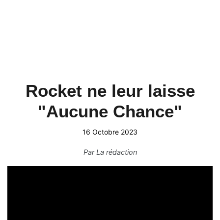
Rocket ne leur laisse
"Aucune Chance"
16 Octobre 2023
Par
La rédaction