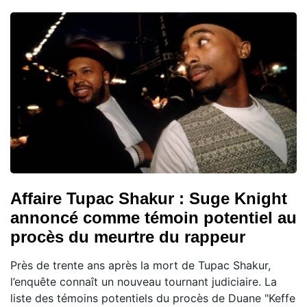
Affaire Tupac Shakur : Suge Knight
annoncé comme témoin potentiel au
procès du meurtre du rappeur
Près de trente ans après la mort de Tupac Shakur,
l’enquête connaît un nouveau tournant judiciaire. La
liste des témoins potentiels du procès de Duane "Keffe