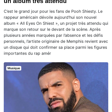
un album très attendu
C’est le grand jour pour les fans de Pooh Shiesty. Le
rappeur américain dévoile aujourd’hui son nouvel
album « All Eyes On Shiest », un projet très attendu qui
marque son retour sur le devant de la scène. Après
plusieurs années marquées par l’absence et les défis
personnels, l’artiste originaire de Memphis revient avec
un disque qui doit confirmer sa place parmi les figures
importantes du rap amér
Musique