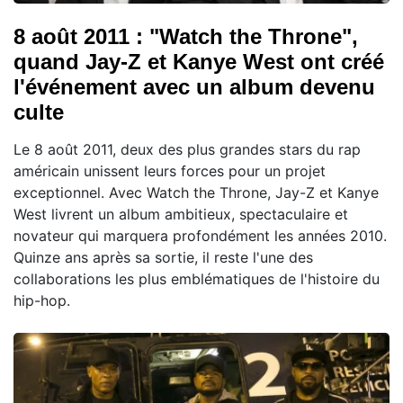
8 août 2011 : "Watch the Throne",
quand Jay-Z et Kanye West ont créé
l'événement avec un album devenu
culte
Le 8 août 2011, deux des plus grandes stars du rap
américain unissent leurs forces pour un projet
exceptionnel. Avec Watch the Throne, Jay-Z et Kanye
West livrent un album ambitieux, spectaculaire et
novateur qui marquera profondément les années 2010.
Quinze ans après sa sortie, il reste l'une des
collaborations les plus emblématiques de l'histoire du
hip-hop.