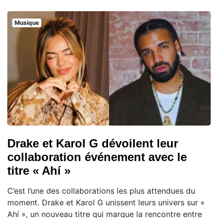
Musique
Drake et Karol G dévoilent leur
collaboration événement avec le
titre « Ahí »
C’est l’une des collaborations les plus attendues du
moment. Drake et Karol G unissent leurs univers sur «
Ahí », un nouveau titre qui marque la rencontre entre