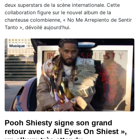
deux superstars de la scène internationale. Cette
collaboration figure sur le nouvel album de la
chanteuse colombienne, « No Me Arrepiento de Sentir
Tanto », dévoilé aujourd’hui.
Musique
Pooh Shiesty signe son grand
retour avec « All Eyes On Shiest »,