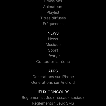
Emissions
Animateurs
Playlist
Titres diffusés
Fréquences
NEWS
News
Musique
Sport
Lifestyle
Contacter la rédac
APPS
Generations sur iPhone
Generations sur Android
JEUX CONCOURS
Règlements : Jeux réseaux sociaux
Règlements : Jeux SMS