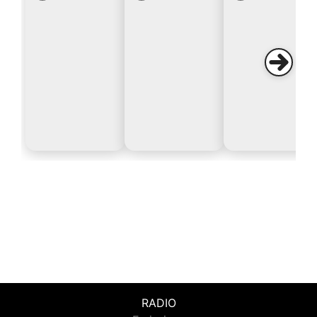
RADIO