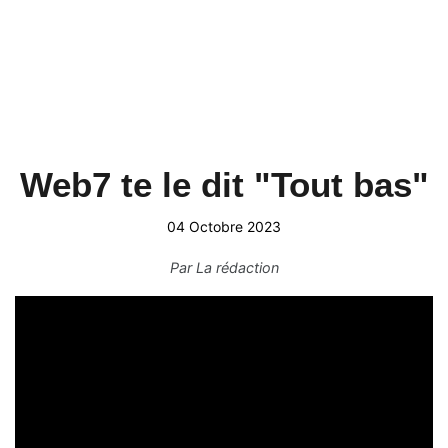
Web7 te le dit "Tout bas"
04 Octobre 2023
Par
La rédaction