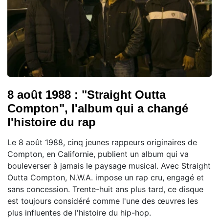
8 août 1988 : "Straight Outta
Compton", l'album qui a changé
l'histoire du rap
Le 8 août 1988, cinq jeunes rappeurs originaires de
Compton, en Californie, publient un album qui va
bouleverser à jamais le paysage musical. Avec Straight
Outta Compton, N.W.A. impose un rap cru, engagé et
sans concession. Trente-huit ans plus tard, ce disque
est toujours considéré comme l'une des œuvres les
plus influentes de l'histoire du hip-hop.