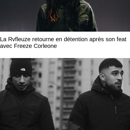
La Rvfleuze retourne en détention après son feat
avec Freeze Corleone