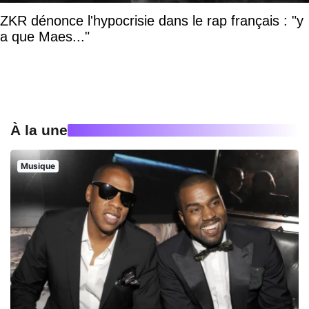
ZKR dénonce l'hypocrisie dans le rap français : "y
a que Maes..."
À la une
Musique