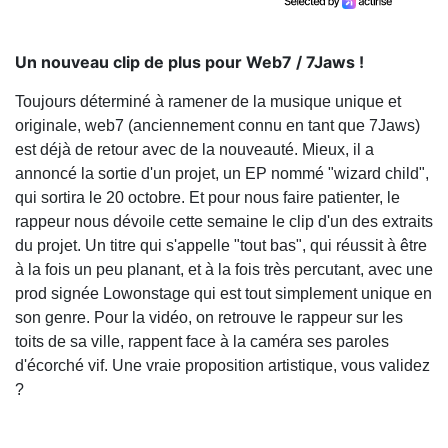
Un nouveau clip de plus pour Web7 / 7Jaws !
Toujours déterminé à ramener de la musique unique et
originale, web7 (anciennement connu en tant que 7Jaws)
est déjà de retour avec de la nouveauté. Mieux, il a
annoncé la sortie d'un projet, un EP nommé "wizard child",
qui sortira le 20 octobre. Et pour nous faire patienter, le
rappeur nous dévoile cette semaine le clip d'un des extraits
du projet. Un titre qui s'appelle "tout bas", qui réussit à être
à la fois un peu planant, et à la fois très percutant, avec une
prod signée Lowonstage qui est tout simplement unique en
son genre. Pour la vidéo, on retrouve le rappeur sur les
toits de sa ville, rappent face à la caméra ses paroles
d'écorché vif. Une vraie proposition artistique, vous validez
?