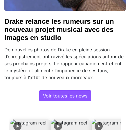
Drake relance les rumeurs sur un
nouveau projet musical avec des
images en studio
De nouvelles photos de Drake en pleine session
d’enregistrement ont ravivé les spéculations autour de
ses prochains projets. Le rappeur canadien entretient
le mystère et alimente l’impatience de ses fans,
toujours à l’affût de nouveaux morceaux.
Voir toutes les news