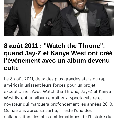
8 août 2011 : "Watch the Throne",
quand Jay-Z et Kanye West ont créé
l'événement avec un album devenu
culte
Le 8 août 2011, deux des plus grandes stars du rap
américain unissent leurs forces pour un projet
exceptionnel. Avec Watch the Throne, Jay-Z et Kanye
West livrent un album ambitieux, spectaculaire et
novateur qui marquera profondément les années 2010.
Quinze ans après sa sortie, il reste l'une des
collaborations les plus emblématiques de l'histoire du