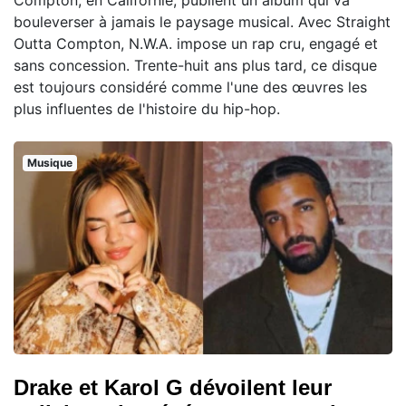
bouleverser à jamais le paysage musical. Avec Straight
Outta Compton, N.W.A. impose un rap cru, engagé et
sans concession. Trente-huit ans plus tard, ce disque
est toujours considéré comme l'une des œuvres les
plus influentes de l'histoire du hip-hop.
Musique
Drake et Karol G dévoilent leur