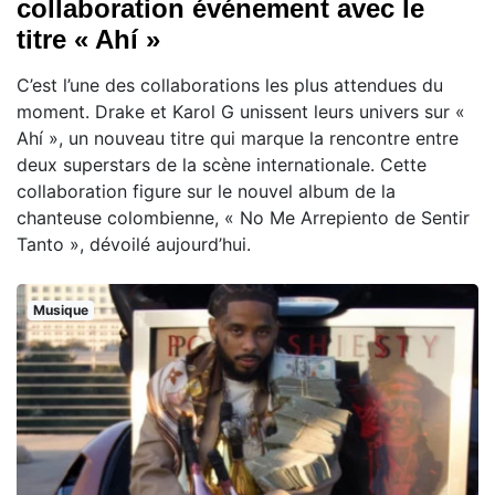
collaboration événement avec le
titre « Ahí »
C’est l’une des collaborations les plus attendues du
moment. Drake et Karol G unissent leurs univers sur «
Ahí », un nouveau titre qui marque la rencontre entre
deux superstars de la scène internationale. Cette
collaboration figure sur le nouvel album de la
chanteuse colombienne, « No Me Arrepiento de Sentir
Tanto », dévoilé aujourd’hui.
Musique