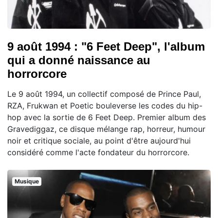
9 août 1994 : "6 Feet Deep", l'album
qui a donné naissance au
horrorcore
Le 9 août 1994, un collectif composé de Prince Paul,
RZA, Frukwan et Poetic bouleverse les codes du hip-
hop avec la sortie de 6 Feet Deep. Premier album des
Gravediggaz, ce disque mélange rap, horreur, humour
noir et critique sociale, au point d'être aujourd'hui
considéré comme l'acte fondateur du horrorcore.
Musique