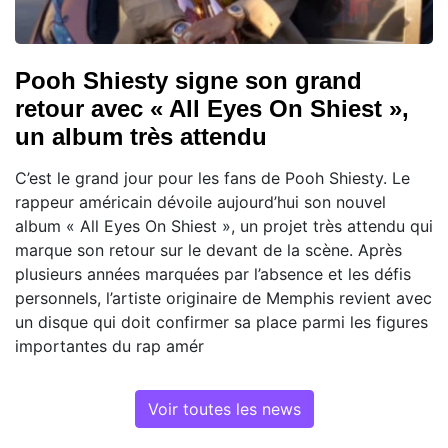
Pooh Shiesty signe son grand
retour avec « All Eyes On Shiest »,
un album très attendu
C’est le grand jour pour les fans de Pooh Shiesty. Le
rappeur américain dévoile aujourd’hui son nouvel
album « All Eyes On Shiest », un projet très attendu qui
marque son retour sur le devant de la scène. Après
plusieurs années marquées par l’absence et les défis
personnels, l’artiste originaire de Memphis revient avec
un disque qui doit confirmer sa place parmi les figures
importantes du rap amér
Voir toutes les news