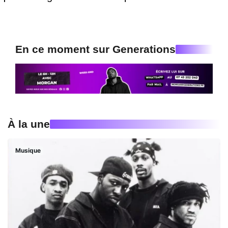
En ce moment sur Generations
À la une
Musique