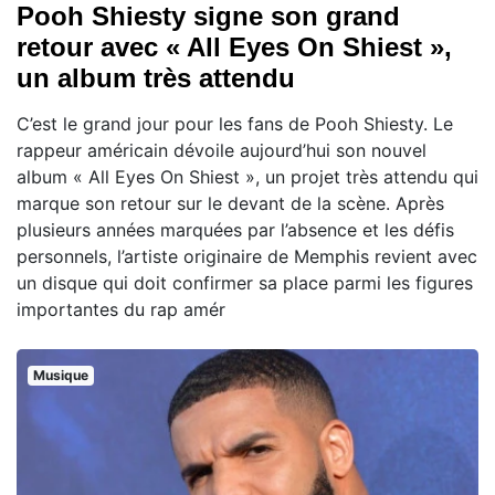
Pooh Shiesty signe son grand
retour avec « All Eyes On Shiest »,
un album très attendu
C’est le grand jour pour les fans de Pooh Shiesty. Le
rappeur américain dévoile aujourd’hui son nouvel
album « All Eyes On Shiest », un projet très attendu qui
marque son retour sur le devant de la scène. Après
plusieurs années marquées par l’absence et les défis
personnels, l’artiste originaire de Memphis revient avec
un disque qui doit confirmer sa place parmi les figures
importantes du rap amér
Musique