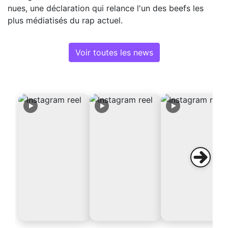
nues, une déclaration qui relance l'un des beefs les
plus médiatisés du rap actuel.
Voir toutes les news