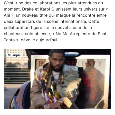
C’est l’une des collaborations les plus attendues du
moment. Drake et Karol G unissent leurs univers sur «
Ahí », un nouveau titre qui marque la rencontre entre
deux superstars de la scène internationale. Cette
collaboration figure sur le nouvel album de la
chanteuse colombienne, « No Me Arrepiento de Sentir
Tanto », dévoilé aujourd’hui.
Musique