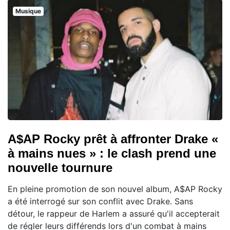
Musique
A$AP Rocky prêt à affronter Drake «
à mains nues » : le clash prend une
nouvelle tournure
En pleine promotion de son nouvel album, A$AP Rocky
a été interrogé sur son conflit avec Drake. Sans
détour, le rappeur de Harlem a assuré qu'il accepterait
de régler leurs différends lors d'un combat à mains