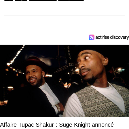
Affaire Tupac Shakur : Suge Knight annoncé