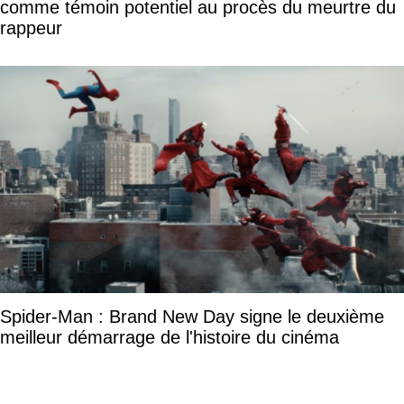
comme témoin potentiel au procès du meurtre du
rappeur
Spider-Man : Brand New Day signe le deuxième
meilleur démarrage de l'histoire du cinéma