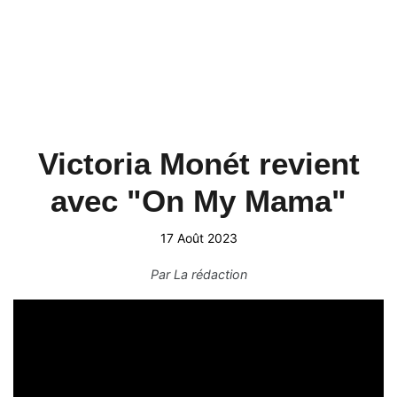
Victoria Monét revient
avec "On My Mama"
17 Août 2023
Par
La rédaction