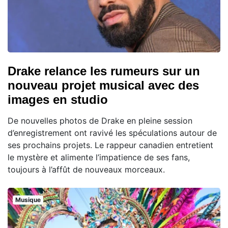
Drake relance les rumeurs sur un
nouveau projet musical avec des
images en studio
De nouvelles photos de Drake en pleine session
d’enregistrement ont ravivé les spéculations autour de
ses prochains projets. Le rappeur canadien entretient
le mystère et alimente l’impatience de ses fans,
toujours à l’affût de nouveaux morceaux.
Musique