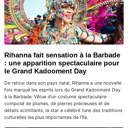
Rihanna fait sensation à la Barbade
: une apparition spectaculaire pour
le Grand Kadooment Day
De retour dans son pays natal, Rihanna a une nouvelle
fois marqué les esprits lors du Grand Kadooment Day
à la Barbade. Vêtue d’un costume spectaculaire
composé de plumes, de pierres précieuses et de
détails scintillants, la star a célébré l’une des traditions
culturelles les plus importantes de l’île.