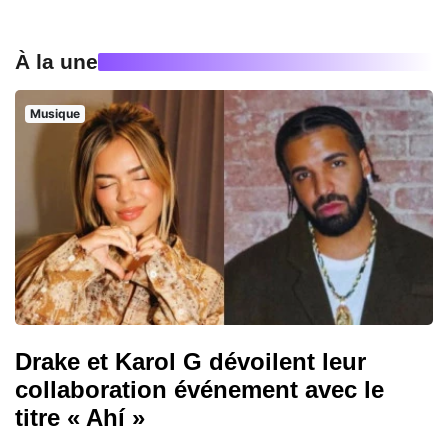
À la une
Musique
Drake et Karol G dévoilent leur
collaboration événement avec le
titre « Ahí »