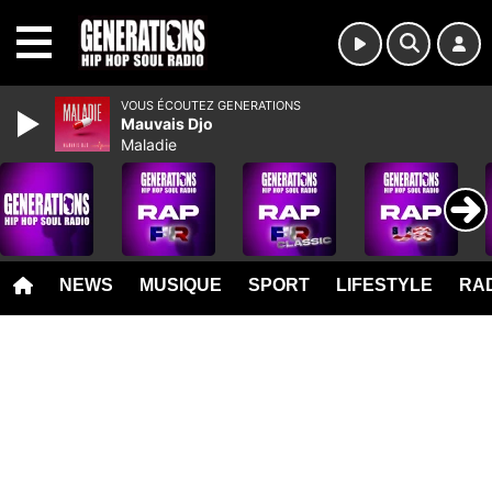
MENU
VOUS ÉCOUTEZ GENERATIONS
Mauvais Djo
Maladie
NEWS
MUSIQUE
SPORT
LIFESTYLE
RAD