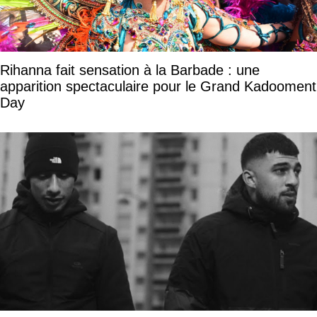
Rihanna fait sensation à la Barbade : une
apparition spectaculaire pour le Grand Kadooment
Day