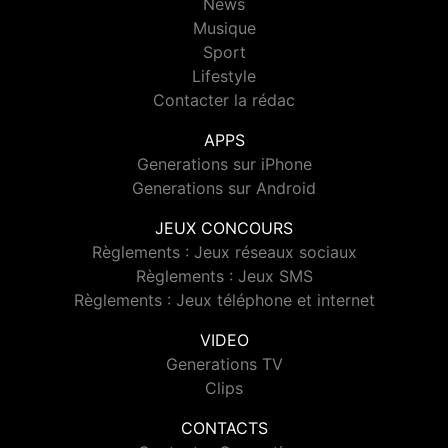
News
Musique
Sport
Lifestyle
Contacter la rédac
APPS
Generations sur iPhone
Generations sur Android
JEUX CONCOURS
Règlements : Jeux réseaux sociaux
Règlements : Jeux SMS
Règlements : Jeux téléphone et internet
VIDEO
Generations TV
Clips
CONTACTS