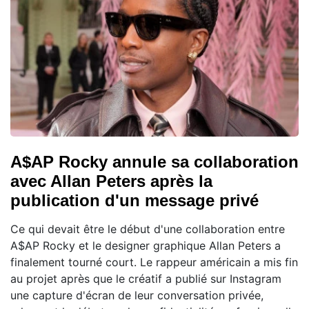
A$AP Rocky annule sa collaboration
avec Allan Peters après la
publication d'un message privé
Ce qui devait être le début d'une collaboration entre
A$AP Rocky et le designer graphique Allan Peters a
finalement tourné court. Le rappeur américain a mis fin
au projet après que le créatif a publié sur Instagram
une capture d'écran de leur conversation privée,