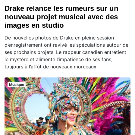
Drake relance les rumeurs sur un
nouveau projet musical avec des
images en studio
De nouvelles photos de Drake en pleine session
d’enregistrement ont ravivé les spéculations autour de
ses prochains projets. Le rappeur canadien entretient
le mystère et alimente l’impatience de ses fans,
toujours à l’affût de nouveaux morceaux.
Musique