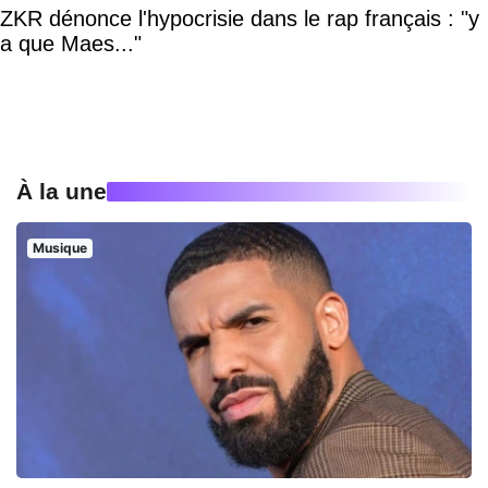
ZKR dénonce l'hypocrisie dans le rap français : "y
a que Maes..."
À la une
Musique