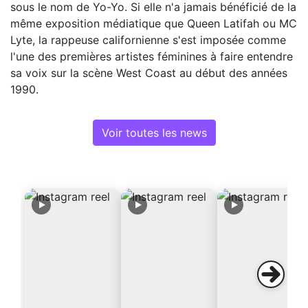
sous le nom de Yo-Yo. Si elle n'a jamais bénéficié de la
même exposition médiatique que Queen Latifah ou MC
Lyte, la rappeuse californienne s'est imposée comme
l'une des premières artistes féminines à faire entendre
sa voix sur la scène West Coast au début des années
1990.
Voir toutes les news