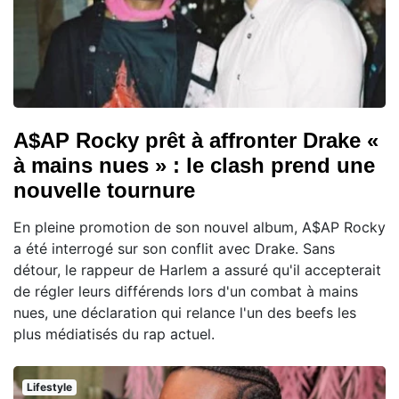
A$AP Rocky prêt à affronter Drake «
à mains nues » : le clash prend une
nouvelle tournure
En pleine promotion de son nouvel album, A$AP Rocky
a été interrogé sur son conflit avec Drake. Sans
détour, le rappeur de Harlem a assuré qu'il accepterait
de régler leurs différends lors d'un combat à mains
nues, une déclaration qui relance l'un des beefs les
plus médiatisés du rap actuel.
Lifestyle