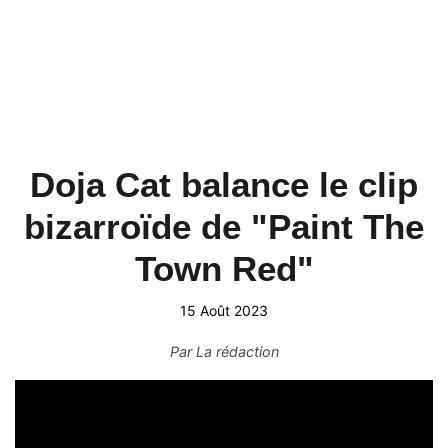
Doja Cat balance le clip
bizarroïde de "Paint The
Town Red"
15 Août 2023
Par
La rédaction