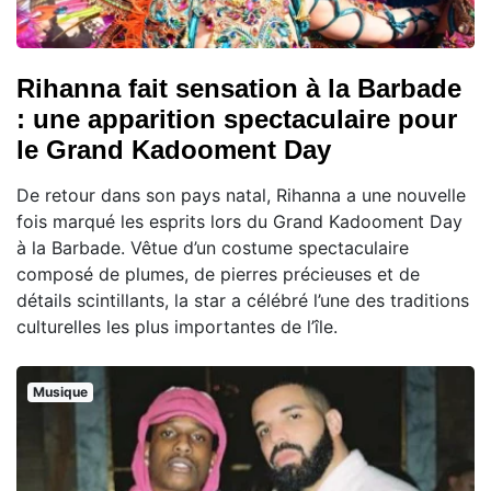
Rihanna fait sensation à la Barbade
: une apparition spectaculaire pour
le Grand Kadooment Day
De retour dans son pays natal, Rihanna a une nouvelle
fois marqué les esprits lors du Grand Kadooment Day
à la Barbade. Vêtue d’un costume spectaculaire
composé de plumes, de pierres précieuses et de
détails scintillants, la star a célébré l’une des traditions
culturelles les plus importantes de l’île.
Musique