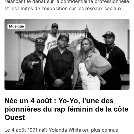
relançant le débat sur la confidentialité professionnelle
et les limites de l'exposition sur les réseaux sociaux.
Musique
Née un 4 août : Yo-Yo, l'une des
pionnières du rap féminin de la côte
Ouest
Le 4 août 1971 naît Yolanda Whitaker, plus connue