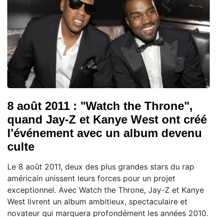
8 août 2011 : "Watch the Throne",
quand Jay-Z et Kanye West ont créé
l'événement avec un album devenu
culte
Le 8 août 2011, deux des plus grandes stars du rap
américain unissent leurs forces pour un projet
exceptionnel. Avec Watch the Throne, Jay-Z et Kanye
West livrent un album ambitieux, spectaculaire et
novateur qui marquera profondément les années 2010.