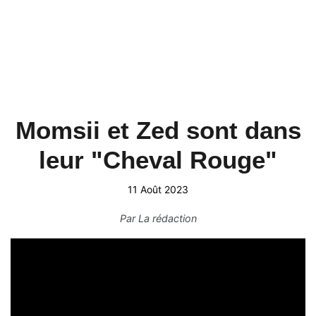
Momsii et Zed sont dans
leur "Cheval Rouge"
11 Août 2023
Par
La rédaction