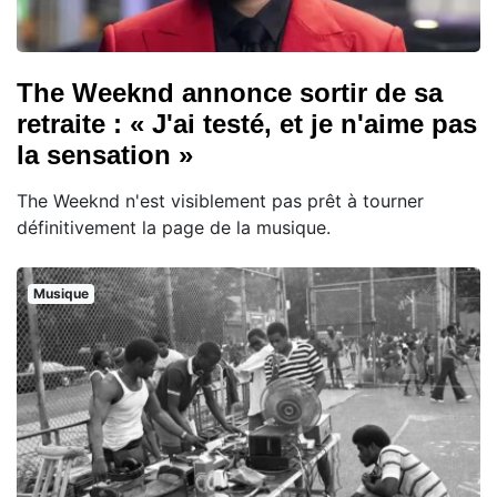
The Weeknd annonce sortir de sa
retraite : « J'ai testé, et je n'aime pas
la sensation »
The Weeknd n'est visiblement pas prêt à tourner
définitivement la page de la musique.
Musique