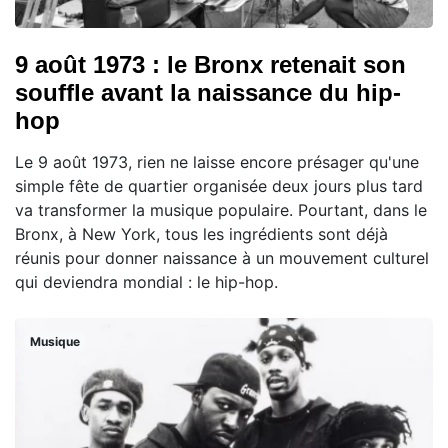
9 août 1973 : le Bronx retenait son
souffle avant la naissance du hip-
hop
Le 9 août 1973, rien ne laisse encore présager qu'une
simple fête de quartier organisée deux jours plus tard
va transformer la musique populaire. Pourtant, dans le
Bronx, à New York, tous les ingrédients sont déjà
réunis pour donner naissance à un mouvement culturel
qui deviendra mondial : le hip-hop.
Musique