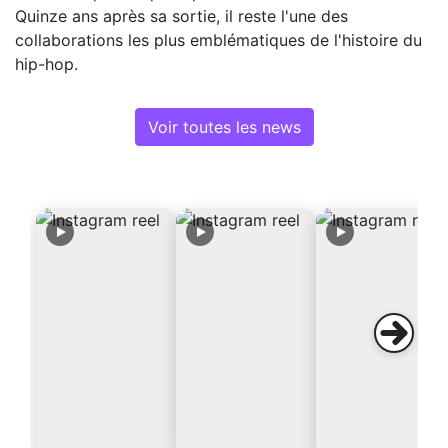
Quinze ans après sa sortie, il reste l'une des
collaborations les plus emblématiques de l'histoire du
hip-hop.
Voir toutes les news