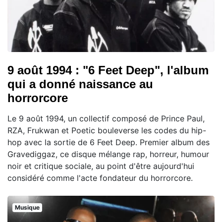
9 août 1994 : "6 Feet Deep", l'album
qui a donné naissance au
horrorcore
Le 9 août 1994, un collectif composé de Prince Paul,
RZA, Frukwan et Poetic bouleverse les codes du hip-
hop avec la sortie de 6 Feet Deep. Premier album des
Gravediggaz, ce disque mélange rap, horreur, humour
noir et critique sociale, au point d'être aujourd'hui
considéré comme l'acte fondateur du horrorcore.
Musique