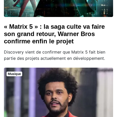
« Matrix 5 » : la saga culte va faire
son grand retour, Warner Bros
confirme enfin le projet
Discovery vient de confirmer que Matrix 5 fait bien
partie des projets actuellement en développement.
Musique