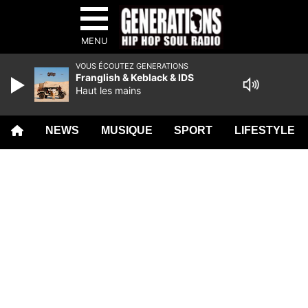
MENU
VOUS ÉCOUTEZ GENERATIONS
Franglish & Keblack & IDS
Haut les mains
NEWS
MUSIQUE
SPORT
LIFESTYLE