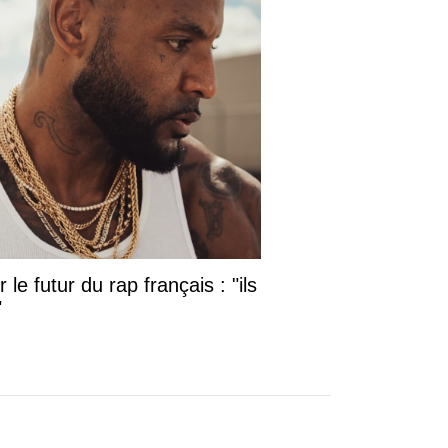
le futur du rap français : "ils
"