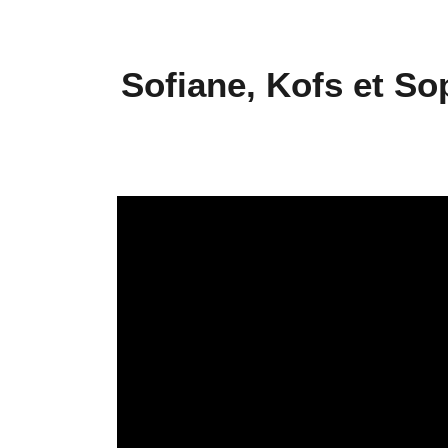
Sofiane, Kofs et S