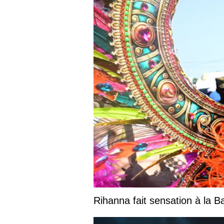
Rihanna fait sensation à la 