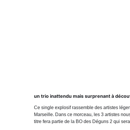
un trio inattendu mais surprenant à décou
Ce single explosif rassemble des artistes lége
Marseille. Dans ce morceau, les 3 artistes no
titre fera partie de la BO des Déguns 2 qui sera 