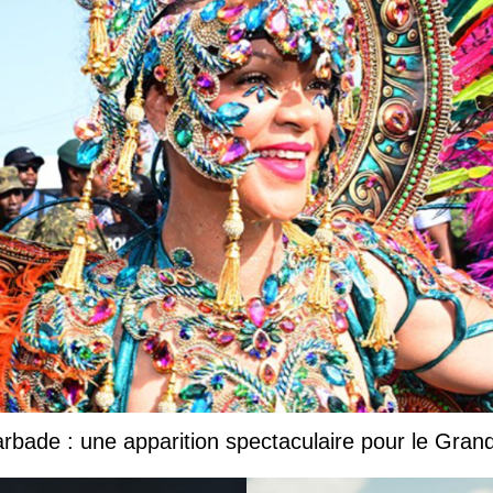
Barbade : une apparition spectaculaire pour le Gr