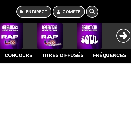
EN DIRECT
COMPTE
CONCOURS
TITRES DIFFUSÉS
FRÉQUENCES