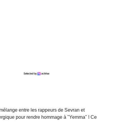
 mélange entre les rappeurs de Sevran et
 énergique pour rendre hommage à "Yemma" ! Ce