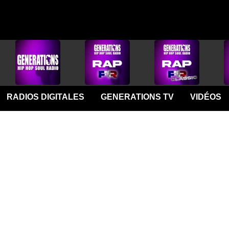
RADIOS DIGITALES
GENERATIONS TV
VIDÉOS