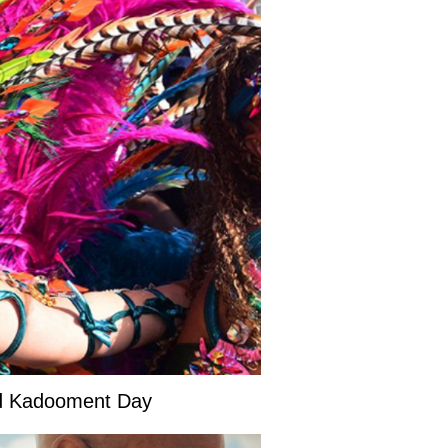
and Kadooment Day