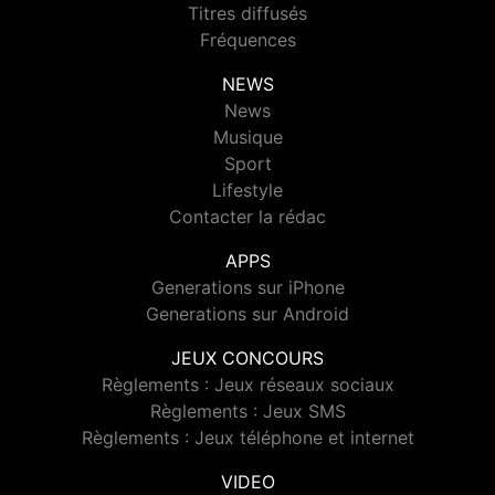
Titres diffusés
Fréquences
NEWS
News
Musique
Sport
Lifestyle
Contacter la rédac
APPS
Generations sur iPhone
Generations sur Android
JEUX CONCOURS
Règlements : Jeux réseaux sociaux
Règlements : Jeux SMS
Règlements : Jeux téléphone et internet
VIDEO