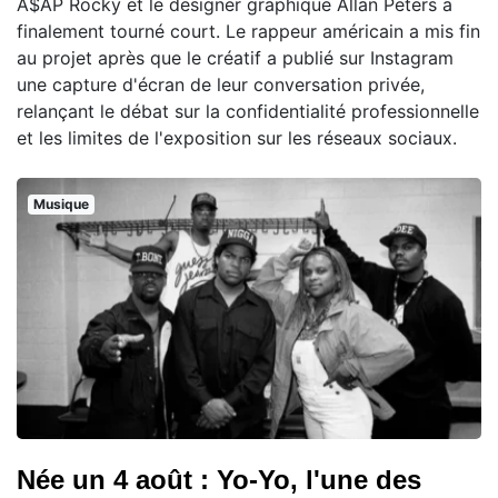
A$AP Rocky et le designer graphique Allan Peters a
finalement tourné court. Le rappeur américain a mis fin
au projet après que le créatif a publié sur Instagram
une capture d'écran de leur conversation privée,
relançant le débat sur la confidentialité professionnelle
et les limites de l'exposition sur les réseaux sociaux.
Musique
Née un 4 août : Yo-Yo, l'une des