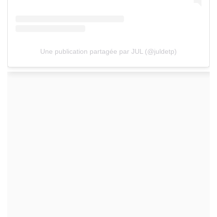
Une publication partagée par JUL (@juldetp)