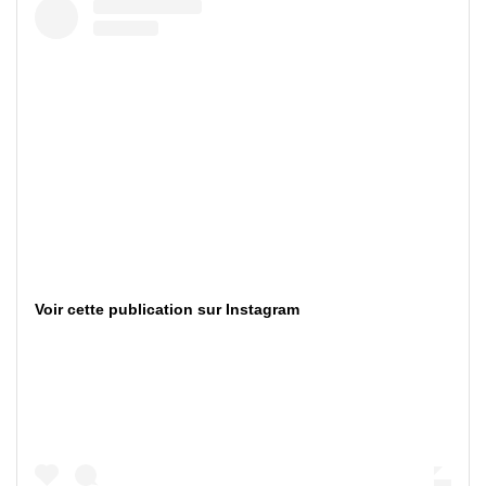
Voir cette publication sur Instagram