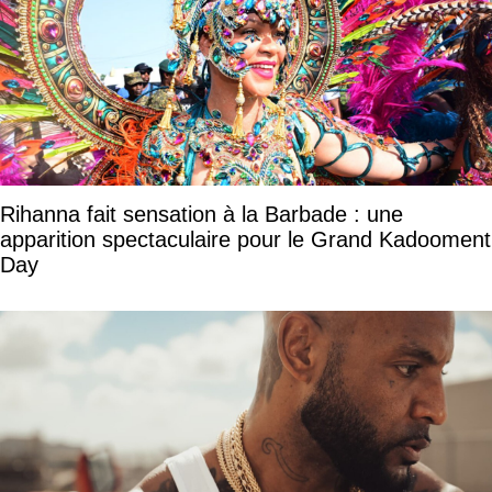
Rihanna fait sensation à la Barbade : une
apparition spectaculaire pour le Grand Kadooment
Day