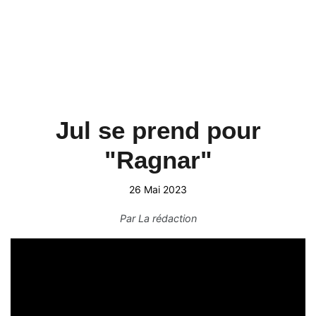
Jul se prend pour
"Ragnar"
26 Mai 2023
Par
La rédaction