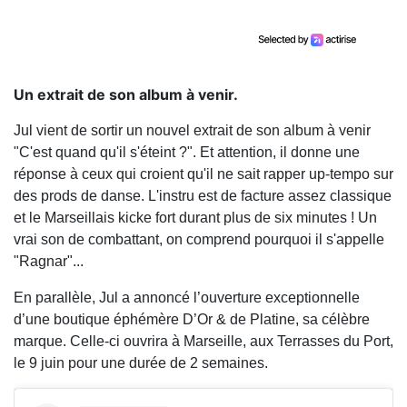
Un extrait de son album à venir.
Jul vient de sortir un nouvel extrait de son album à venir
"C'est quand qu'il s'éteint ?". Et attention, il donne une
réponse à ceux qui croient qu'il ne sait rapper up-tempo sur
des prods de danse. L'instru est de facture assez classique
et le Marseillais kicke fort durant plus de six minutes ! Un
vrai son de combattant, on comprend pourquoi il s'appelle
"Ragnar"...
En parallèle, Jul a annoncé l’ouverture exceptionnelle
d’une boutique éphémère D’Or & de Platine, sa célèbre
marque. Celle-ci ouvrira à Marseille, aux Terrasses du Port,
le 9 juin pour une durée de 2 semaines.