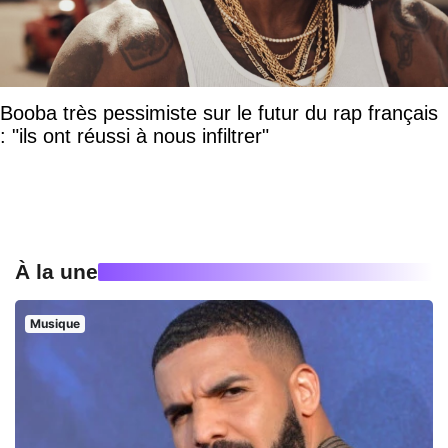
Booba très pessimiste sur le futur du rap français
: "ils ont réussi à nous infiltrer"
À la une
Musique