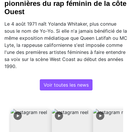
pionnières du rap féminin de la côte
Ouest
Le 4 août 1971 naît Yolanda Whitaker, plus connue
sous le nom de Yo-Yo. Si elle n'a jamais bénéficié de la
même exposition médiatique que Queen Latifah ou MC
Lyte, la rappeuse californienne s'est imposée comme
l'une des premières artistes féminines à faire entendre
sa voix sur la scène West Coast au début des années
1990.
Voir toutes les news