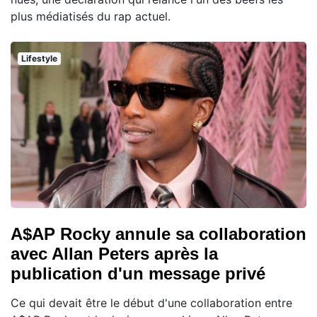
plus médiatisés du rap actuel.
Lifestyle
A$AP Rocky annule sa collaboration
avec Allan Peters après la
publication d'un message privé
Ce qui devait être le début d'une collaboration entre