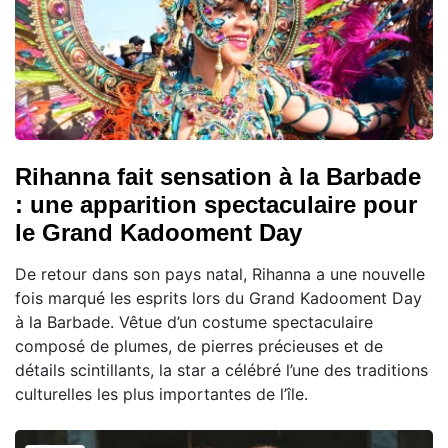
Rihanna fait sensation à la Barbade
: une apparition spectaculaire pour
le Grand Kadooment Day
De retour dans son pays natal, Rihanna a une nouvelle
fois marqué les esprits lors du Grand Kadooment Day
à la Barbade. Vêtue d’un costume spectaculaire
composé de plumes, de pierres précieuses et de
détails scintillants, la star a célébré l’une des traditions
culturelles les plus importantes de l’île.