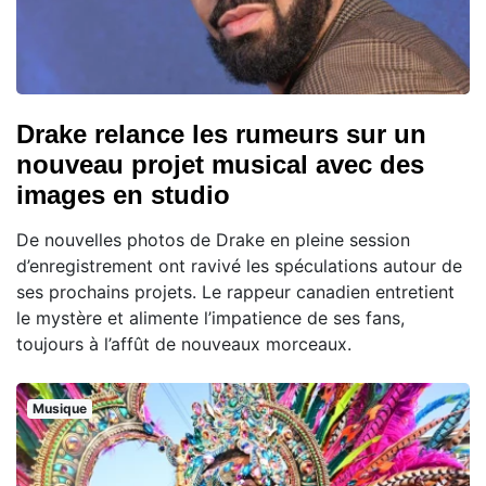
Drake relance les rumeurs sur un
nouveau projet musical avec des
images en studio
De nouvelles photos de Drake en pleine session
d’enregistrement ont ravivé les spéculations autour de
ses prochains projets. Le rappeur canadien entretient
le mystère et alimente l’impatience de ses fans,
toujours à l’affût de nouveaux morceaux.
Musique