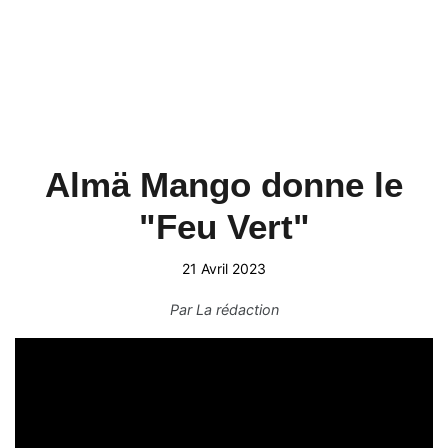
Almä Mango donne le
"Feu Vert"
21 Avril 2023
Par
La rédaction