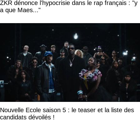
ZKR dénonce l'hypocrisie dans le rap français : "y
a que Maes..."
Nouvelle Ecole saison 5 : le teaser et la liste des
candidats dévoilés !