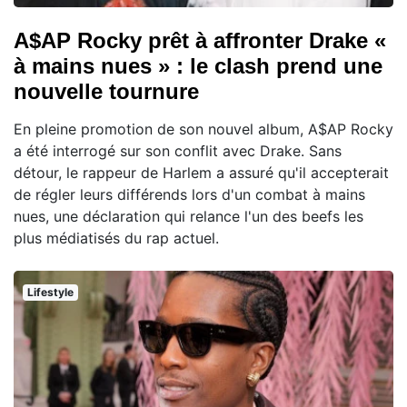
A$AP Rocky prêt à affronter Drake «
à mains nues » : le clash prend une
nouvelle tournure
En pleine promotion de son nouvel album, A$AP Rocky
a été interrogé sur son conflit avec Drake. Sans
détour, le rappeur de Harlem a assuré qu'il accepterait
de régler leurs différends lors d'un combat à mains
nues, une déclaration qui relance l'un des beefs les
plus médiatisés du rap actuel.
Lifestyle