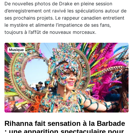
De nouvelles photos de Drake en pleine session
d’enregistrement ont ravivé les spéculations autour de
ses prochains projets. Le rappeur canadien entretient
le mystère et alimente l’impatience de ses fans,
toujours à l’affût de nouveaux morceaux.
Musique
Rihanna fait sensation à la Barbade
: une apparition spectaculaire pour