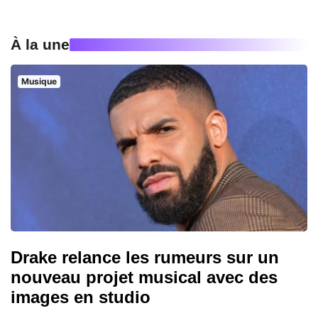
À la une
Musique
Drake relance les rumeurs sur un
nouveau projet musical avec des
images en studio