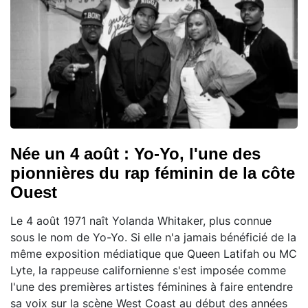
Née un 4 août : Yo-Yo, l'une des
pionnières du rap féminin de la côte
Ouest
Le 4 août 1971 naît Yolanda Whitaker, plus connue
sous le nom de Yo-Yo. Si elle n'a jamais bénéficié de la
même exposition médiatique que Queen Latifah ou MC
Lyte, la rappeuse californienne s'est imposée comme
l'une des premières artistes féminines à faire entendre
sa voix sur la scène West Coast au début des années