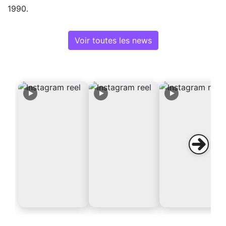
1990.
Voir toutes les news