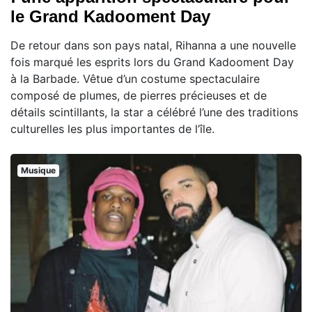
le Grand Kadooment Day
De retour dans son pays natal, Rihanna a une nouvelle
fois marqué les esprits lors du Grand Kadooment Day
à la Barbade. Vêtue d’un costume spectaculaire
composé de plumes, de pierres précieuses et de
détails scintillants, la star a célébré l’une des traditions
culturelles les plus importantes de l’île.
Musique