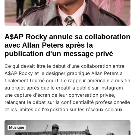
A$AP Rocky annule sa collaboration
avec Allan Peters après la
publication d'un message privé
Ce qui devait être le début d'une collaboration entre
A$AP Rocky et le designer graphique Allan Peters a
finalement tourné court. Le rappeur américain a mis fin
au projet après que le créatif a publié sur Instagram
une capture d'écran de leur conversation privée,
relançant le débat sur la confidentialité professionnelle
et les limites de l'exposition sur les réseaux sociaux.
Musique