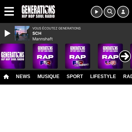
MENU
VOUS ÉCOUTEZ GENERATIONS
SCH
Mannshaft
NEWS
MUSIQUE
SPORT
LIFESTYLE
RAD