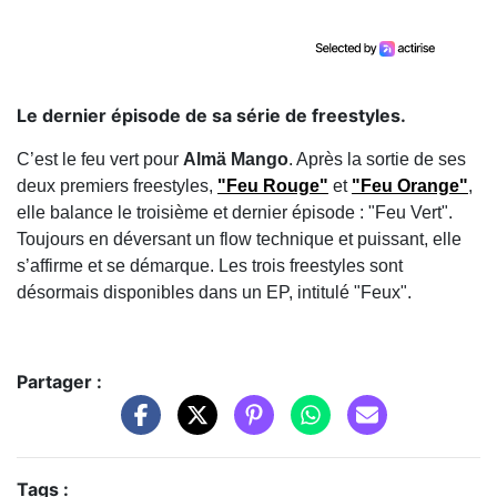
Le dernier épisode de sa série de freestyles.
C’est le feu vert pour
Almä Mango
. Après la sortie de ses
deux premiers freestyles,
"Feu Rouge"
et
"Feu Orange"
,
elle balance le troisième et dernier épisode : "Feu Vert".
Toujours en déversant un flow technique et puissant, elle
s’affirme et se démarque. Les trois freestyles sont
désormais disponibles dans un EP, intitulé "Feux".
Partager :
Tags :