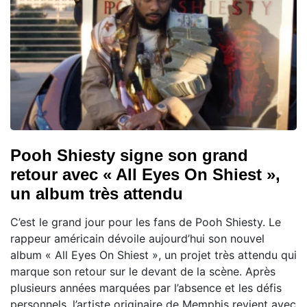
Pooh Shiesty signe son grand
retour avec « All Eyes On Shiest »,
un album très attendu
C’est le grand jour pour les fans de Pooh Shiesty. Le
rappeur américain dévoile aujourd’hui son nouvel
album « All Eyes On Shiest », un projet très attendu qui
marque son retour sur le devant de la scène. Après
plusieurs années marquées par l’absence et les défis
personnels, l’artiste originaire de Memphis revient avec