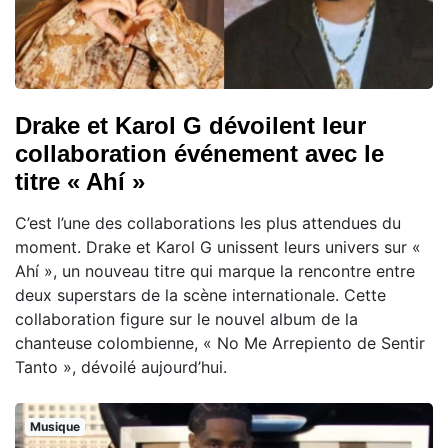
Drake et Karol G dévoilent leur
collaboration événement avec le
titre « Ahí »
C’est l’une des collaborations les plus attendues du
moment. Drake et Karol G unissent leurs univers sur «
Ahí », un nouveau titre qui marque la rencontre entre
deux superstars de la scène internationale. Cette
collaboration figure sur le nouvel album de la
chanteuse colombienne, « No Me Arrepiento de Sentir
Tanto », dévoilé aujourd’hui.
Musique