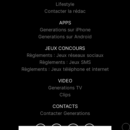
Lifestyle
Contacter la rédac
APPS
Generations sur iPhone
Generations sur Android
JEUX CONCOURS
Règlements : Jeux réseaux sociaux
Règlements : Jeux SMS
Règlements : Jeux téléphone et internet
VIDEO
Generations TV
Clips
CONTACTS
Contacter Generations