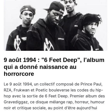
9 août 1994 : "6 Feet Deep", l'album
qui a donné naissance au
horrorcore
Le 9 août 1994, un collectif composé de Prince Paul,
RZA, Frukwan et Poetic bouleverse les codes du hip-
hop avec la sortie de 6 Feet Deep. Premier album des
Gravediggaz, ce disque mélange rap, horreur, humour
noir et critique sociale, au point d'être aujourd'hui