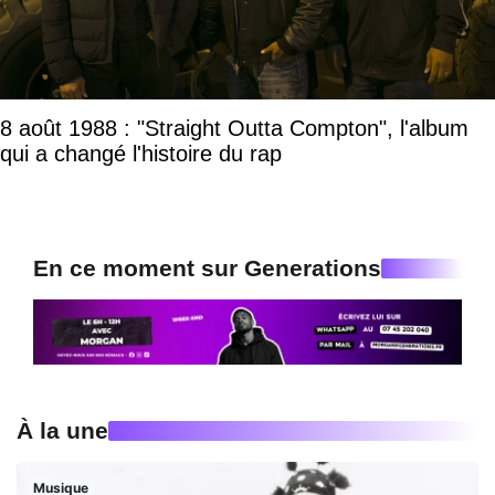
8 août 1988 : "Straight Outta Compton", l'album
qui a changé l'histoire du rap
En ce moment sur Generations
À la une
Musique