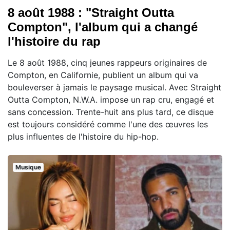
8 août 1988 : "Straight Outta
Compton", l'album qui a changé
l'histoire du rap
Le 8 août 1988, cinq jeunes rappeurs originaires de
Compton, en Californie, publient un album qui va
bouleverser à jamais le paysage musical. Avec Straight
Outta Compton, N.W.A. impose un rap cru, engagé et
sans concession. Trente-huit ans plus tard, ce disque
est toujours considéré comme l'une des œuvres les
plus influentes de l'histoire du hip-hop.
Musique