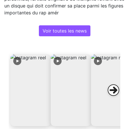
un disque qui doit confirmer sa place parmi les figures
importantes du rap amér
Voir toutes les news