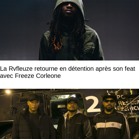
La Rvfleuze retourne en détention après son feat
avec Freeze Corleone