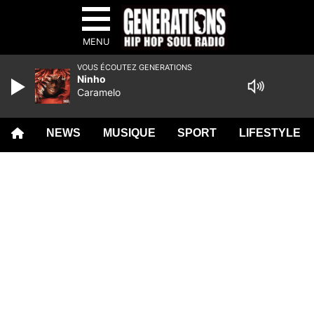
MENU
VOUS ÉCOUTEZ GENERATIONS
Ninho
Caramelo
NEWS
MUSIQUE
SPORT
LIFESTYLE