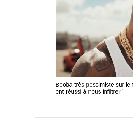
Booba très pessimiste sur le f
ont réussi à nous infiltrer"