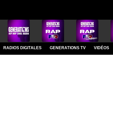
RADIOS DIGITALES
GENERATIONS TV
VIDÉOS