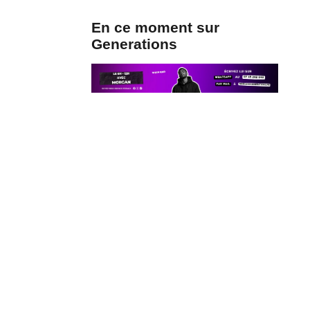
En ce moment sur
Generations