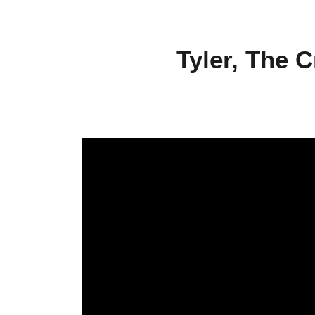
Tyler, The 