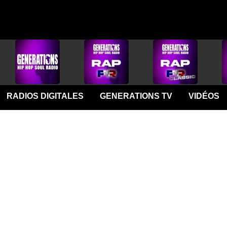
RADIOS DIGITALES
GENERATIONS TV
VIDÉOS