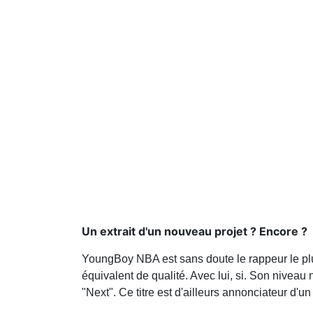
Un extrait d'un nouveau projet ? Encore ?
YoungBoy NBA est sans doute le rappeur le plus
équivalent de qualité. Avec lui, si. Son niveau n
"Next". Ce titre est d'ailleurs annonciateur d'u