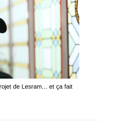
ojet de Lesram... et ça fait