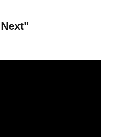
"Next"