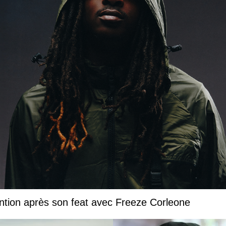
ntion après son feat avec Freeze Corleone