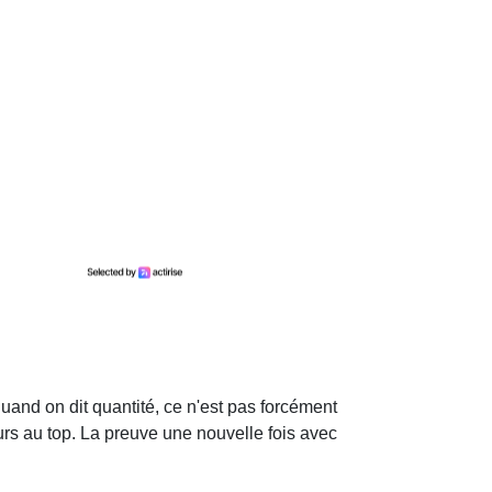
and on dit quantité, ce n'est pas forcément
jours au top. La preuve une nouvelle fois avec