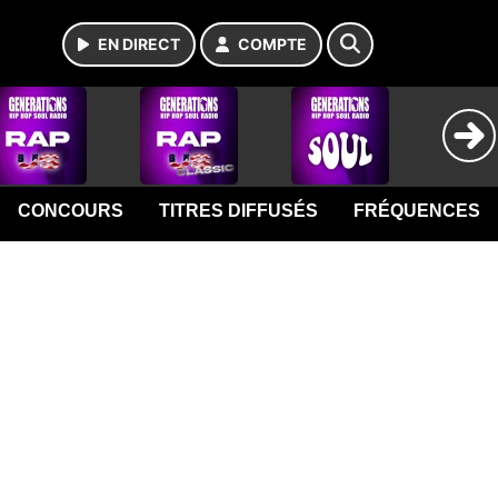
EN DIRECT
COMPTE
CONCOURS
TITRES DIFFUSÉS
FRÉQUENCES