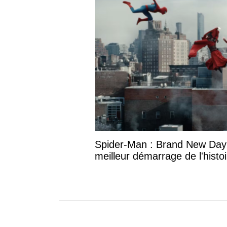
Spider-Man : Brand New Day
meilleur démarrage de l'histo