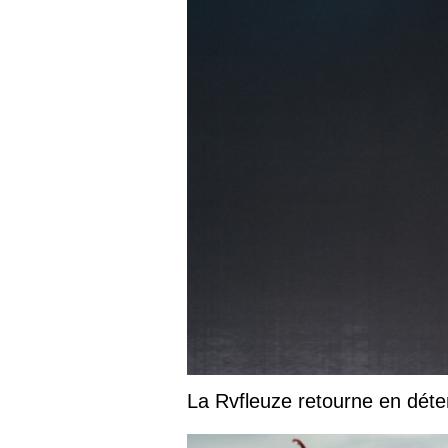
La Rvfleuze retourne en déte