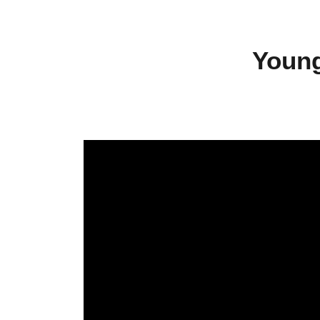
Young