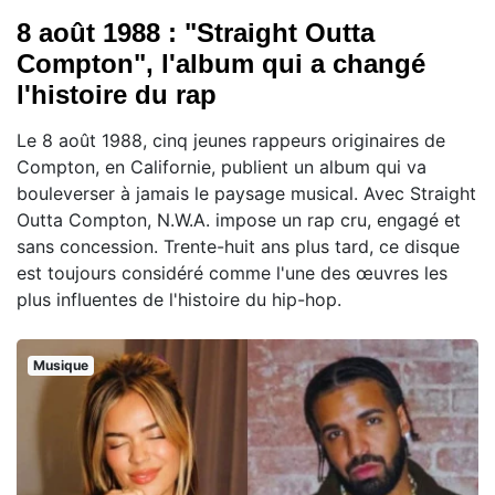
8 août 1988 : "Straight Outta
Compton", l'album qui a changé
l'histoire du rap
Le 8 août 1988, cinq jeunes rappeurs originaires de
Compton, en Californie, publient un album qui va
bouleverser à jamais le paysage musical. Avec Straight
Outta Compton, N.W.A. impose un rap cru, engagé et
sans concession. Trente-huit ans plus tard, ce disque
est toujours considéré comme l'une des œuvres les
plus influentes de l'histoire du hip-hop.
Musique