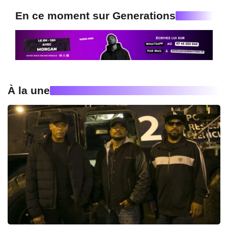
En ce moment sur Generations
À la une