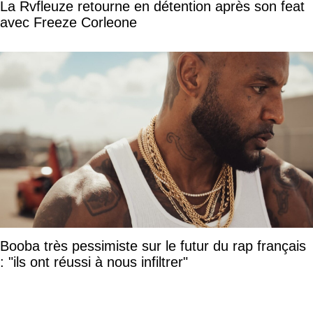
La Rvfleuze retourne en détention après son feat
avec Freeze Corleone
Booba très pessimiste sur le futur du rap français
: "ils ont réussi à nous infiltrer"