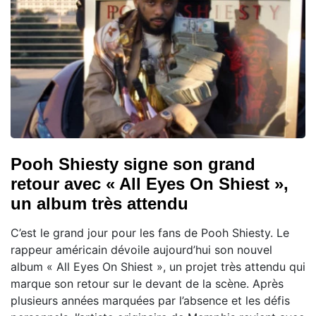
Pooh Shiesty signe son grand
retour avec « All Eyes On Shiest »,
un album très attendu
C’est le grand jour pour les fans de Pooh Shiesty. Le
rappeur américain dévoile aujourd’hui son nouvel
album « All Eyes On Shiest », un projet très attendu qui
marque son retour sur le devant de la scène. Après
plusieurs années marquées par l’absence et les défis