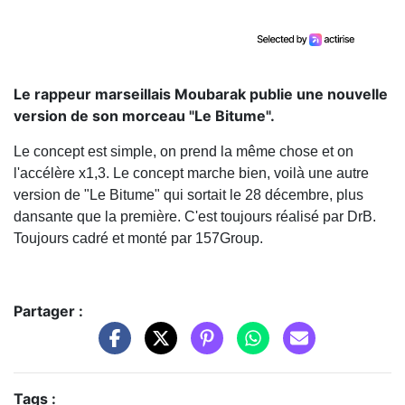
Le rappeur marseillais Moubarak publie une nouvelle
version de son morceau "Le Bitume".
Le concept est simple, on prend la même chose et on
l'accélère x1,3. Le concept marche bien, voilà une autre
version de "Le Bitume" qui sortait le 28 décembre, plus
dansante que la première. C'est toujours réalisé par DrB.
Toujours cadré et monté par 157Group.
Partager :
Tags :