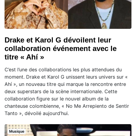
Drake et Karol G dévoilent leur
collaboration événement avec le
titre « Ahí »
C’est l’une des collaborations les plus attendues du
moment. Drake et Karol G unissent leurs univers sur «
Ahí », un nouveau titre qui marque la rencontre entre
deux superstars de la scène internationale. Cette
collaboration figure sur le nouvel album de la
chanteuse colombienne, « No Me Arrepiento de Sentir
Tanto », dévoilé aujourd’hui.
Musique