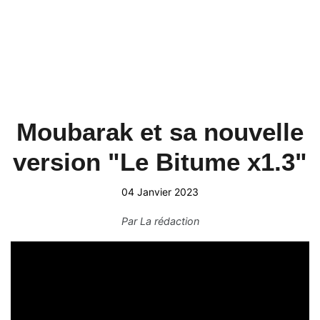
Moubarak et sa nouvelle
version "Le Bitume x1.3"
04 Janvier 2023
Par
La rédaction