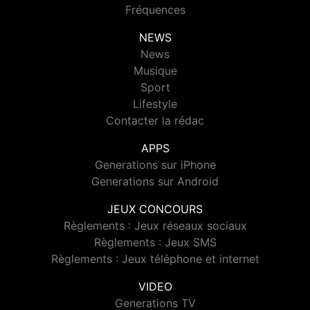
Fréquences
NEWS
News
Musique
Sport
Lifestyle
Contacter la rédac
APPS
Generations sur iPhone
Generations sur Android
JEUX CONCOURS
Règlements : Jeux réseaux sociaux
Règlements : Jeux SMS
Règlements : Jeux téléphone et internet
VIDEO
Generations TV