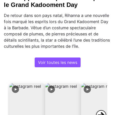
le Grand Kadooment Day
De retour dans son pays natal, Rihanna a une nouvelle
fois marqué les esprits lors du Grand Kadooment Day
à la Barbade. Vêtue d’un costume spectaculaire
composé de plumes, de pierres précieuses et de
détails scintillants, la star a célébré l’une des traditions
culturelles les plus importantes de l’île.
Voir toutes les news