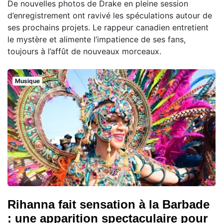
De nouvelles photos de Drake en pleine session
d’enregistrement ont ravivé les spéculations autour de
ses prochains projets. Le rappeur canadien entretient
le mystère et alimente l’impatience de ses fans,
toujours à l’affût de nouveaux morceaux.
Musique
Rihanna fait sensation à la Barbade
: une apparition spectaculaire pour