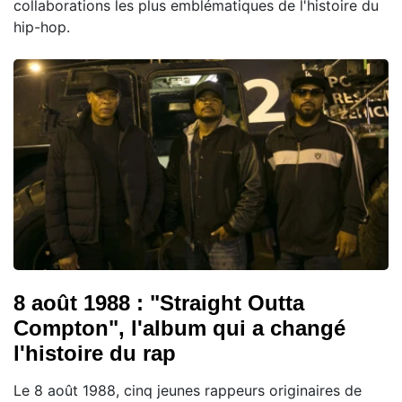
collaborations les plus emblématiques de l'histoire du
hip-hop.
8 août 1988 : "Straight Outta
Compton", l'album qui a changé
l'histoire du rap
Le 8 août 1988, cinq jeunes rappeurs originaires de