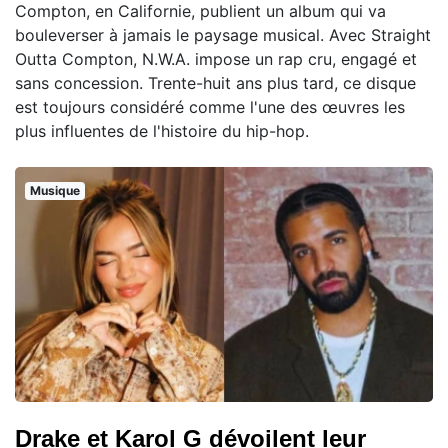
Compton, en Californie, publient un album qui va
bouleverser à jamais le paysage musical. Avec Straight
Outta Compton, N.W.A. impose un rap cru, engagé et
sans concession. Trente-huit ans plus tard, ce disque
est toujours considéré comme l'une des œuvres les
plus influentes de l'histoire du hip-hop.
Musique
Drake et Karol G dévoilent leur