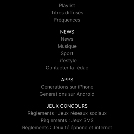
Playlist
Titres diffusés
Fréquences
NEWS
News
Musique
Sport
Lifestyle
Contacter la rédac
APPS
Generations sur iPhone
Generations sur Android
JEUX CONCOURS
Règlements : Jeux réseaux sociaux
Règlements : Jeux SMS
Règlements : Jeux téléphone et internet