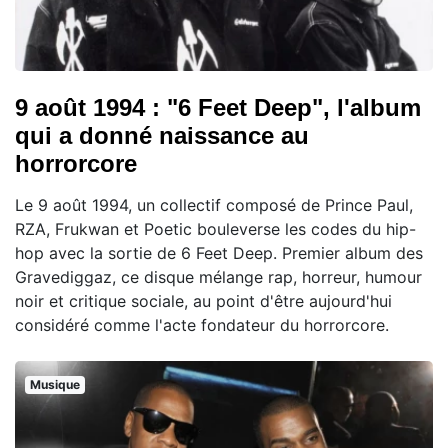
9 août 1994 : "6 Feet Deep", l'album
qui a donné naissance au
horrorcore
Le 9 août 1994, un collectif composé de Prince Paul,
RZA, Frukwan et Poetic bouleverse les codes du hip-
hop avec la sortie de 6 Feet Deep. Premier album des
Gravediggaz, ce disque mélange rap, horreur, humour
noir et critique sociale, au point d'être aujourd'hui
considéré comme l'acte fondateur du horrorcore.
Musique