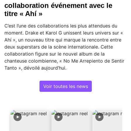
collaboration événement avec le
titre « Ahí »
C’est l’une des collaborations les plus attendues du
moment. Drake et Karol G unissent leurs univers sur «
Ahí », un nouveau titre qui marque la rencontre entre
deux superstars de la scène internationale. Cette
collaboration figure sur le nouvel album de la
chanteuse colombienne, « No Me Arrepiento de Sentir
Tanto », dévoilé aujourd’hui.
Voir toutes les news