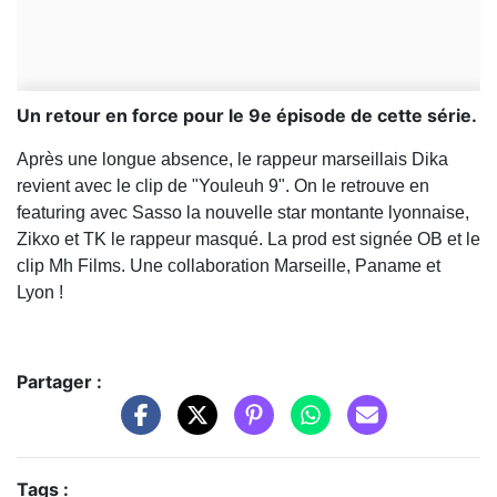
Un retour en force pour le 9e épisode de cette série.
Après une longue absence, le rappeur marseillais Dika
revient avec le clip de "Youleuh 9". On le retrouve en
featuring avec Sasso la nouvelle star montante lyonnaise,
Zikxo et TK le rappeur masqué. La prod est signée OB et le
clip Mh Films. Une collaboration Marseille, Paname et
Lyon !
Partager :
Tags :