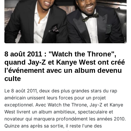
8 août 2011 : "Watch the Throne",
quand Jay-Z et Kanye West ont créé
l'événement avec un album devenu
culte
Le 8 août 2011, deux des plus grandes stars du rap
américain unissent leurs forces pour un projet
exceptionnel. Avec Watch the Throne, Jay-Z et Kanye
West livrent un album ambitieux, spectaculaire et
novateur qui marquera profondément les années 2010.
Quinze ans après sa sortie, il reste l'une des