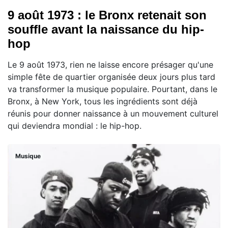
9 août 1973 : le Bronx retenait son
souffle avant la naissance du hip-
hop
Le 9 août 1973, rien ne laisse encore présager qu'une
simple fête de quartier organisée deux jours plus tard
va transformer la musique populaire. Pourtant, dans le
Bronx, à New York, tous les ingrédients sont déjà
réunis pour donner naissance à un mouvement culturel
qui deviendra mondial : le hip-hop.
Musique