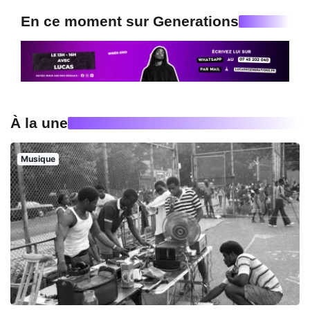
En ce moment sur Generations
À la une
Musique