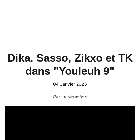
Dika, Sasso, Zikxo et TK
dans "Youleuh 9"
04 Janvier 2023
Par
La rédaction