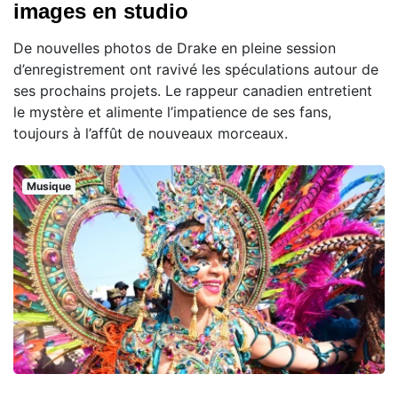
images en studio
De nouvelles photos de Drake en pleine session
d’enregistrement ont ravivé les spéculations autour de
ses prochains projets. Le rappeur canadien entretient
le mystère et alimente l’impatience de ses fans,
toujours à l’affût de nouveaux morceaux.
Musique