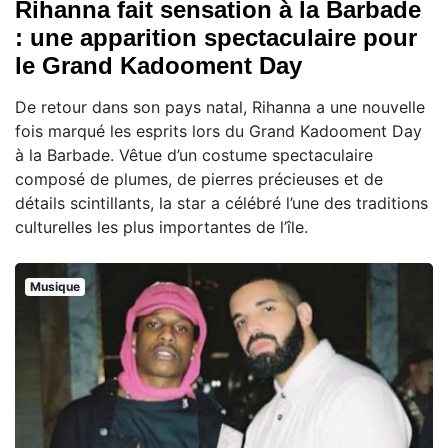
Rihanna fait sensation à la Barbade
: une apparition spectaculaire pour
le Grand Kadooment Day
De retour dans son pays natal, Rihanna a une nouvelle
fois marqué les esprits lors du Grand Kadooment Day
à la Barbade. Vêtue d’un costume spectaculaire
composé de plumes, de pierres précieuses et de
détails scintillants, la star a célébré l’une des traditions
culturelles les plus importantes de l’île.
Musique