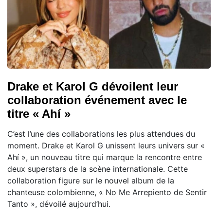
Drake et Karol G dévoilent leur
collaboration événement avec le
titre « Ahí »
C’est l’une des collaborations les plus attendues du
moment. Drake et Karol G unissent leurs univers sur «
Ahí », un nouveau titre qui marque la rencontre entre
deux superstars de la scène internationale. Cette
collaboration figure sur le nouvel album de la
chanteuse colombienne, « No Me Arrepiento de Sentir
Tanto », dévoilé aujourd’hui.