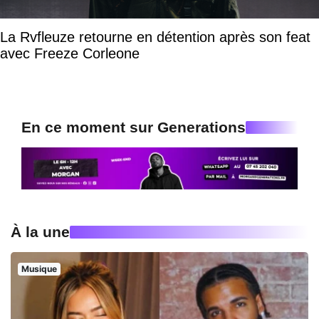
La Rvfleuze retourne en détention après son feat
avec Freeze Corleone
En ce moment sur Generations
À la une
Musique