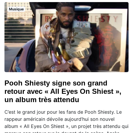
Musique
Pooh Shiesty signe son grand
retour avec « All Eyes On Shiest »,
un album très attendu
C’est le grand jour pour les fans de Pooh Shiesty. Le
rappeur américain dévoile aujourd’hui son nouvel
album « All Eyes On Shiest », un projet très attendu qui