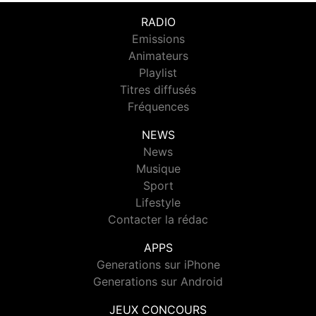
RADIO
Emissions
Animateurs
Playlist
Titres diffusés
Fréquences
NEWS
News
Musique
Sport
Lifestyle
Contacter la rédac
APPS
Generations sur iPhone
Generations sur Android
JEUX CONCOURS