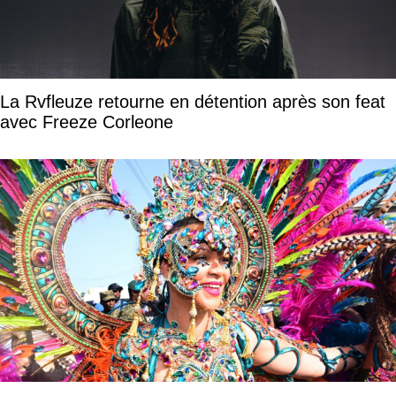
La Rvfleuze retourne en détention après son feat
avec Freeze Corleone