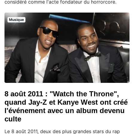
considéré comme l'acte fondateur du horrorcore.
Musique
8 août 2011 : "Watch the Throne",
quand Jay-Z et Kanye West ont créé
l'événement avec un album devenu
culte
Le 8 août 2011, deux des plus grandes stars du rap