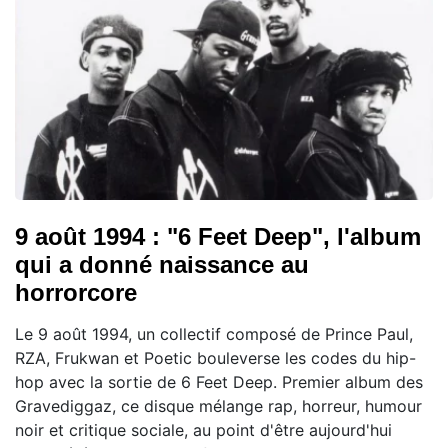
9 août 1994 : "6 Feet Deep", l'album
qui a donné naissance au
horrorcore
Le 9 août 1994, un collectif composé de Prince Paul,
RZA, Frukwan et Poetic bouleverse les codes du hip-
hop avec la sortie de 6 Feet Deep. Premier album des
Gravediggaz, ce disque mélange rap, horreur, humour
noir et critique sociale, au point d'être aujourd'hui