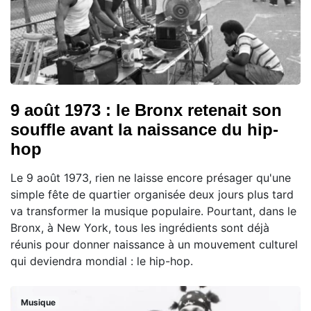
9 août 1973 : le Bronx retenait son
souffle avant la naissance du hip-
hop
Le 9 août 1973, rien ne laisse encore présager qu'une
simple fête de quartier organisée deux jours plus tard
va transformer la musique populaire. Pourtant, dans le
Bronx, à New York, tous les ingrédients sont déjà
réunis pour donner naissance à un mouvement culturel
qui deviendra mondial : le hip-hop.
Musique