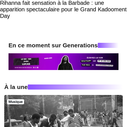
Rihanna fait sensation à la Barbade : une
apparition spectaculaire pour le Grand Kadooment
Day
En ce moment sur Generations
À la une
Musique