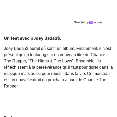
Un feat avec µJoey Bada$$.
Joey Bada$$ aurait dû sortir un album. Finalement, il n'est
présent qu'un featuring sur un nouveau titre de Chance
The Rapper, "The Highs & The Lows". Ensemble, ils
réfléchissent à la persévérance qu'il faut pour durer dans la
musique mais aussi pour réussir dans la vie. Ce morceau
est un nouvel extrait du prochain album de Chance The
Rapper.