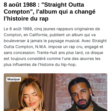
8 août 1988 : "Straight Outta
Compton", l'album qui a changé
l'histoire du rap
Le 8 août 1988, cinq jeunes rappeurs originaires de
Compton, en Californie, publient un album qui va
bouleverser à jamais le paysage musical. Avec Straight
Outta Compton, N.W.A. impose un rap cru, engagé et
sans concession. Trente-huit ans plus tard, ce disque
est toujours considéré comme l'une des œuvres les
plus influentes de l'histoire du hip-hop.
Musique