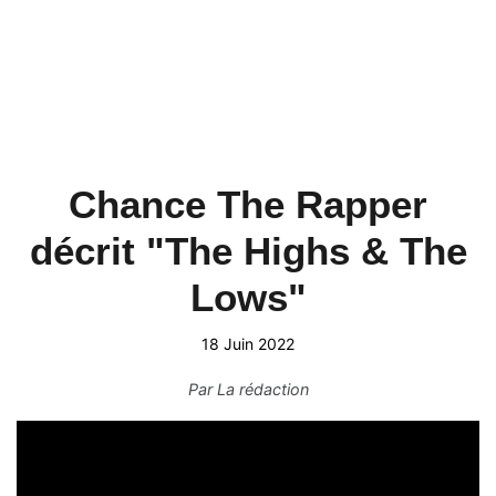
Chance The Rapper
décrit "The Highs & The
Lows"
18 Juin 2022
Par
La rédaction