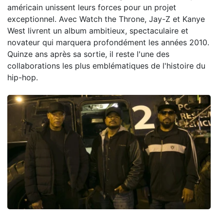
américain unissent leurs forces pour un projet
exceptionnel. Avec Watch the Throne, Jay-Z et Kanye
West livrent un album ambitieux, spectaculaire et
novateur qui marquera profondément les années 2010.
Quinze ans après sa sortie, il reste l'une des
collaborations les plus emblématiques de l'histoire du
hip-hop.