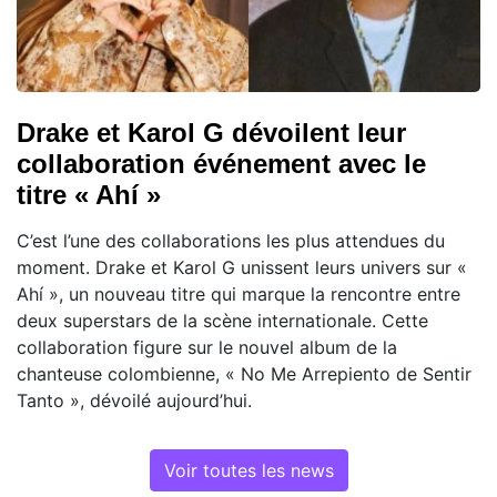
Drake et Karol G dévoilent leur
collaboration événement avec le
titre « Ahí »
C’est l’une des collaborations les plus attendues du
moment. Drake et Karol G unissent leurs univers sur «
Ahí », un nouveau titre qui marque la rencontre entre
deux superstars de la scène internationale. Cette
collaboration figure sur le nouvel album de la
chanteuse colombienne, « No Me Arrepiento de Sentir
Tanto », dévoilé aujourd’hui.
Voir toutes les news