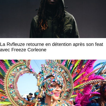
La Rvfleuze retourne en détention après son feat
avec Freeze Corleone