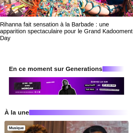
Rihanna fait sensation à la Barbade : une
apparition spectaculaire pour le Grand Kadooment
Day
En ce moment sur Generations
À la une
Musique