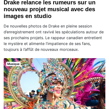
Drake relance les rumeurs sur un
nouveau projet musical avec des
images en studio
De nouvelles photos de Drake en pleine session
d’enregistrement ont ravivé les spéculations autour de
ses prochains projets. Le rappeur canadien entretient
le mystère et alimente l’impatience de ses fans,
toujours à l’affût de nouveaux morceaux.
Musique