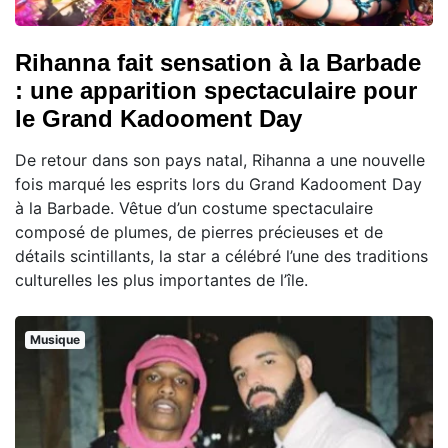
Rihanna fait sensation à la Barbade
: une apparition spectaculaire pour
le Grand Kadooment Day
De retour dans son pays natal, Rihanna a une nouvelle
fois marqué les esprits lors du Grand Kadooment Day
à la Barbade. Vêtue d’un costume spectaculaire
composé de plumes, de pierres précieuses et de
détails scintillants, la star a célébré l’une des traditions
culturelles les plus importantes de l’île.
Musique