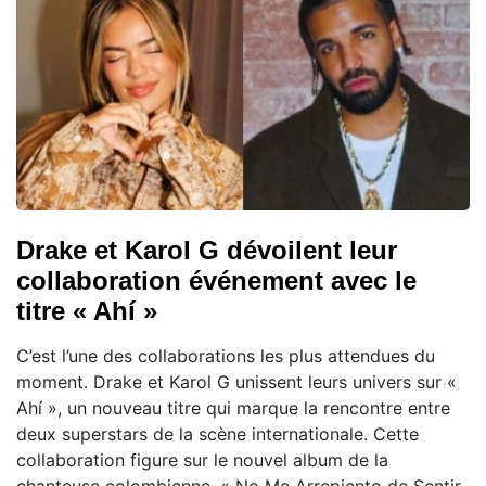
Drake et Karol G dévoilent leur
collaboration événement avec le
titre « Ahí »
C’est l’une des collaborations les plus attendues du
moment. Drake et Karol G unissent leurs univers sur «
Ahí », un nouveau titre qui marque la rencontre entre
deux superstars de la scène internationale. Cette
collaboration figure sur le nouvel album de la