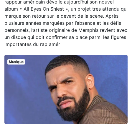
rappeur américain dévoile aujourd’hui son nouvel
album « All Eyes On Shiest », un projet très attendu qui
marque son retour sur le devant de la scène. Après
plusieurs années marquées par l’absence et les défis
personnels, l’artiste originaire de Memphis revient avec
un disque qui doit confirmer sa place parmi les figures
importantes du rap amér
Musique