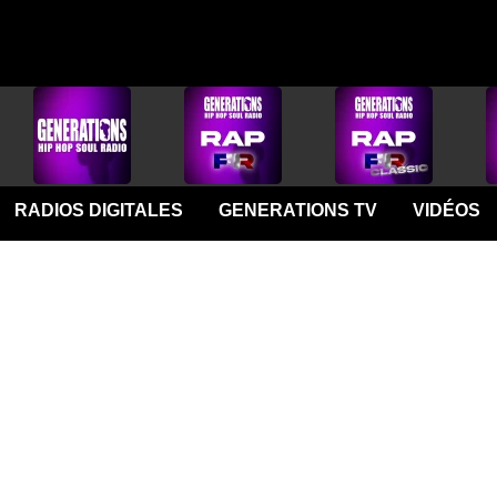
RADIOS DIGITALES
GENERATIONS TV
VIDÉOS