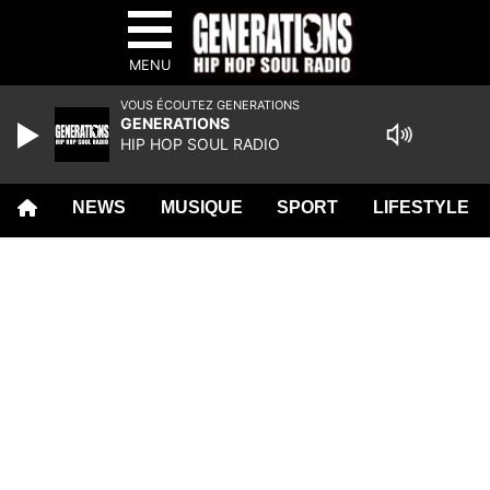
MENU
VOUS ÉCOUTEZ GENERATIONS
GENERATIONS
HIP HOP SOUL RADIO
NEWS
MUSIQUE
SPORT
LIFESTYLE