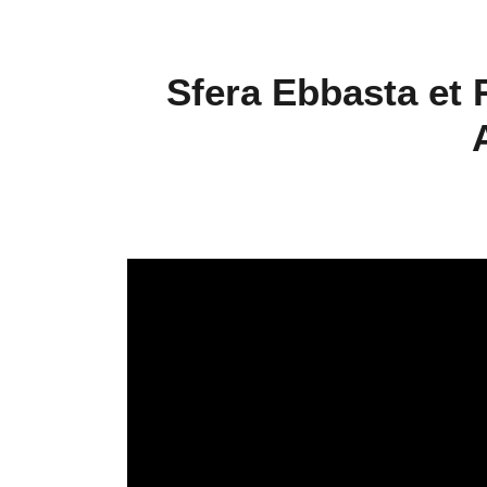
Sfera Ebbasta et R