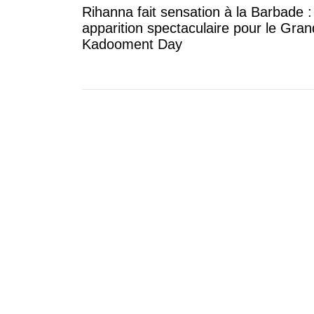
Rihanna fait sensation à la Barbade 
apparition spectaculaire pour le Gran
Kadooment Day