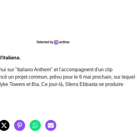
'italiana.
hui sur "Italiano Anthem" et l'accompagnent d'un clip
oncé un projet commun, prévu pour le 6 mai prochain, sur lequel
yke Towers et Bia. Ce jour-là, Sferra Ebbasta se produire