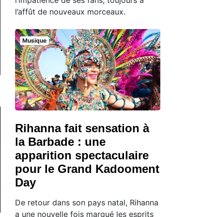
l’affût de nouveaux morceaux.
Musique
Rihanna fait sensation à
la Barbade : une
apparition spectaculaire
pour le Grand Kadooment
Day
De retour dans son pays natal, Rihanna
a une nouvelle fois marqué les esprits