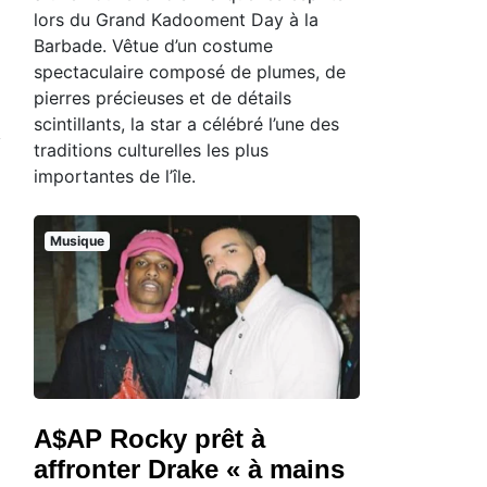
lors du Grand Kadooment Day à la
Barbade. Vêtue d’un costume
spectaculaire composé de plumes, de
pierres précieuses et de détails
scintillants, la star a célébré l’une des
traditions culturelles les plus
importantes de l’île.
Musique
A$AP Rocky prêt à
affronter Drake « à mains