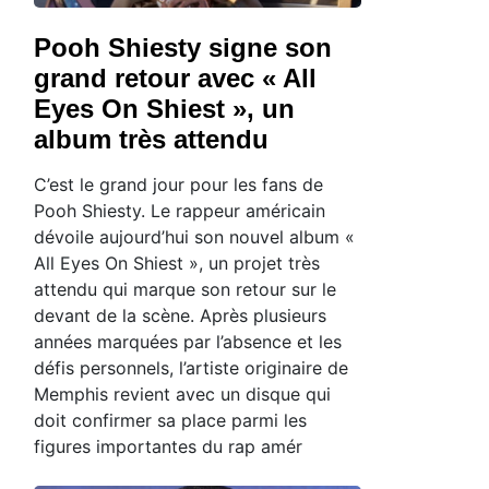
Pooh Shiesty signe son
grand retour avec « All
Eyes On Shiest », un
album très attendu
C’est le grand jour pour les fans de
Pooh Shiesty. Le rappeur américain
dévoile aujourd’hui son nouvel album «
All Eyes On Shiest », un projet très
attendu qui marque son retour sur le
devant de la scène. Après plusieurs
années marquées par l’absence et les
défis personnels, l’artiste originaire de
Memphis revient avec un disque qui
doit confirmer sa place parmi les
figures importantes du rap amér