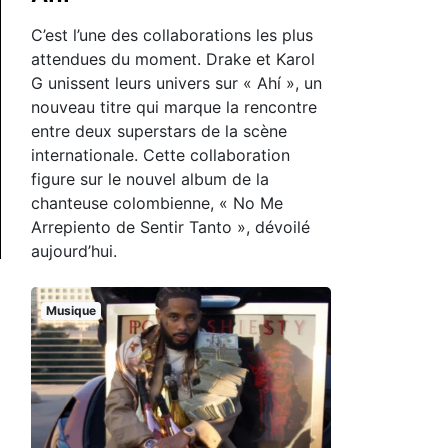
C’est l’une des collaborations les plus
attendues du moment. Drake et Karol
G unissent leurs univers sur « Ahí », un
nouveau titre qui marque la rencontre
entre deux superstars de la scène
internationale. Cette collaboration
figure sur le nouvel album de la
chanteuse colombienne, « No Me
Arrepiento de Sentir Tanto », dévoilé
aujourd’hui.
Musique