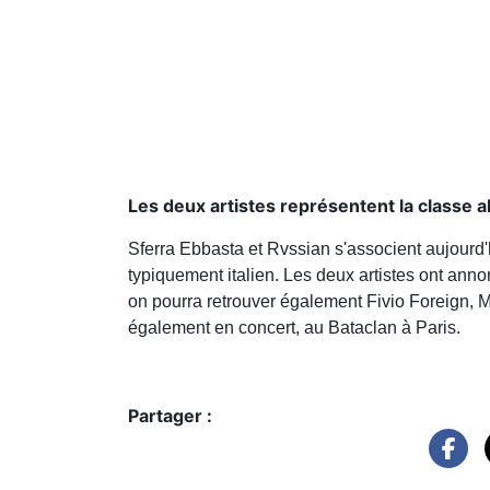
Les deux artistes représentent la classe all
Sferra Ebbasta et Rvssian s'associent aujourd'
typiquement italien. Les deux artistes ont ann
on pourra retrouver également Fivio Foreign, M
également en concert, au Bataclan à Paris.
Partager :