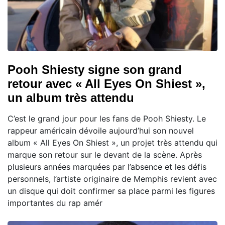
Pooh Shiesty signe son grand
retour avec « All Eyes On Shiest »,
un album très attendu
C’est le grand jour pour les fans de Pooh Shiesty. Le
rappeur américain dévoile aujourd’hui son nouvel
album « All Eyes On Shiest », un projet très attendu qui
marque son retour sur le devant de la scène. Après
plusieurs années marquées par l’absence et les défis
personnels, l’artiste originaire de Memphis revient avec
un disque qui doit confirmer sa place parmi les figures
importantes du rap amér