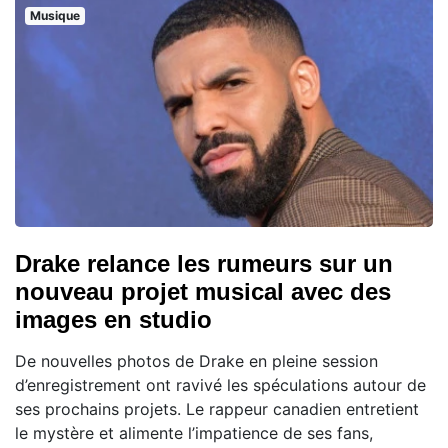
Musique
Drake relance les rumeurs sur un
nouveau projet musical avec des
images en studio
De nouvelles photos de Drake en pleine session
d’enregistrement ont ravivé les spéculations autour de
ses prochains projets. Le rappeur canadien entretient
le mystère et alimente l’impatience de ses fans,