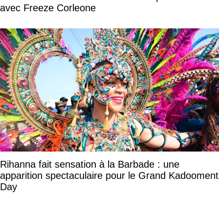
avec Freeze Corleone
Rihanna fait sensation à la Barbade : une
apparition spectaculaire pour le Grand Kadooment
Day