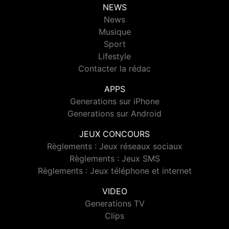
NEWS
News
Musique
Sport
Lifestyle
Contacter la rédac
APPS
Generations sur iPhone
Generations sur Android
JEUX CONCOURS
Règlements : Jeux réseaux sociaux
Règlements : Jeux SMS
Règlements : Jeux téléphone et internet
VIDEO
Generations TV
Clips