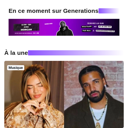
En ce moment sur Generations
À la une
Musique