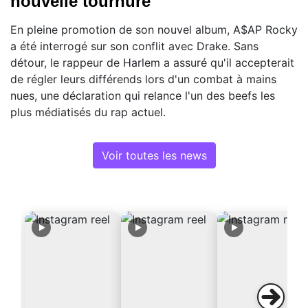
nouvelle tournure
En pleine promotion de son nouvel album, A$AP Rocky
a été interrogé sur son conflit avec Drake. Sans
détour, le rappeur de Harlem a assuré qu'il accepterait
de régler leurs différends lors d'un combat à mains
nues, une déclaration qui relance l'un des beefs les
plus médiatisés du rap actuel.
Voir toutes les news