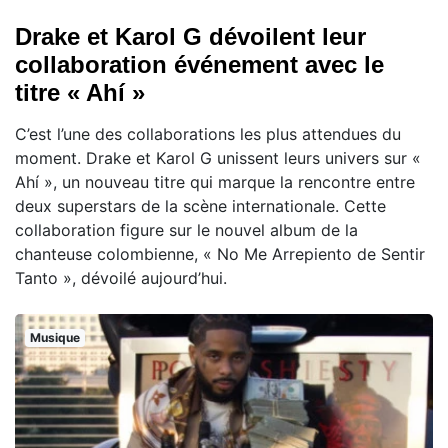
Drake et Karol G dévoilent leur
collaboration événement avec le
titre « Ahí »
C’est l’une des collaborations les plus attendues du
moment. Drake et Karol G unissent leurs univers sur «
Ahí », un nouveau titre qui marque la rencontre entre
deux superstars de la scène internationale. Cette
collaboration figure sur le nouvel album de la
chanteuse colombienne, « No Me Arrepiento de Sentir
Tanto », dévoilé aujourd’hui.
Musique