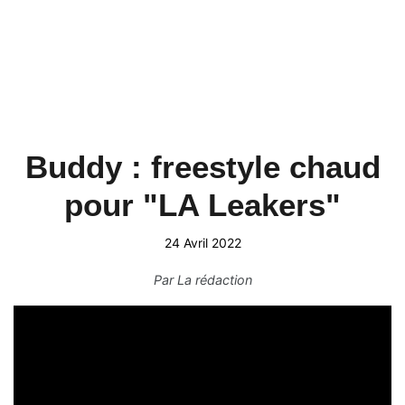
Buddy : freestyle chaud
pour "LA Leakers"
24 Avril 2022
Par
La rédaction