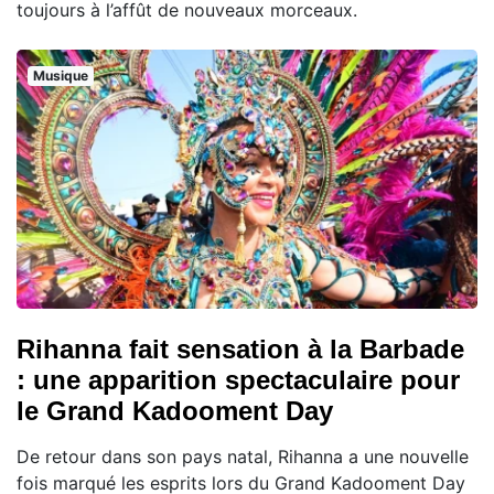
toujours à l’affût de nouveaux morceaux.
Musique
Rihanna fait sensation à la Barbade
: une apparition spectaculaire pour
le Grand Kadooment Day
De retour dans son pays natal, Rihanna a une nouvelle
fois marqué les esprits lors du Grand Kadooment Day