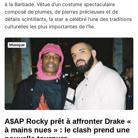
à la Barbade. Vêtue d’un costume spectaculaire
composé de plumes, de pierres précieuses et de
détails scintillants, la star a célébré l’une des traditions
culturelles les plus importantes de l’île.
Musique
A$AP Rocky prêt à affronter Drake «
à mains nues » : le clash prend une