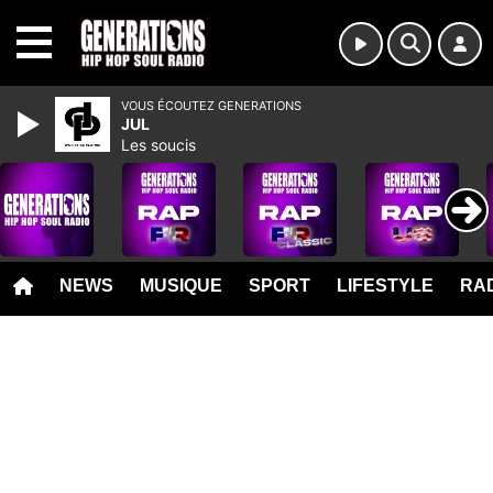
MENU
VOUS ÉCOUTEZ GENERATIONS
JUL
Les soucis
NEWS
MUSIQUE
SPORT
LIFESTYLE
RAD