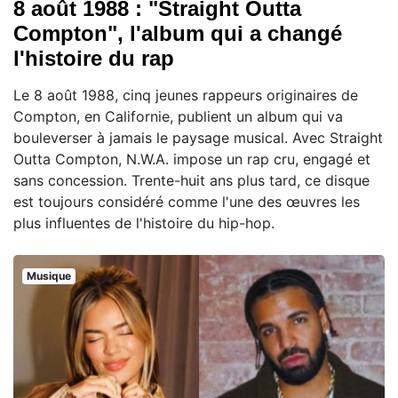
8 août 1988 : "Straight Outta
Compton", l'album qui a changé
l'histoire du rap
Le 8 août 1988, cinq jeunes rappeurs originaires de
Compton, en Californie, publient un album qui va
bouleverser à jamais le paysage musical. Avec Straight
Outta Compton, N.W.A. impose un rap cru, engagé et
sans concession. Trente-huit ans plus tard, ce disque
est toujours considéré comme l'une des œuvres les
plus influentes de l'histoire du hip-hop.
Musique