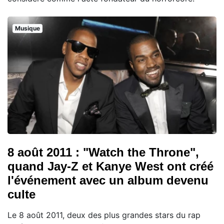
Musique
8 août 2011 : "Watch the Throne",
quand Jay-Z et Kanye West ont créé
l'événement avec un album devenu
culte
Le 8 août 2011, deux des plus grandes stars du rap