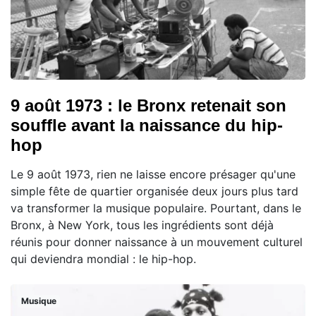
9 août 1973 : le Bronx retenait son
souffle avant la naissance du hip-
hop
Le 9 août 1973, rien ne laisse encore présager qu'une
simple fête de quartier organisée deux jours plus tard
va transformer la musique populaire. Pourtant, dans le
Bronx, à New York, tous les ingrédients sont déjà
réunis pour donner naissance à un mouvement culturel
qui deviendra mondial : le hip-hop.
Musique