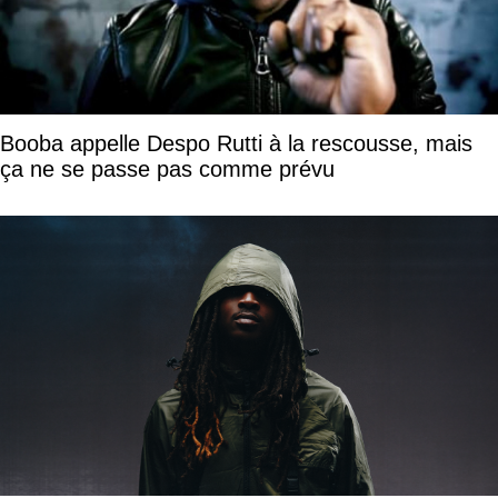
Booba appelle Despo Rutti à la rescousse, mais
ça ne se passe pas comme prévu