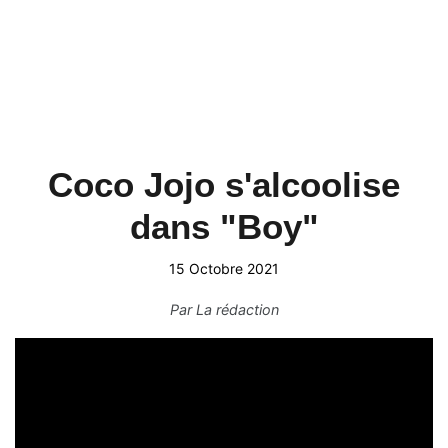
Coco Jojo s'alcoolise
dans "Boy"
15 Octobre 2021
Par
La rédaction