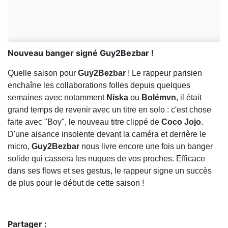
Nouveau banger signé Guy2Bezbar !
Quelle saison pour
Guy2Bezbar
! Le rappeur parisien
enchaîne les collaborations folles depuis quelques
semaines avec notamment
Niska
ou
Bolémvn
, il était
grand temps de revenir avec un titre en solo : c'est chose
faite avec "Boy", le nouveau titre clippé de
Coco Jojo
.
D'une aisance insolente devant la caméra et derrière le
micro,
Guy2Bezbar
nous livre encore une fois un banger
solide qui cassera les nuques de vos proches. Efficace
dans ses flows et ses gestus, le rappeur signe un succès
de plus pour le début de cette saison !
Partager :