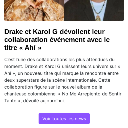
Drake et Karol G dévoilent leur
collaboration événement avec le
titre « Ahí »
C’est l’une des collaborations les plus attendues du
moment. Drake et Karol G unissent leurs univers sur «
Ahí », un nouveau titre qui marque la rencontre entre
deux superstars de la scène internationale. Cette
collaboration figure sur le nouvel album de la
chanteuse colombienne, « No Me Arrepiento de Sentir
Tanto », dévoilé aujourd’hui.
Voir toutes les news