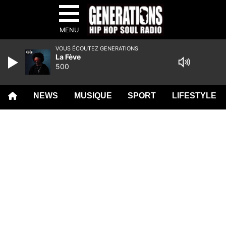
MENU
VOUS ÉCOUTEZ GENERATIONS
La Fève
500
NEWS
MUSIQUE
SPORT
LIFESTYLE