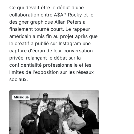
Ce qui devait être le début d'une
collaboration entre A$AP Rocky et le
designer graphique Allan Peters a
finalement tourné court. Le rappeur
américain a mis fin au projet après que
le créatif a publié sur Instagram une
capture d'écran de leur conversation
privée, relançant le débat sur la
confidentialité professionnelle et les
limites de l'exposition sur les réseaux
sociaux.
Musique