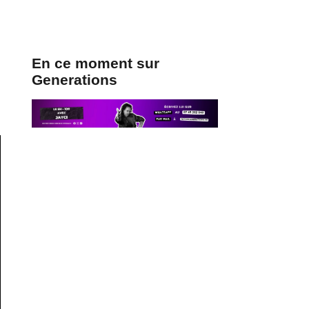
En ce moment sur
Generations