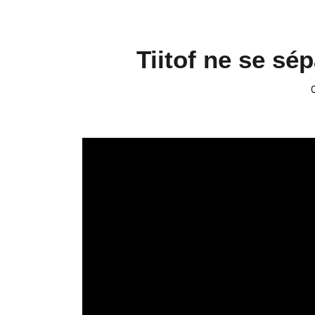
Tiitof ne se sé