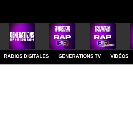
RADIOS DIGITALES
GENERATIONS TV
VIDÉOS