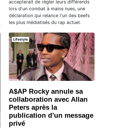
accepterait de régler leurs différends
lors d'un combat à mains nues, une
déclaration qui relance l'un des beefs
les plus médiatisés du rap actuel.
Lifestyle
A$AP Rocky annule sa
collaboration avec Allan
Peters après la
publication d'un message
privé