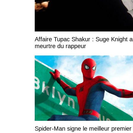
Affaire Tupac Shakur : Suge Knight 
meurtre du rappeur
Spider-Man signe le meilleur premier 