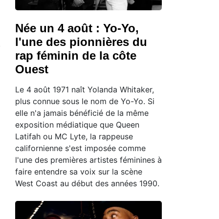
Née un 4 août : Yo-Yo,
l'une des pionnières du
rap féminin de la côte
Ouest
Le 4 août 1971 naît Yolanda Whitaker,
plus connue sous le nom de Yo-Yo. Si
elle n'a jamais bénéficié de la même
exposition médiatique que Queen
Latifah ou MC Lyte, la rappeuse
californienne s'est imposée comme
l'une des premières artistes féminines à
faire entendre sa voix sur la scène
West Coast au début des années 1990.