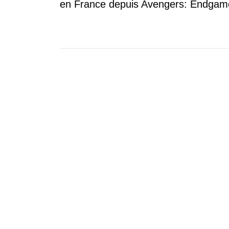
en France depuis Avengers: Endgam