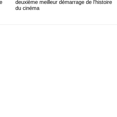
e
deuxième meilleur démarrage de l'histoire
du cinéma