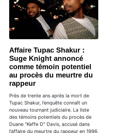
Affaire Tupac Shakur :
Suge Knight annoncé
comme témoin potentiel
au procès du meurtre du
rappeur
Près de trente ans après la mort de
Tupac Shakur, l’enquête connaît un
nouveau tournant judiciaire. La liste
des témoins potentiels du procès de
Duane "Keffe D" Davis, accusé dans
l’affaire du meurtre du rappeur en 1996,