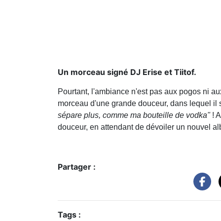
Un morceau signé DJ Erise et Tiitof.
Pourtant, l'ambiance n'est pas aux pogos ni au
morceau d'une grande douceur, dans lequel il 
sépare plus, comme ma bouteille de vodka"
! 
douceur, en attendant de dévoiler un nouvel alb
Partager :
Tags :