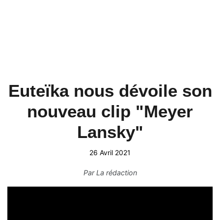
Euteïka nous dévoile son
nouveau clip "Meyer
Lansky"
26 Avril 2021
Par
La rédaction