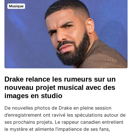
Musique
Drake relance les rumeurs sur un
nouveau projet musical avec des
images en studio
De nouvelles photos de Drake en pleine session
d’enregistrement ont ravivé les spéculations autour de
ses prochains projets. Le rappeur canadien entretient
le mystère et alimente l’impatience de ses fans,