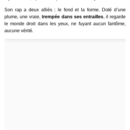
Son rap a deux alliés : le fond et la forme. Doté d’une
plume, une vraie,
trempée dans ses entrailles
, il regarde
le monde droit dans les yeux, ne fuyant aucun fantôme,
aucune vérité.