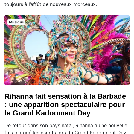
toujours à l’affût de nouveaux morceaux.
Musique
Rihanna fait sensation à la Barbade
: une apparition spectaculaire pour
le Grand Kadooment Day
De retour dans son pays natal, Rihanna a une nouvelle
fois marqué les esprits lors du Grand Kadooment Day