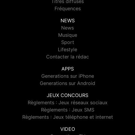
Titres diffusés
Fréquences
NEWS
News
Musique
Sport
Lifestyle
Contacter la rédac
APPS
Generations sur iPhone
Generations sur Android
JEUX CONCOURS
Règlements : Jeux réseaux sociaux
Règlements : Jeux SMS
Règlements : Jeux téléphone et internet
VIDEO