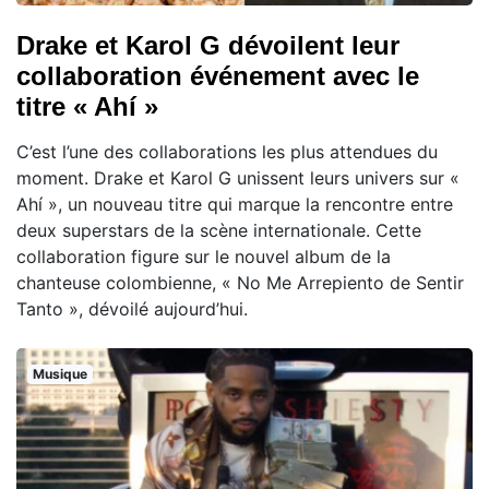
Drake et Karol G dévoilent leur
collaboration événement avec le
titre « Ahí »
C’est l’une des collaborations les plus attendues du
moment. Drake et Karol G unissent leurs univers sur «
Ahí », un nouveau titre qui marque la rencontre entre
deux superstars de la scène internationale. Cette
collaboration figure sur le nouvel album de la
chanteuse colombienne, « No Me Arrepiento de Sentir
Tanto », dévoilé aujourd’hui.
Musique