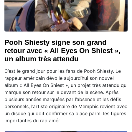
Pooh Shiesty signe son grand
retour avec « All Eyes On Shiest »,
un album très attendu
C’est le grand jour pour les fans de Pooh Shiesty. Le
rappeur américain dévoile aujourd’hui son nouvel
album « All Eyes On Shiest », un projet très attendu qui
marque son retour sur le devant de la scène. Après
plusieurs années marquées par l’absence et les défis
personnels, l’artiste originaire de Memphis revient avec
un disque qui doit confirmer sa place parmi les figures
importantes du rap amér