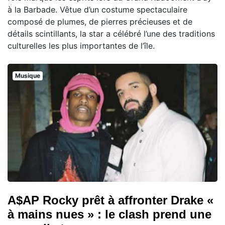
à la Barbade. Vêtue d’un costume spectaculaire
composé de plumes, de pierres précieuses et de
détails scintillants, la star a célébré l’une des traditions
culturelles les plus importantes de l’île.
Musique
A$AP Rocky prêt à affronter Drake «
à mains nues » : le clash prend une