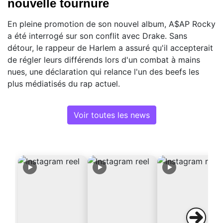
nouvelle tournure
En pleine promotion de son nouvel album, A$AP Rocky
a été interrogé sur son conflit avec Drake. Sans
détour, le rappeur de Harlem a assuré qu'il accepterait
de régler leurs différends lors d'un combat à mains
nues, une déclaration qui relance l'un des beefs les
plus médiatisés du rap actuel.
Voir toutes les news