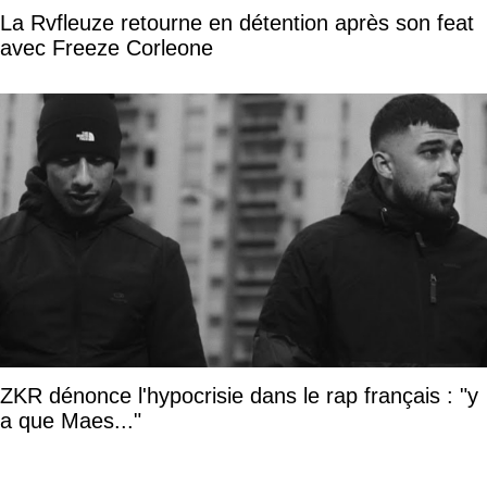
La Rvfleuze retourne en détention après son feat
avec Freeze Corleone
ZKR dénonce l'hypocrisie dans le rap français : "y
a que Maes..."