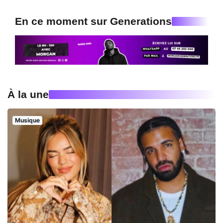
En ce moment sur Generations
À la une
Musique