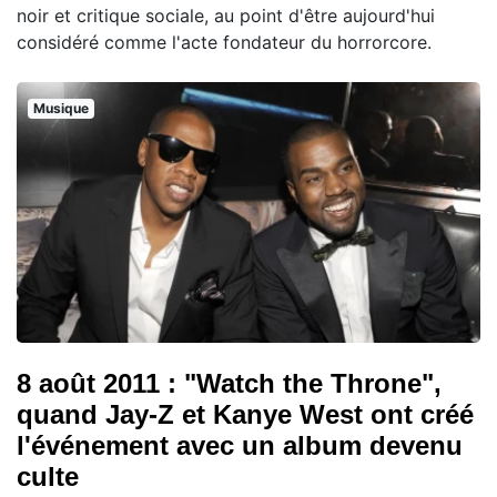
noir et critique sociale, au point d'être aujourd'hui
considéré comme l'acte fondateur du horrorcore.
Musique
8 août 2011 : "Watch the Throne",
quand Jay-Z et Kanye West ont créé
l'événement avec un album devenu
culte