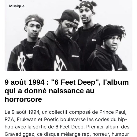
Musique
9 août 1994 : "6 Feet Deep", l'album
qui a donné naissance au
horrorcore
Le 9 août 1994, un collectif composé de Prince Paul,
RZA, Frukwan et Poetic bouleverse les codes du hip-
hop avec la sortie de 6 Feet Deep. Premier album des
Gravediggaz, ce disque mélange rap, horreur, humour