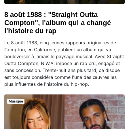
8 août 1988 : "Straight Outta
Compton", l'album qui a changé
l'histoire du rap
Le 8 août 1988, cinq jeunes rappeurs originaires de
Compton, en Californie, publient un album qui va
bouleverser à jamais le paysage musical. Avec Straight
Outta Compton, N.W.A. impose un rap cru, engagé et
sans concession. Trente-huit ans plus tard, ce disque
est toujours considéré comme l'une des œuvres les
plus influentes de l'histoire du hip-hop.
Musique