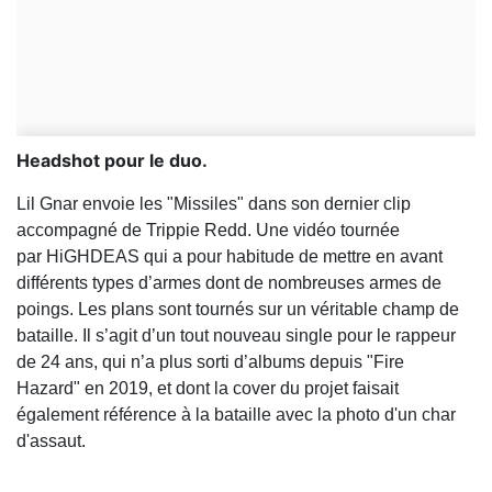
Headshot pour le duo.
Lil Gnar envoie les "Missiles" dans son dernier clip
accompagné de Trippie Redd.
Une vidéo tournée
par HiGHDEAS qui a pour habitude de mettre en avant
différents types d’armes dont de nombreuses armes de
poings. Les plans sont tournés sur un véritable champ de
bataille. Il s’agit d’un tout nouveau single pour le rappeur
de 24 ans, qui n’a plus sorti d’albums depuis "Fire
Hazard" en 2019, et dont la cover du projet faisait
également référence à la bataille avec la photo d'un char
d'assaut.