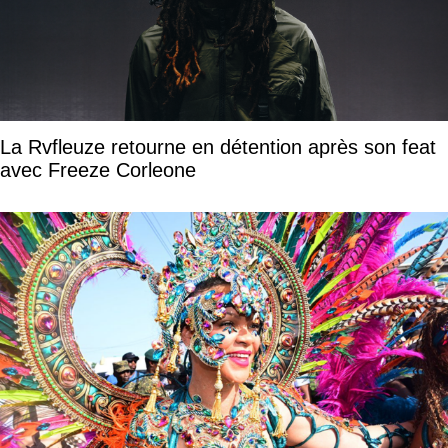
La Rvfleuze retourne en détention après son feat
avec Freeze Corleone