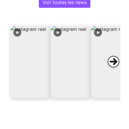
Voir toutes les news