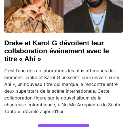
Drake et Karol G dévoilent leur
collaboration événement avec le
titre « Ahí »
C’est l’une des collaborations les plus attendues du
moment. Drake et Karol G unissent leurs univers sur «
Ahí », un nouveau titre qui marque la rencontre entre
deux superstars de la scène internationale. Cette
collaboration figure sur le nouvel album de la
chanteuse colombienne, « No Me Arrepiento de Sentir
Tanto », dévoilé aujourd’hui.