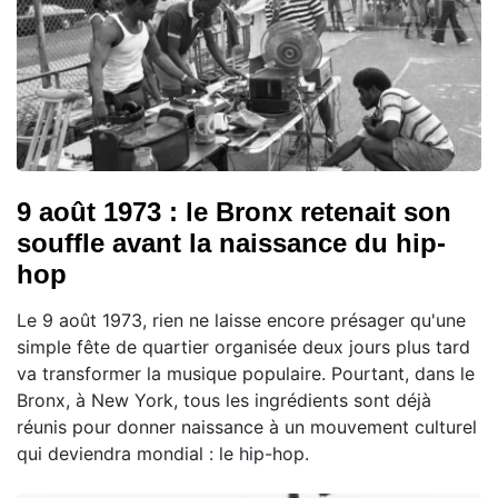
9 août 1973 : le Bronx retenait son
souffle avant la naissance du hip-
hop
Le 9 août 1973, rien ne laisse encore présager qu'une
simple fête de quartier organisée deux jours plus tard
va transformer la musique populaire. Pourtant, dans le
Bronx, à New York, tous les ingrédients sont déjà
réunis pour donner naissance à un mouvement culturel
qui deviendra mondial : le hip-hop.