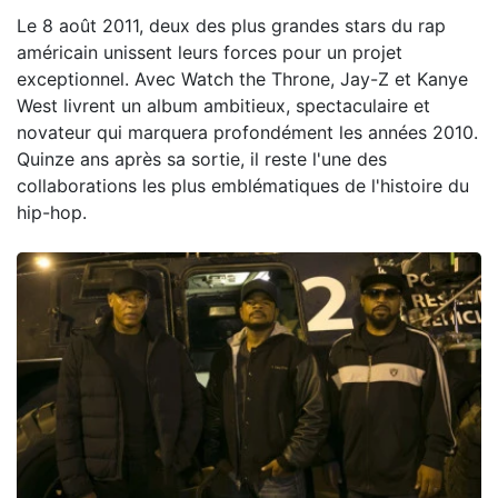
Le 8 août 2011, deux des plus grandes stars du rap
américain unissent leurs forces pour un projet
exceptionnel. Avec Watch the Throne, Jay-Z et Kanye
West livrent un album ambitieux, spectaculaire et
novateur qui marquera profondément les années 2010.
Quinze ans après sa sortie, il reste l'une des
collaborations les plus emblématiques de l'histoire du
hip-hop.