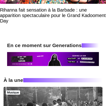
Rihanna fait sensation à la Barbade : une
apparition spectaculaire pour le Grand Kadooment
Day
En ce moment sur Generations
À la une
Musique