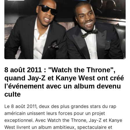
8 août 2011 : "Watch the Throne",
quand Jay-Z et Kanye West ont créé
l'événement avec un album devenu
culte
Le 8 août 2011, deux des plus grandes stars du rap
américain unissent leurs forces pour un projet
exceptionnel. Avec Watch the Throne, Jay-Z et Kanye
West livrent un album ambitieux, spectaculaire et