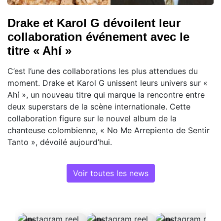
Drake et Karol G dévoilent leur
collaboration événement avec le
titre « Ahí »
C’est l’une des collaborations les plus attendues du
moment. Drake et Karol G unissent leurs univers sur «
Ahí », un nouveau titre qui marque la rencontre entre
deux superstars de la scène internationale. Cette
collaboration figure sur le nouvel album de la
chanteuse colombienne, « No Me Arrepiento de Sentir
Tanto », dévoilé aujourd’hui.
Voir toutes les news