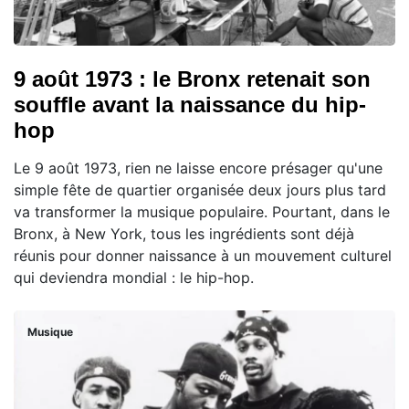
9 août 1973 : le Bronx retenait son
souffle avant la naissance du hip-
hop
Le 9 août 1973, rien ne laisse encore présager qu'une
simple fête de quartier organisée deux jours plus tard
va transformer la musique populaire. Pourtant, dans le
Bronx, à New York, tous les ingrédients sont déjà
réunis pour donner naissance à un mouvement culturel
qui deviendra mondial : le hip-hop.
Musique