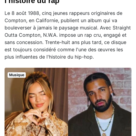
l'histoire du rap
Le 8 août 1988, cinq jeunes rappeurs originaires de
Compton, en Californie, publient un album qui va
bouleverser à jamais le paysage musical. Avec Straight
Outta Compton, N.W.A. impose un rap cru, engagé et
sans concession. Trente-huit ans plus tard, ce disque
est toujours considéré comme l'une des œuvres les
plus influentes de l'histoire du hip-hop.
Musique