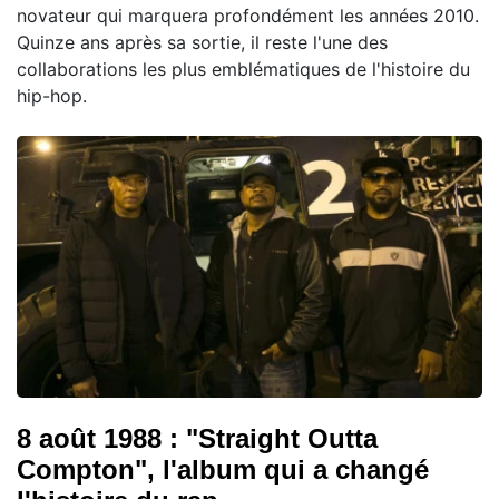
novateur qui marquera profondément les années 2010.
Quinze ans après sa sortie, il reste l'une des
collaborations les plus emblématiques de l'histoire du
hip-hop.
8 août 1988 : "Straight Outta
Compton", l'album qui a changé