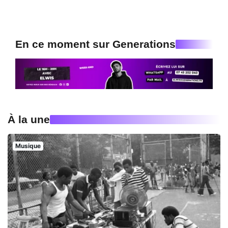
En ce moment sur Generations
À la une
Musique