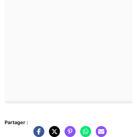
Partager :