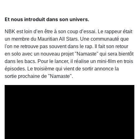
Et nous introduit dans son univers.
NBK est loin d’en être à son coup d’essai. Le rappeur était
un membre du Mauritian All Stars. Une communauté que
l'on ne retrouve pas souvent dans le rap. Il fait son retour
en solo avec un nouveau projet "Namaste" qui sera bientôt
dans les bacs. Pour le lancer, il réalise un mini-film en trois
épisodes. Le troisième qui vient de sortir annonce la
sortie prochaine de "Namaste".