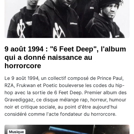
9 août 1994 : "6 Feet Deep", l'album
qui a donné naissance au
horrorcore
Le 9 août 1994, un collectif composé de Prince Paul,
RZA, Frukwan et Poetic bouleverse les codes du hip-
hop avec la sortie de 6 Feet Deep. Premier album des
Gravediggaz, ce disque mélange rap, horreur, humour
noir et critique sociale, au point d'être aujourd'hui
considéré comme l'acte fondateur du horrorcore.
Musique