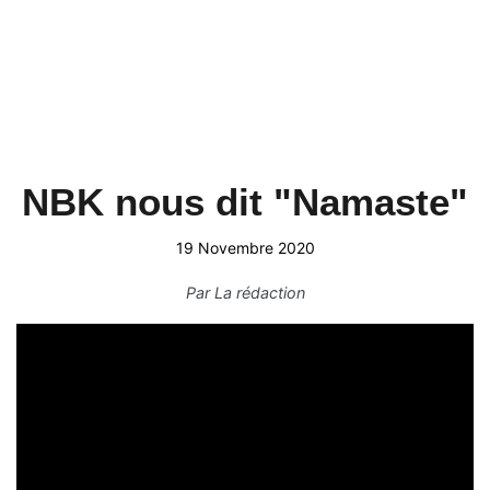
NBK nous dit "Namaste"
19 Novembre 2020
Par
La rédaction