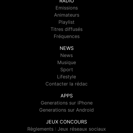
RADIO
Emissions
Animateurs
Playlist
Titres diffusés
Fréquences
NEWS
News
Musique
Sport
Lifestyle
Contacter la rédac
APPS
Generations sur iPhone
Generations sur Android
JEUX CONCOURS
Règlements : Jeux réseaux sociaux