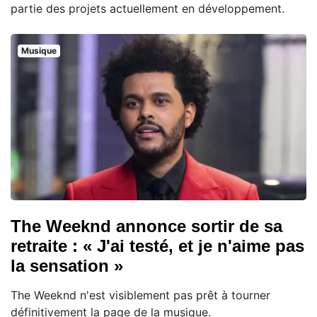
partie des projets actuellement en développement.
Musique
The Weeknd annonce sortir de sa
retraite : « J'ai testé, et je n'aime pas
la sensation »
The Weeknd n'est visiblement pas prêt à tourner
définitivement la page de la musique.