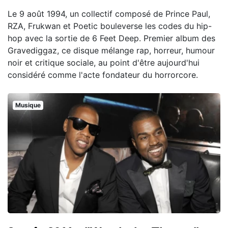
Le 9 août 1994, un collectif composé de Prince Paul,
RZA, Frukwan et Poetic bouleverse les codes du hip-
hop avec la sortie de 6 Feet Deep. Premier album des
Gravediggaz, ce disque mélange rap, horreur, humour
noir et critique sociale, au point d'être aujourd'hui
considéré comme l'acte fondateur du horrorcore.
Musique