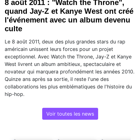
8 août 2011 : "Watch the Throne",
quand Jay-Z et Kanye West ont créé
l'événement avec un album devenu
culte
Le 8 août 2011, deux des plus grandes stars du rap
américain unissent leurs forces pour un projet
exceptionnel. Avec Watch the Throne, Jay-Z et Kanye
West livrent un album ambitieux, spectaculaire et
novateur qui marquera profondément les années 2010.
Quinze ans après sa sortie, il reste l'une des
collaborations les plus emblématiques de l'histoire du
hip-hop.
Voir toutes les news