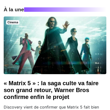
À la une
Cinema
« Matrix 5 » : la saga culte va faire
son grand retour, Warner Bros
confirme enfin le projet
Discovery vient de confirmer que Matrix 5 fait bien