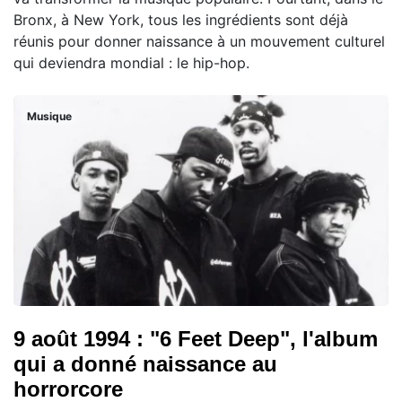
Bronx, à New York, tous les ingrédients sont déjà
réunis pour donner naissance à un mouvement culturel
qui deviendra mondial : le hip-hop.
Musique
9 août 1994 : "6 Feet Deep", l'album
qui a donné naissance au
horrorcore