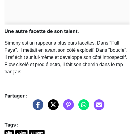
Une autre facette de son talent.
Simony est un rappeur à plusieurs facettes. Dans "Full
Faya", il mettait en avant son côté explosif. Dans "boucle",
il réfléchit sur lui-même et développe son côté introspectif.
Flow ciselé et prod électro, il fait son chemin dans le rap
français.
Partager :
Tags :
clip
video
simony