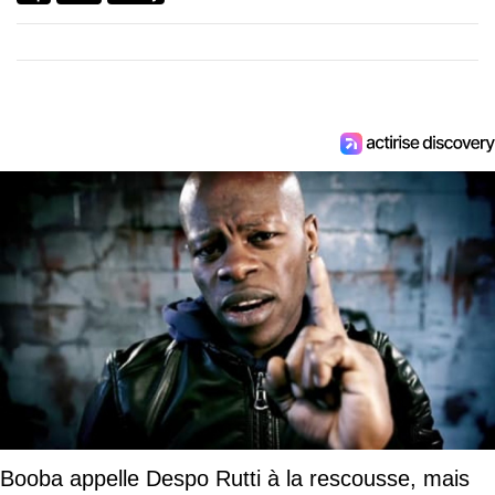
Booba appelle Despo Rutti à la rescousse, mais