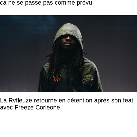
ça ne se passe pas comme prévu
La Rvfleuze retourne en détention après son feat
avec Freeze Corleone