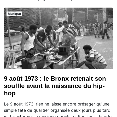
Musique
9 août 1973 : le Bronx retenait son
souffle avant la naissance du hip-
hop
Le 9 août 1973, rien ne laisse encore présager qu'une
simple fête de quartier organisée deux jours plus tard
va transformer la musique populaire. Pourtant, dans le