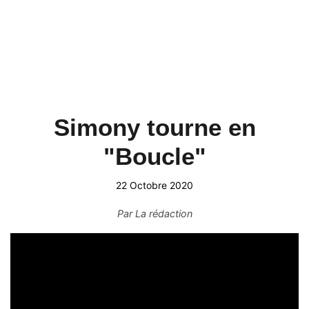
Simony tourne en
"Boucle"
22 Octobre 2020
Par
La rédaction