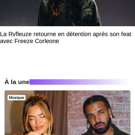
La Rvfleuze retourne en détention après son feat
avec Freeze Corleone
À la une
Musique