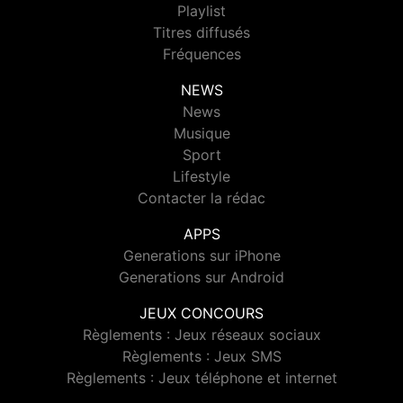
Playlist
Titres diffusés
Fréquences
NEWS
News
Musique
Sport
Lifestyle
Contacter la rédac
APPS
Generations sur iPhone
Generations sur Android
JEUX CONCOURS
Règlements : Jeux réseaux sociaux
Règlements : Jeux SMS
Règlements : Jeux téléphone et internet