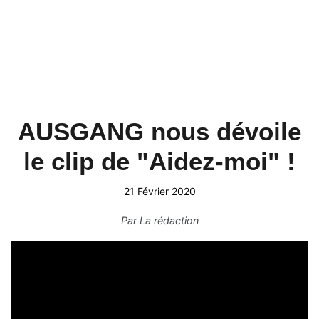
AUSGANG nous dévoile
le clip de "Aidez-moi" !
21 Février 2020
Par
La rédaction