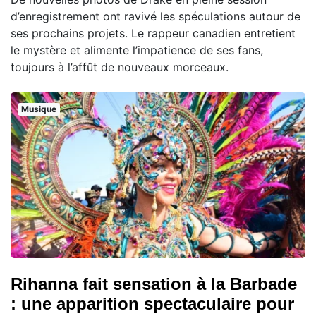
d’enregistrement ont ravivé les spéculations autour de
ses prochains projets. Le rappeur canadien entretient
le mystère et alimente l’impatience de ses fans,
toujours à l’affût de nouveaux morceaux.
Musique
Rihanna fait sensation à la Barbade
: une apparition spectaculaire pour