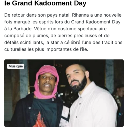
le Grand Kadooment Day
De retour dans son pays natal, Rihanna a une nouvelle
fois marqué les esprits lors du Grand Kadooment Day
à la Barbade. Vêtue d’un costume spectaculaire
composé de plumes, de pierres précieuses et de
détails scintillants, la star a célébré l’une des traditions
culturelles les plus importantes de l’île.
Musique