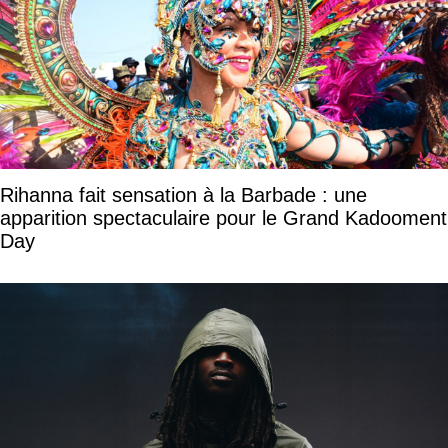
Rihanna fait sensation à la Barbade : une
apparition spectaculaire pour le Grand Kadooment
Day