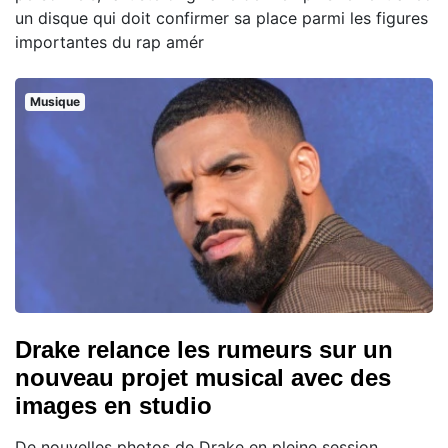
un disque qui doit confirmer sa place parmi les figures
importantes du rap amér
Musique
Drake relance les rumeurs sur un
nouveau projet musical avec des
images en studio
De nouvelles photos de Drake en pleine session