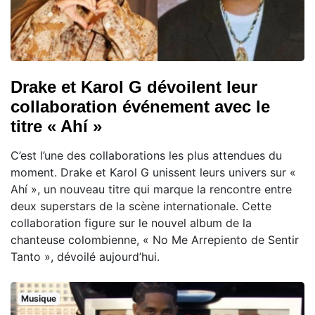
Drake et Karol G dévoilent leur
collaboration événement avec le
titre « Ahí »
C’est l’une des collaborations les plus attendues du
moment. Drake et Karol G unissent leurs univers sur «
Ahí », un nouveau titre qui marque la rencontre entre
deux superstars de la scène internationale. Cette
collaboration figure sur le nouvel album de la
chanteuse colombienne, « No Me Arrepiento de Sentir
Tanto », dévoilé aujourd’hui.
Musique