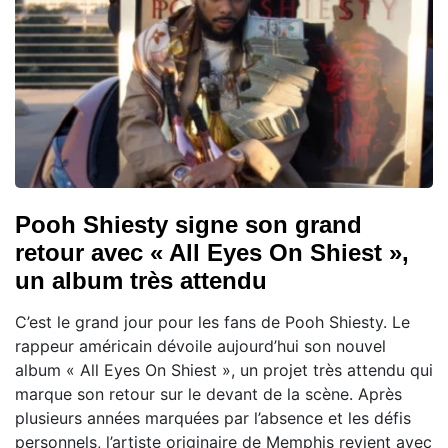
Pooh Shiesty signe son grand
retour avec « All Eyes On Shiest »,
un album très attendu
C’est le grand jour pour les fans de Pooh Shiesty. Le
rappeur américain dévoile aujourd’hui son nouvel
album « All Eyes On Shiest », un projet très attendu qui
marque son retour sur le devant de la scène. Après
plusieurs années marquées par l’absence et les défis
personnels, l’artiste originaire de Memphis revient avec