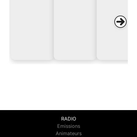
RADIO
Emissions
Animateurs