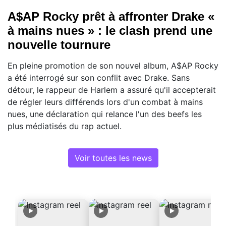
A$AP Rocky prêt à affronter Drake «
à mains nues » : le clash prend une
nouvelle tournure
En pleine promotion de son nouvel album, A$AP Rocky
a été interrogé sur son conflit avec Drake. Sans
détour, le rappeur de Harlem a assuré qu'il accepterait
de régler leurs différends lors d'un combat à mains
nues, une déclaration qui relance l'un des beefs les
plus médiatisés du rap actuel.
Voir toutes les news