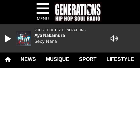
MENU
VOUS ÉCOUTEZ GENERATIONS
Aya Nakamura
Sexy Nana
NEWS
MUSIQUE
SPORT
LIFESTYLE