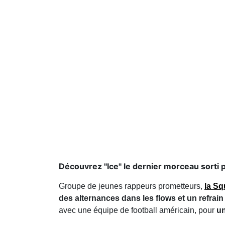
Découvrez "Ice" le dernier morceau sorti p
Groupe de jeunes rappeurs prometteurs,
la Sq
des alternances dans les flows et un refrain
avec une équipe de football américain, pour
un