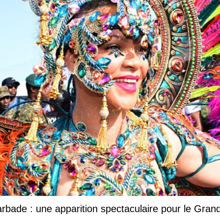
Barbade : une apparition spectaculaire pour le Gr