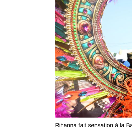
Rihanna fait sensation à la 