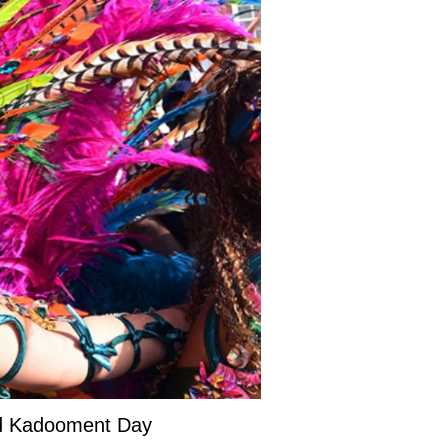
and Kadooment Day