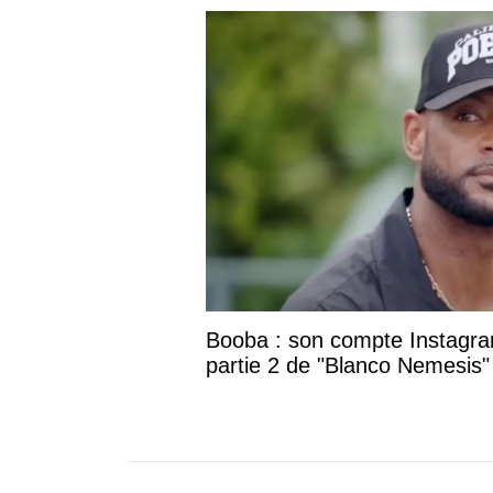
Booba : son compte Instagram
partie 2 de "Blanco Nemesis"