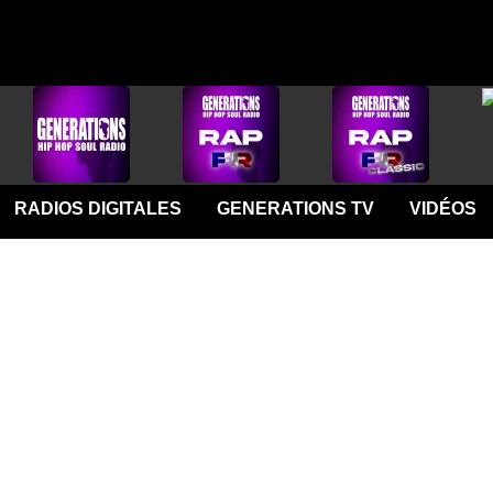
RADIOS DIGITALES
GENERATIONS TV
VIDÉOS