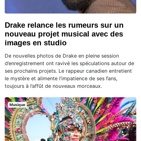
Drake relance les rumeurs sur un
nouveau projet musical avec des
images en studio
De nouvelles photos de Drake en pleine session
d’enregistrement ont ravivé les spéculations autour de
ses prochains projets. Le rappeur canadien entretient
le mystère et alimente l’impatience de ses fans,
toujours à l’affût de nouveaux morceaux.
Musique