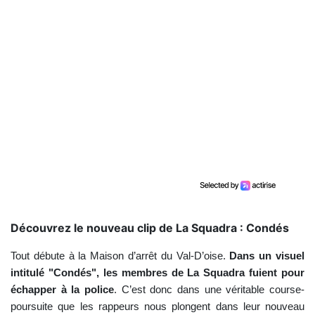
Découvrez le nouveau clip de La Squadra : Condés
Tout débute à la Maison d’arrêt du Val-D’oise.
Dans un visuel
intitulé "Condés", les membres de La Squadra fuient pour
échapper à la police
. C’est donc dans une véritable course-
poursuite que les rappeurs nous plongent dans leur nouveau