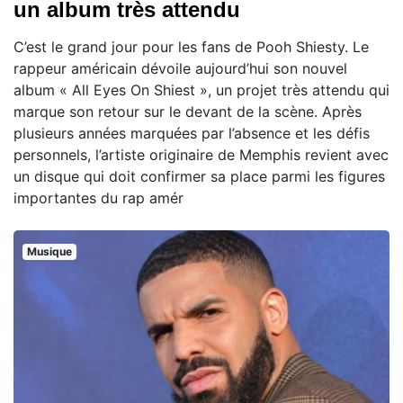
un album très attendu
C’est le grand jour pour les fans de Pooh Shiesty. Le
rappeur américain dévoile aujourd’hui son nouvel
album « All Eyes On Shiest », un projet très attendu qui
marque son retour sur le devant de la scène. Après
plusieurs années marquées par l’absence et les défis
personnels, l’artiste originaire de Memphis revient avec
un disque qui doit confirmer sa place parmi les figures
importantes du rap amér
Musique