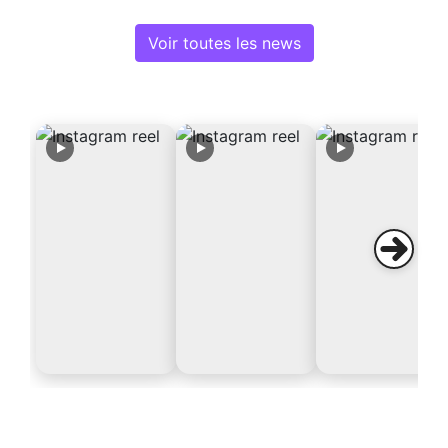
Voir toutes les news