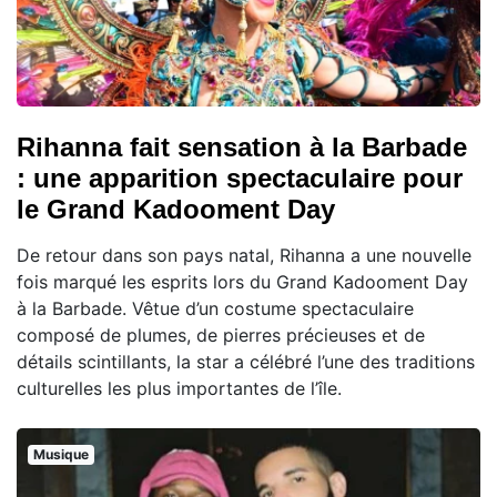
Rihanna fait sensation à la Barbade
: une apparition spectaculaire pour
le Grand Kadooment Day
De retour dans son pays natal, Rihanna a une nouvelle
fois marqué les esprits lors du Grand Kadooment Day
à la Barbade. Vêtue d’un costume spectaculaire
composé de plumes, de pierres précieuses et de
détails scintillants, la star a célébré l’une des traditions
culturelles les plus importantes de l’île.
Musique