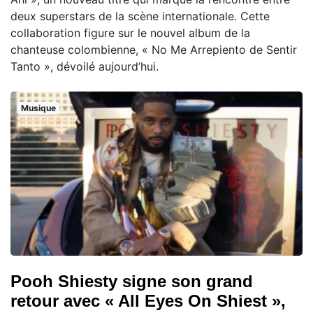
deux superstars de la scène internationale. Cette
collaboration figure sur le nouvel album de la
chanteuse colombienne, « No Me Arrepiento de Sentir
Tanto », dévoilé aujourd’hui.
Musique
Pooh Shiesty signe son grand
retour avec « All Eyes On Shiest »,