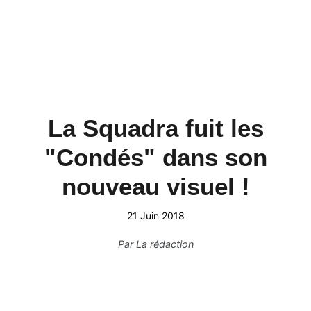
La Squadra fuit les
"Condés" dans son
nouveau visuel !
21 Juin 2018
Par
La rédaction