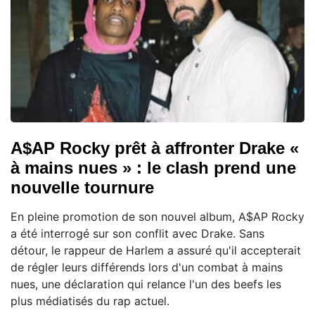
A$AP Rocky prêt à affronter Drake «
à mains nues » : le clash prend une
nouvelle tournure
En pleine promotion de son nouvel album, A$AP Rocky
a été interrogé sur son conflit avec Drake. Sans
détour, le rappeur de Harlem a assuré qu'il accepterait
de régler leurs différends lors d'un combat à mains
nues, une déclaration qui relance l'un des beefs les
plus médiatisés du rap actuel.