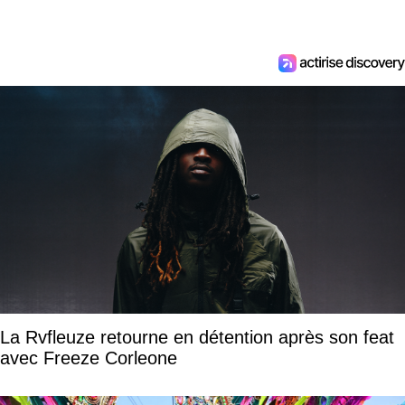
La Rvfleuze retourne en détention après son feat
avec Freeze Corleone