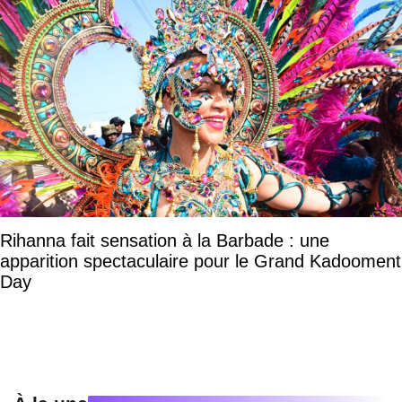
Rihanna fait sensation à la Barbade : une
apparition spectaculaire pour le Grand Kadooment
Day