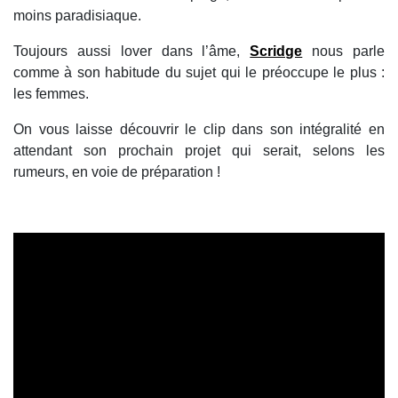
moins paradisiaque.
Toujours aussi lover dans l’âme,
Scridge
nous parle
comme à son habitude du sujet qui le préoccupe le plus :
les femmes.
On vous laisse découvrir le clip dans son intégralité en
attendant son prochain projet qui serait, selons les
rumeurs, en voie de préparation !