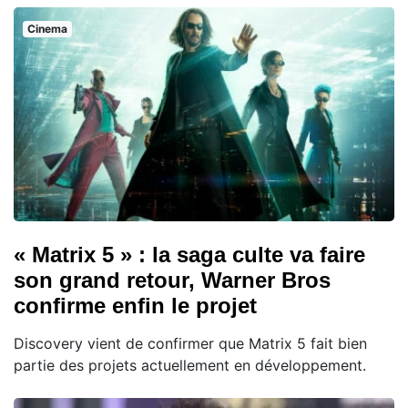
Cinema
« Matrix 5 » : la saga culte va faire
son grand retour, Warner Bros
confirme enfin le projet
Discovery vient de confirmer que Matrix 5 fait bien
partie des projets actuellement en développement.