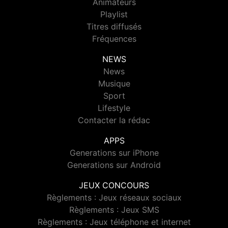
Animateurs
Playlist
Titres diffusés
Fréquences
NEWS
News
Musique
Sport
Lifestyle
Contacter la rédac
APPS
Generations sur iPhone
Generations sur Android
JEUX CONCOURS
Règlements : Jeux réseaux sociaux
Règlements : Jeux SMS
Règlements : Jeux téléphone et internet