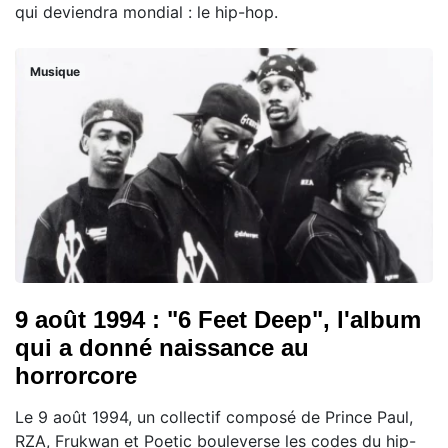
qui deviendra mondial : le hip-hop.
Musique
9 août 1994 : "6 Feet Deep", l'album
qui a donné naissance au
horrorcore
Le 9 août 1994, un collectif composé de Prince Paul,
RZA, Frukwan et Poetic bouleverse les codes du hip-