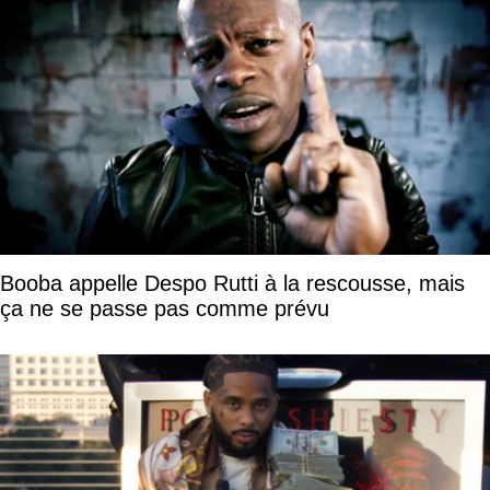
Booba appelle Despo Rutti à la rescousse, mais
ça ne se passe pas comme prévu