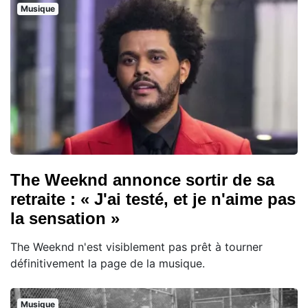
Musique
The Weeknd annonce sortir de sa
retraite : « J'ai testé, et je n'aime pas
la sensation »
The Weeknd n'est visiblement pas prêt à tourner
définitivement la page de la musique.
Musique