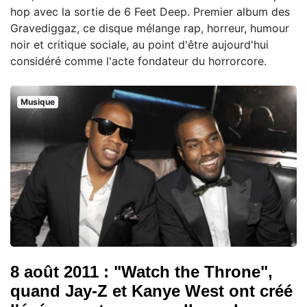
hop avec la sortie de 6 Feet Deep. Premier album des
Gravediggaz, ce disque mélange rap, horreur, humour
noir et critique sociale, au point d'être aujourd'hui
considéré comme l'acte fondateur du horrorcore.
Musique
8 août 2011 : "Watch the Throne",
quand Jay-Z et Kanye West ont créé