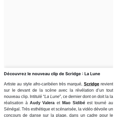
Découvrez le nouveau clip de Scridge : La Lune
Artiste au style afro-caribéen très marqué,
Scridge
revient
sur le devant de la scène avec la révélation d’un tout
nouveau clip. Intitulé “
La Lune
”, ce dernier dont on doit la la
réalisation à
Audy Valera
et
Mao Sidibé
est tourné au
Sénégal. Très esthétique et scénarisée, la vidéo dévoile un
concours de danse sur la plage, dans un cadre pour le