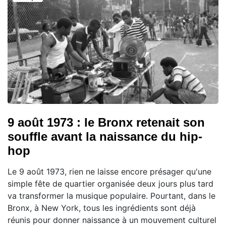
9 août 1973 : le Bronx retenait son
souffle avant la naissance du hip-
hop
Le 9 août 1973, rien ne laisse encore présager qu'une
simple fête de quartier organisée deux jours plus tard
va transformer la musique populaire. Pourtant, dans le
Bronx, à New York, tous les ingrédients sont déjà
réunis pour donner naissance à un mouvement culturel