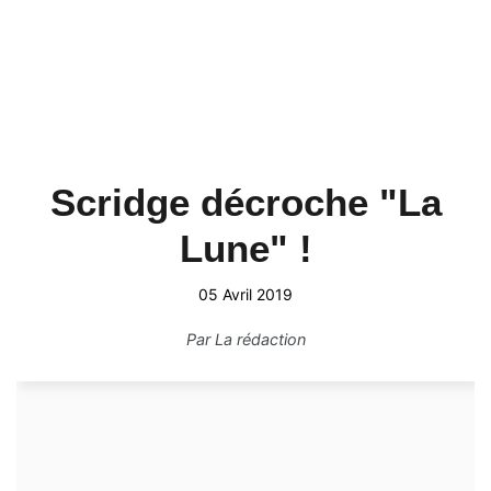
Scridge décroche "La
Lune" !
05 Avril 2019
Par
La rédaction