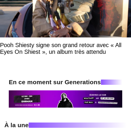
Pooh Shiesty signe son grand retour avec « All
Eyes On Shiest », un album très attendu
En ce moment sur Generations
À la une