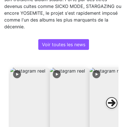
devenus cultes comme SICKO MODE, STARGAZING ou
encore YOSEMITE, le projet s'est rapidement imposé
comme l'un des albums les plus marquants de la
décennie.
Voir toutes les news