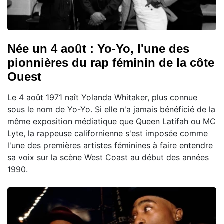
Née un 4 août : Yo-Yo, l'une des
pionnières du rap féminin de la côte
Ouest
Le 4 août 1971 naît Yolanda Whitaker, plus connue
sous le nom de Yo-Yo. Si elle n'a jamais bénéficié de la
même exposition médiatique que Queen Latifah ou MC
Lyte, la rappeuse californienne s'est imposée comme
l'une des premières artistes féminines à faire entendre
sa voix sur la scène West Coast au début des années
1990.