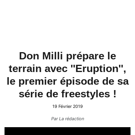
Don Milli prépare le
terrain avec ''Eruption'',
le premier épisode de sa
série de freestyles !
19 Février 2019
Par
La rédaction