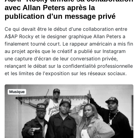
avec Allan Peters après la
publication d'un message privé
Ce qui devait être le début d'une collaboration entre
A$AP Rocky et le designer graphique Allan Peters a
finalement tourné court. Le rappeur américain a mis fin
au projet après que le créatif a publié sur Instagram
une capture d'écran de leur conversation privée,
relançant le débat sur la confidentialité professionnelle
et les limites de l'exposition sur les réseaux sociaux.
Musique