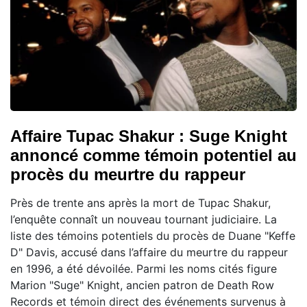
Affaire Tupac Shakur : Suge Knight
annoncé comme témoin potentiel au
procès du meurtre du rappeur
Près de trente ans après la mort de Tupac Shakur,
l’enquête connaît un nouveau tournant judiciaire. La
liste des témoins potentiels du procès de Duane "Keffe
D" Davis, accusé dans l’affaire du meurtre du rappeur
en 1996, a été dévoilée. Parmi les noms cités figure
Marion "Suge" Knight, ancien patron de Death Row
Records et témoin direct des événements survenus à