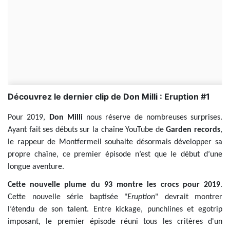
Découvrez le dernier clip de Don Milli : Eruption #1
Pour 2019,
Don Milli
nous réserve de nombreuses surprises.
Ayant fait ses débuts sur la chaîne YouTube de
Garden records
,
le rappeur de Montfermeil souhaite désormais développer sa
propre chaîne, ce premier épisode n’est que le début d’une
longue aventure.
Cette nouvelle plume du 93 montre les crocs pour 2019
.
Cette nouvelle série baptisée "
Eruption
" devrait montrer
l’étendu de son talent. Entre kickage, punchlines et egotrip
imposant, le premier épisode réuni tous les critères d'un