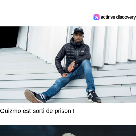
Guizmo est sorti de prison !