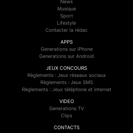
News
Musique
Sport
Lifestyle
Contacter la rédac
APPS
Generations sur iPhone
Generations sur Android
JEUX CONCOURS
Règlements : Jeux réseaux sociaux
Règlements : Jeux SMS
Règlements : Jeux téléphone et internet
VIDEO
Generations TV
Clips
CONTACTS