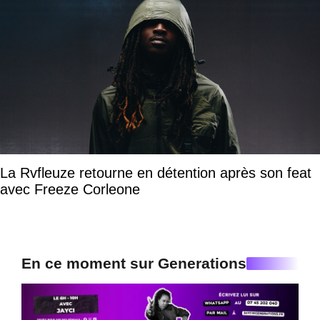
La Rvfleuze retourne en détention après son feat
avec Freeze Corleone
En ce moment sur Generations