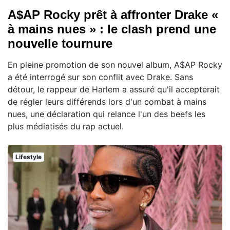
A$AP Rocky prêt à affronter Drake «
à mains nues » : le clash prend une
nouvelle tournure
En pleine promotion de son nouvel album, A$AP Rocky
a été interrogé sur son conflit avec Drake. Sans
détour, le rappeur de Harlem a assuré qu'il accepterait
de régler leurs différends lors d'un combat à mains
nues, une déclaration qui relance l'un des beefs les
plus médiatisés du rap actuel.
Lifestyle