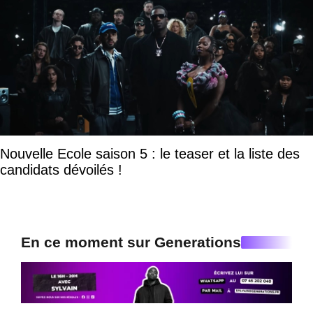
Nouvelle Ecole saison 5 : le teaser et la liste des
candidats dévoilés !
En ce moment sur Generations