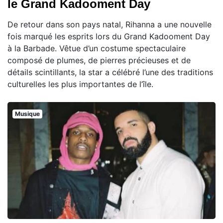
le Grand Kadooment Day
De retour dans son pays natal, Rihanna a une nouvelle
fois marqué les esprits lors du Grand Kadooment Day
à la Barbade. Vêtue d’un costume spectaculaire
composé de plumes, de pierres précieuses et de
détails scintillants, la star a célébré l’une des traditions
culturelles les plus importantes de l’île.
Musique