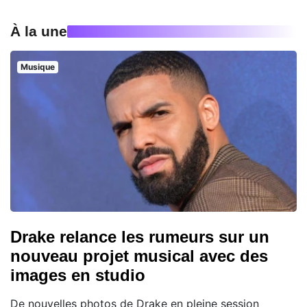
À la une
Musique
Drake relance les rumeurs sur un
nouveau projet musical avec des
images en studio
De nouvelles photos de Drake en pleine session