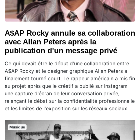
A$AP Rocky annule sa collaboration
avec Allan Peters après la
publication d'un message privé
Ce qui devait être le début d'une collaboration entre
A$AP Rocky et le designer graphique Allan Peters a
finalement tourné court. Le rappeur américain a mis fin
au projet après que le créatif a publié sur Instagram
une capture d'écran de leur conversation privée,
relançant le débat sur la confidentialité professionnelle
et les limites de l'exposition sur les réseaux sociaux.
Musique