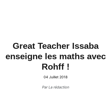
Great Teacher Issaba
enseigne les maths avec
Rohff !
04 Juillet 2018
Par
La rédaction