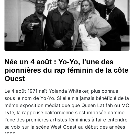
Née un 4 août : Yo-Yo, l'une des
pionnières du rap féminin de la côte
Ouest
Le 4 août 1971 naît Yolanda Whitaker, plus connue
sous le nom de Yo-Yo. Si elle n'a jamais bénéficié de la
même exposition médiatique que Queen Latifah ou MC
Lyte, la rappeuse californienne s'est imposée comme
l'une des premières artistes féminines à faire entendre
sa voix sur la scène West Coast au début des années
1990.