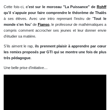
Cette fois-ci,
c’est sur le morceau "La Puissance" de
Rohff
qu’il s’appuie pour faire comprendre le théorème de Thalès
à ses élèves. Avec une intro reprenant l’instru de "
Tout le
monde s’en fou
" de
Fianso
, le professeur de mathématiques a
compris comment accrocher ses jeunes et leur donner envie
d’étudier sa matière.
S’ils aiment le rap,
ils prennent plaisir à apprendre par cœur
les remixs proposés par GTI qui se montre une fois de plus
très pédagogue
.
Une belle prise d’initiative…