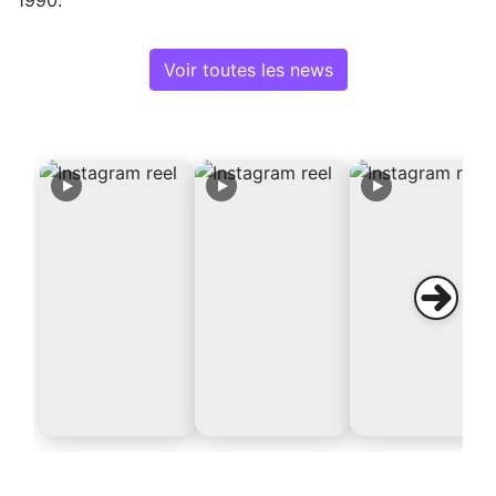
Voir toutes les news