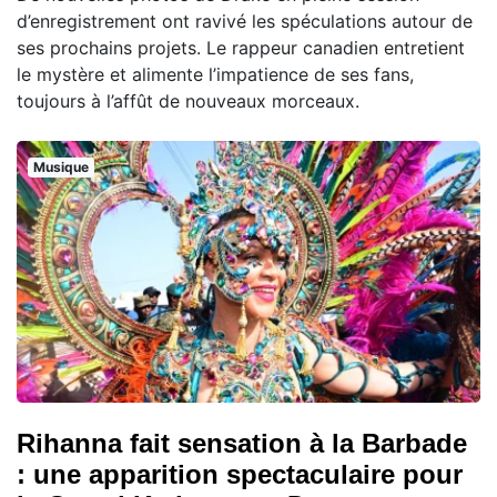
d’enregistrement ont ravivé les spéculations autour de
ses prochains projets. Le rappeur canadien entretient
le mystère et alimente l’impatience de ses fans,
toujours à l’affût de nouveaux morceaux.
Musique
Rihanna fait sensation à la Barbade
: une apparition spectaculaire pour