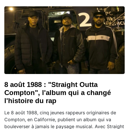
8 août 1988 : "Straight Outta
Compton", l'album qui a changé
l'histoire du rap
Le 8 août 1988, cinq jeunes rappeurs originaires de
Compton, en Californie, publient un album qui va
bouleverser à jamais le paysage musical. Avec Straight