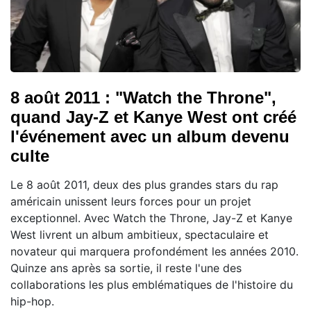
8 août 2011 : "Watch the Throne",
quand Jay-Z et Kanye West ont créé
l'événement avec un album devenu
culte
Le 8 août 2011, deux des plus grandes stars du rap
américain unissent leurs forces pour un projet
exceptionnel. Avec Watch the Throne, Jay-Z et Kanye
West livrent un album ambitieux, spectaculaire et
novateur qui marquera profondément les années 2010.
Quinze ans après sa sortie, il reste l'une des
collaborations les plus emblématiques de l'histoire du
hip-hop.