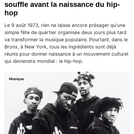
souffle avant la naissance du hip-
hop
Le 9 août 1973, rien ne laisse encore présager qu'une
simple fête de quartier organisée deux jours plus tard
va transformer la musique populaire. Pourtant, dans le
Bronx, à New York, tous les ingrédients sont déjà
réunis pour donner naissance à un mouvement culturel
qui deviendra mondial : le hip-hop.
Musique