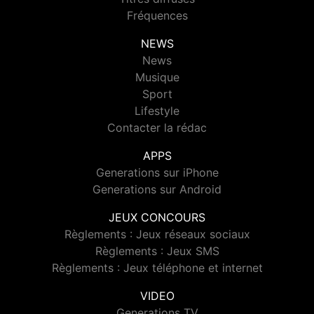
Fréquences
NEWS
News
Musique
Sport
Lifestyle
Contacter la rédac
APPS
Generations sur iPhone
Generations sur Android
JEUX CONCOURS
Règlements : Jeux réseaux sociaux
Règlements : Jeux SMS
Règlements : Jeux téléphone et internet
VIDEO
Generations TV