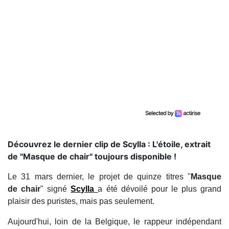
Découvrez le dernier clip de Scylla : L'étoile, extrait
de "Masque de chair" toujours disponible !
Le 31 mars dernier, le projet de quinze titres "
Masque
de chair
" signé
Scylla
a été dévoilé pour le plus grand
plaisir des puristes, mais pas seulement.
Aujourd'hui, loin de la Belgique, le rappeur indépendant