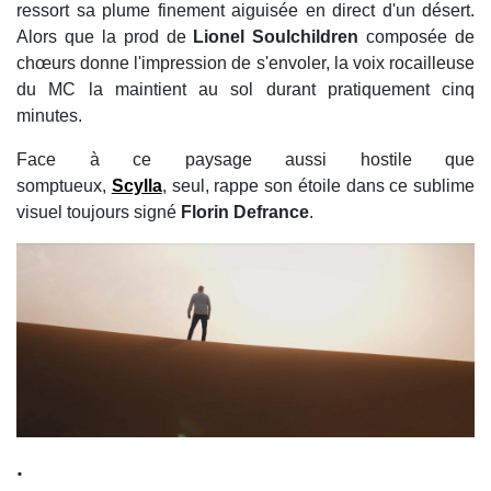
ressort sa plume finement aiguisée en direct d'un désert.
Alors que la prod de
Lionel Soulchildren
composée de
chœurs donne l'impression de s'envoler, la voix rocailleuse
du MC la maintient au sol durant pratiquement cinq
minutes.
Face à ce paysage aussi hostile que
somptueux,
Scylla
, seul, rappe son étoile dans ce sublime
visuel toujours signé
Florin Defrance
.
.