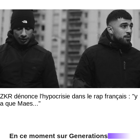
ZKR dénonce l'hypocrisie dans le rap français : "y
a que Maes..."
En ce moment sur Generations