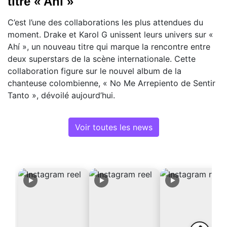
titre « Ahí »
C’est l’une des collaborations les plus attendues du
moment. Drake et Karol G unissent leurs univers sur «
Ahí », un nouveau titre qui marque la rencontre entre
deux superstars de la scène internationale. Cette
collaboration figure sur le nouvel album de la
chanteuse colombienne, « No Me Arrepiento de Sentir
Tanto », dévoilé aujourd’hui.
Voir toutes les news