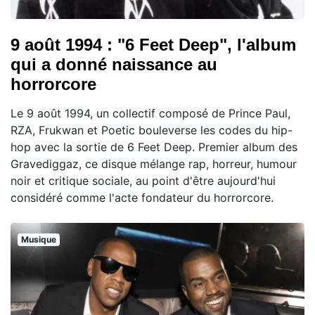
9 août 1994 : "6 Feet Deep", l'album
qui a donné naissance au
horrorcore
Le 9 août 1994, un collectif composé de Prince Paul,
RZA, Frukwan et Poetic bouleverse les codes du hip-
hop avec la sortie de 6 Feet Deep. Premier album des
Gravediggaz, ce disque mélange rap, horreur, humour
noir et critique sociale, au point d'être aujourd'hui
considéré comme l'acte fondateur du horrorcore.
Musique