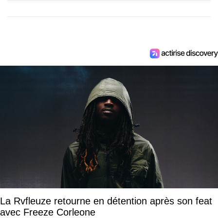
La Rvfleuze retourne en détention après son feat
avec Freeze Corleone