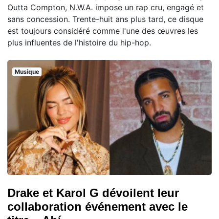
Outta Compton, N.W.A. impose un rap cru, engagé et
sans concession. Trente-huit ans plus tard, ce disque
est toujours considéré comme l'une des œuvres les
plus influentes de l'histoire du hip-hop.
Musique
Drake et Karol G dévoilent leur
collaboration événement avec le