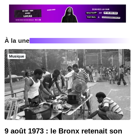
À la une
Musique
9 août 1973 : le Bronx retenait son