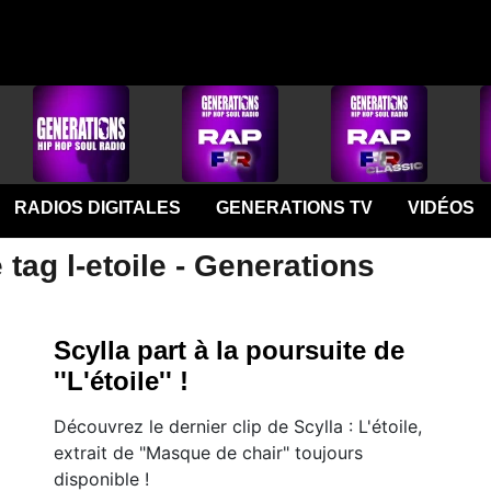
RADIOS DIGITALES
GENERATIONS TV
VIDÉOS
tag l-etoile - Generations
Scylla part à la poursuite de
''L'étoile'' !
Découvrez le dernier clip de Scylla : L'étoile,
extrait de "Masque de chair" toujours
disponible !