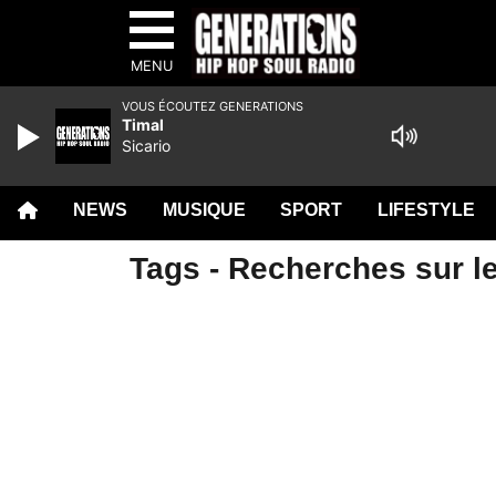
MENU
VOUS ÉCOUTEZ GENERATIONS
Timal
Sicario
NEWS
MUSIQUE
SPORT
LIFESTYLE
Tags - Recherches sur le 