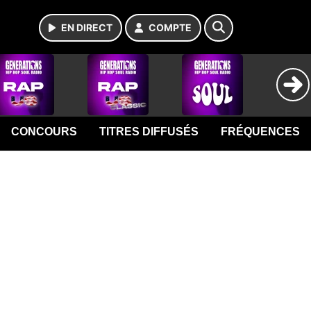
EN DIRECT
COMPTE
CONCOURS
TITRES DIFFUSÉS
FRÉQUENCES