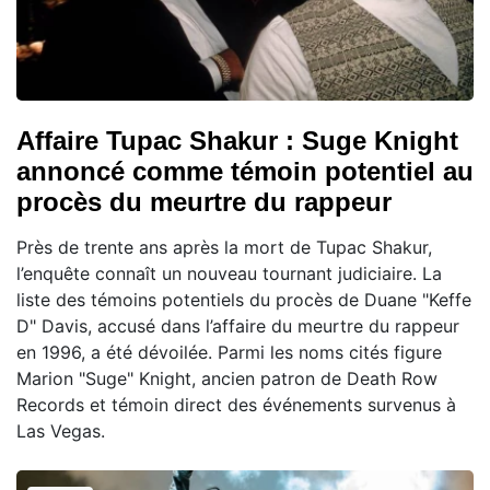
Affaire Tupac Shakur : Suge Knight
annoncé comme témoin potentiel au
procès du meurtre du rappeur
Près de trente ans après la mort de Tupac Shakur,
l’enquête connaît un nouveau tournant judiciaire. La
liste des témoins potentiels du procès de Duane "Keffe
D" Davis, accusé dans l’affaire du meurtre du rappeur
en 1996, a été dévoilée. Parmi les noms cités figure
Marion "Suge" Knight, ancien patron de Death Row
Records et témoin direct des événements survenus à
Las Vegas.