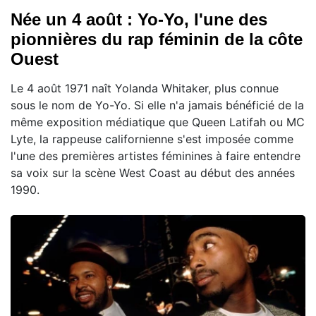
Née un 4 août : Yo-Yo, l'une des
pionnières du rap féminin de la côte
Ouest
Le 4 août 1971 naît Yolanda Whitaker, plus connue
sous le nom de Yo-Yo. Si elle n'a jamais bénéficié de la
même exposition médiatique que Queen Latifah ou MC
Lyte, la rappeuse californienne s'est imposée comme
l'une des premières artistes féminines à faire entendre
sa voix sur la scène West Coast au début des années
1990.