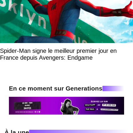
Spider-Man signe le meilleur premier jour en
France depuis Avengers: Endgame
En ce moment sur Generations
À la une