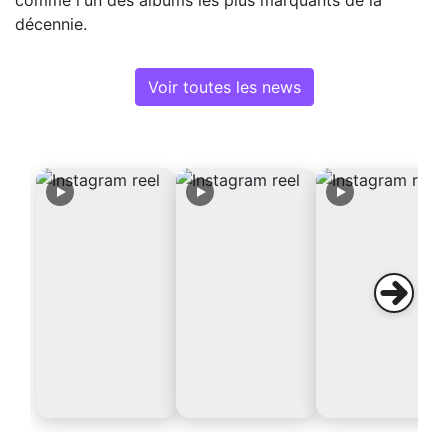
décennie.
Voir toutes les news