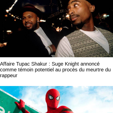
Affaire Tupac Shakur : Suge Knight annoncé
comme témoin potentiel au procès du meurtre du
rappeur