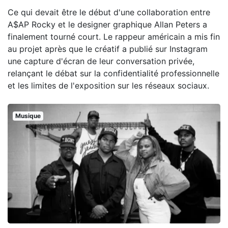
Ce qui devait être le début d'une collaboration entre
A$AP Rocky et le designer graphique Allan Peters a
finalement tourné court. Le rappeur américain a mis fin
au projet après que le créatif a publié sur Instagram
une capture d'écran de leur conversation privée,
relançant le débat sur la confidentialité professionnelle
et les limites de l'exposition sur les réseaux sociaux.
Musique