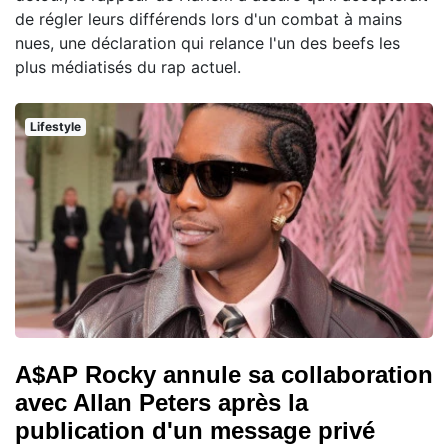
de régler leurs différends lors d'un combat à mains
nues, une déclaration qui relance l'un des beefs les
plus médiatisés du rap actuel.
Lifestyle
A$AP Rocky annule sa collaboration
avec Allan Peters après la
publication d'un message privé