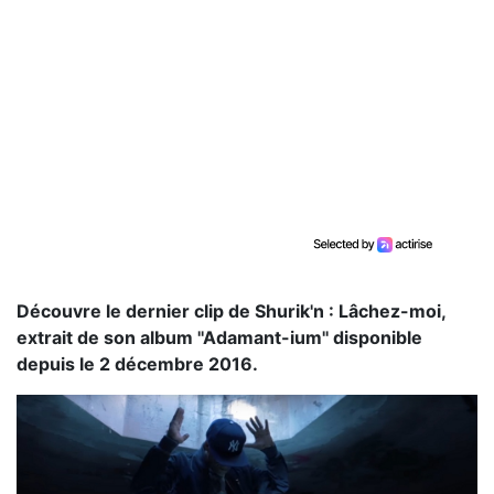
Découvre le dernier clip de Shurik'n : Lâchez-moi,
extrait de son album ''Adamant-ium'' disponible
depuis le 2 décembre 2016.