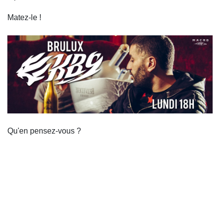
Matez-le !
Qu'en pensez-vous ?