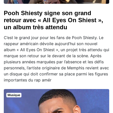
Pooh Shiesty signe son grand
retour avec « All Eyes On Shiest »,
un album très attendu
C’est le grand jour pour les fans de Pooh Shiesty. Le
rappeur américain dévoile aujourd’hui son nouvel
album « All Eyes On Shiest », un projet très attendu qui
marque son retour sur le devant de la scène. Après
plusieurs années marquées par l’absence et les défis
personnels, l’artiste originaire de Memphis revient avec
un disque qui doit confirmer sa place parmi les figures
importantes du rap amér
Musique