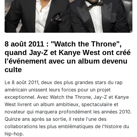
8 août 2011 : "Watch the Throne",
quand Jay-Z et Kanye West ont créé
l'événement avec un album devenu
culte
Le 8 août 2011, deux des plus grandes stars du rap
américain unissent leurs forces pour un projet
exceptionnel. Avec Watch the Throne, Jay-Z et Kanye
West livrent un album ambitieux, spectaculaire et
novateur qui marquera profondément les années 2010.
Quinze ans après sa sortie, il reste l'une des
collaborations les plus emblématiques de l'histoire du
hip-hop.