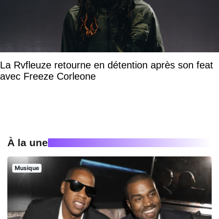
La Rvfleuze retourne en détention après son feat
avec Freeze Corleone
À la une
Musique