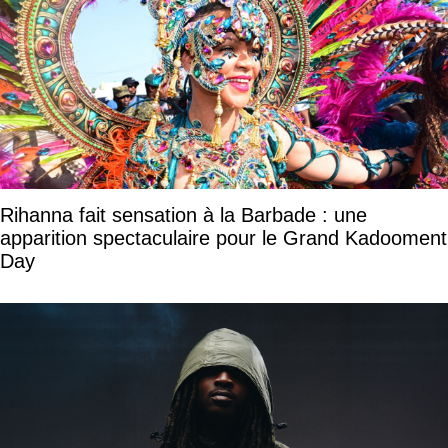
Rihanna fait sensation à la Barbade : une
apparition spectaculaire pour le Grand Kadooment
Day