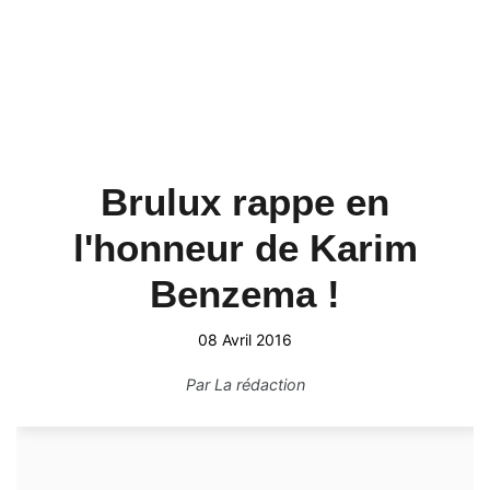
Brulux rappe en
l'honneur de Karim
Benzema !
08 Avril 2016
Par
La rédaction