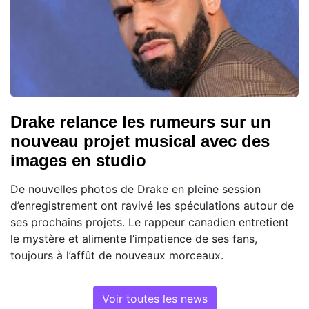
Drake relance les rumeurs sur un
nouveau projet musical avec des
images en studio
De nouvelles photos de Drake en pleine session
d’enregistrement ont ravivé les spéculations autour de
ses prochains projets. Le rappeur canadien entretient
le mystère et alimente l’impatience de ses fans,
toujours à l’affût de nouveaux morceaux.
Voir toutes les news