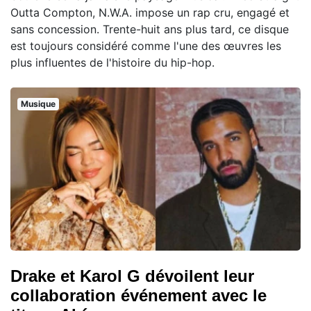
Outta Compton, N.W.A. impose un rap cru, engagé et
sans concession. Trente-huit ans plus tard, ce disque
est toujours considéré comme l'une des œuvres les
plus influentes de l'histoire du hip-hop.
Musique
Drake et Karol G dévoilent leur
collaboration événement avec le