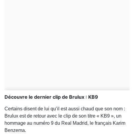
Découvre le dernier clip de Brulux : KB9
Certains disent de lui qu’il est aussi chaud que son nom :
Brulux est de retour avec le clip de son titre « KB9 », un
hommage au numéro 9 du Real Madrid, le français Karim
Benzema.