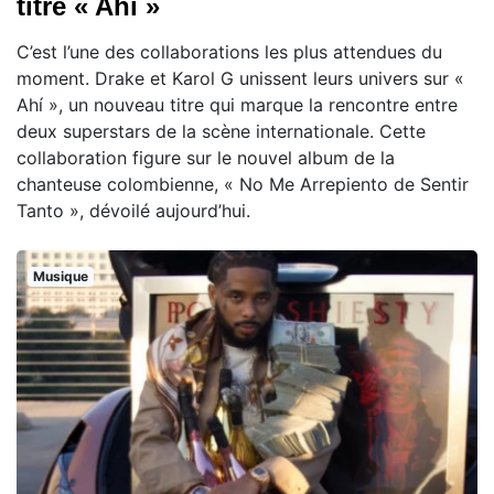
titre « Ahí »
C’est l’une des collaborations les plus attendues du
moment. Drake et Karol G unissent leurs univers sur «
Ahí », un nouveau titre qui marque la rencontre entre
deux superstars de la scène internationale. Cette
collaboration figure sur le nouvel album de la
chanteuse colombienne, « No Me Arrepiento de Sentir
Tanto », dévoilé aujourd’hui.
Musique