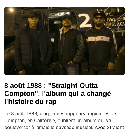
8 août 1988 : "Straight Outta
Compton", l'album qui a changé
l'histoire du rap
Le 8 août 1988, cinq jeunes rappeurs originaires de
Compton, en Californie, publient un album qui va
bouleverser à jamais le paysage musical. Avec Straight