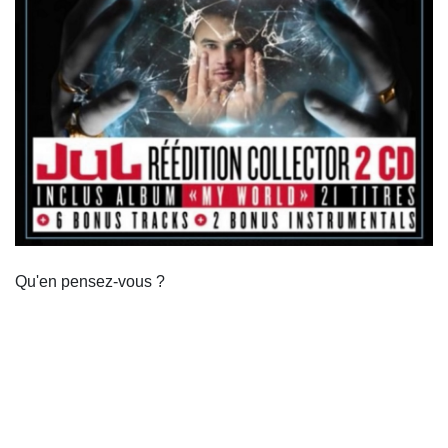
Qu'en pensez-vous ?