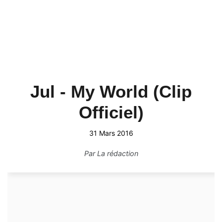
Jul - My World (Clip
Officiel)
31 Mars 2016
Par
La rédaction