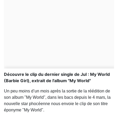
Découvre le clip du dernier single de Jul : My World
(Barbie Girl), extrait de l'album "My World"
Un peu moins d’un mois après la sortie de la réédition de
son album "My World", dans les bacs depuis le 4 mars, la
nouvelle star phocéenne nous envoie le clip de son titre
éponyme "My World".