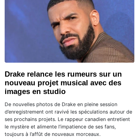
Drake relance les rumeurs sur un
nouveau projet musical avec des
images en studio
De nouvelles photos de Drake en pleine session
d’enregistrement ont ravivé les spéculations autour de
ses prochains projets. Le rappeur canadien entretient
le mystère et alimente l’impatience de ses fans,
toujours à l’affût de nouveaux morceaux.