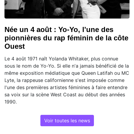
Née un 4 août : Yo-Yo, l'une des
pionnières du rap féminin de la côte
Ouest
Le 4 août 1971 naît Yolanda Whitaker, plus connue
sous le nom de Yo-Yo. Si elle n'a jamais bénéficié de la
même exposition médiatique que Queen Latifah ou MC
Lyte, la rappeuse californienne s'est imposée comme
l'une des premières artistes féminines à faire entendre
sa voix sur la scène West Coast au début des années
1990.
Voir toutes les news