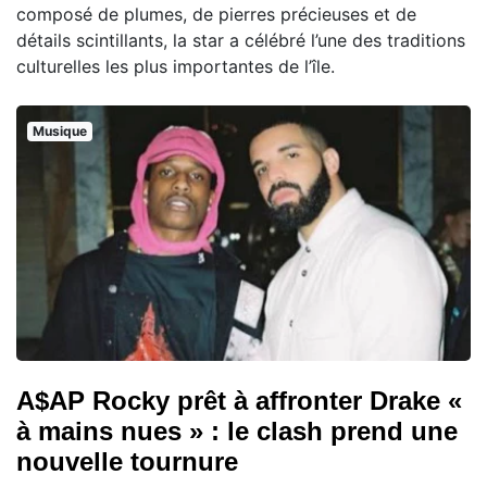
composé de plumes, de pierres précieuses et de
détails scintillants, la star a célébré l’une des traditions
culturelles les plus importantes de l’île.
Musique
A$AP Rocky prêt à affronter Drake «
à mains nues » : le clash prend une
nouvelle tournure