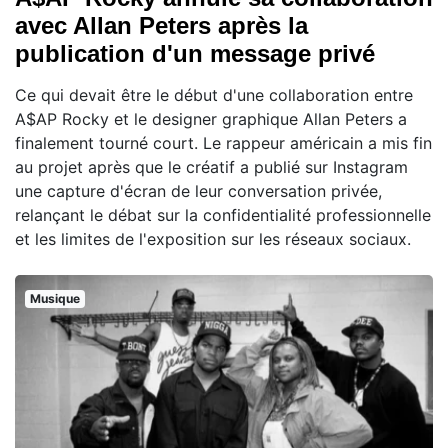
avec Allan Peters après la
publication d'un message privé
Ce qui devait être le début d'une collaboration entre
A$AP Rocky et le designer graphique Allan Peters a
finalement tourné court. Le rappeur américain a mis fin
au projet après que le créatif a publié sur Instagram
une capture d'écran de leur conversation privée,
relançant le débat sur la confidentialité professionnelle
et les limites de l'exposition sur les réseaux sociaux.
Musique