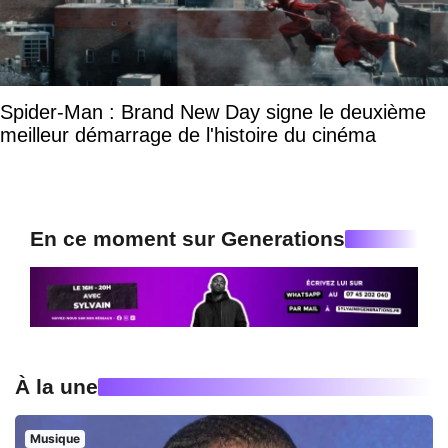
Spider-Man : Brand New Day signe le deuxième
meilleur démarrage de l'histoire du cinéma
En ce moment sur Generations
À la une
Musique