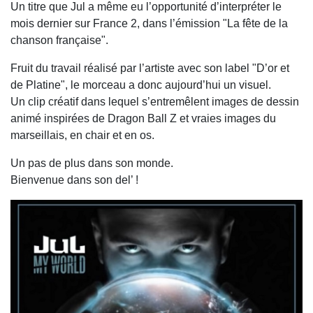
Un titre que Jul a même eu l’opportunité d’interpréter le
mois dernier sur France 2, dans l’émission "La fête de la
chanson française".
Fruit du travail réalisé par l’artiste avec son label "D’or et
de Platine", le morceau a donc aujourd’hui un visuel.
Un clip créatif dans lequel s’entremêlent images de dessin
animé inspirées de Dragon Ball Z et vraies images du
marseillais, en chair et en os.
Un pas de plus dans son monde.
Bienvenue dans son del’ !