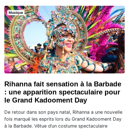
Musique
Rihanna fait sensation à la Barbade
: une apparition spectaculaire pour
le Grand Kadooment Day
De retour dans son pays natal, Rihanna a une nouvelle
fois marqué les esprits lors du Grand Kadooment Day
à la Barbade. Vêtue d’un costume spectaculaire